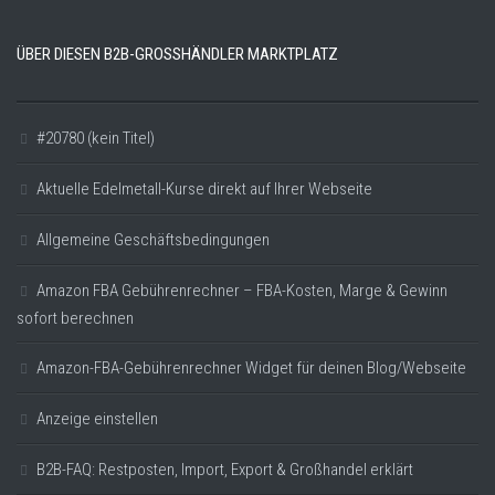
ÜBER DIESEN B2B-GROSSHÄNDLER MARKTPLATZ
#20780 (kein Titel)
Aktuelle Edelmetall-Kurse direkt auf Ihrer Webseite
Allgemeine Geschäftsbedingungen
Amazon FBA Gebührenrechner – FBA-Kosten, Marge & Gewinn
sofort berechnen
Amazon-FBA-Gebührenrechner Widget für deinen Blog/Webseite
Anzeige einstellen
B2B-FAQ: Restposten, Import, Export & Großhandel erklärt