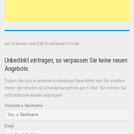
zur Sratseite vom B2B Großhandels Portal
Unbedinkt eintragen, so verpassen Sie keine neuen
Angebote.
Tragen Sie sich in unseren kostenlosen Newsletter ein! Sie erhalten
immer die neusten Großhandelsangebote per E-Mail. Sie können Sie
sich jederzeit wieder austragen!
Vorname u. Nachname
Email