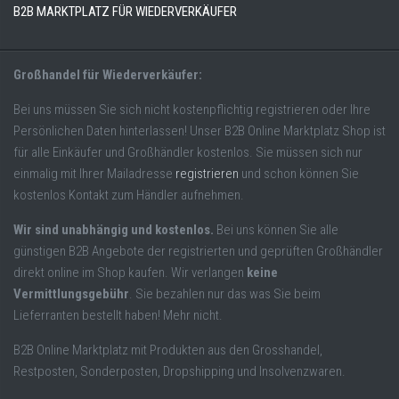
B2B MARKTPLATZ FÜR WIEDERVERKÄUFER
Großhandel für Wiederverkäufer:
Bei uns müssen Sie sich nicht kostenpflichtig registrieren oder Ihre
Persönlichen Daten hinterlassen! Unser B2B Online Marktplatz Shop ist
für alle Einkäufer und Großhändler kostenlos. Sie müssen sich nur
einmalig mit Ihrer Mailadresse
registrieren
und schon können Sie
kostenlos Kontakt zum Händler aufnehmen.
Wir sind unabhängig und kostenlos.
Bei uns können Sie alle
günstigen B2B Angebote der registrierten und geprüften Großhändler
direkt online im Shop kaufen. Wir verlangen
keine
Vermittlungsgebühr
. Sie bezahlen nur das was Sie beim
Lieferranten bestellt haben! Mehr nicht.
B2B Online Marktplatz mit Produkten aus den Grosshandel,
Restposten, Sonderposten, Dropshipping und Insolvenzwaren.