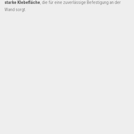
starke Klebefläche
, die für eine zuverlässige Befestigung an der
Wand sorgt.