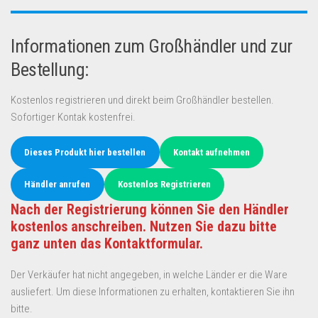
Informationen zum Großhändler und zur
Bestellung:
Kostenlos registrieren und direkt beim Großhändler bestellen.
Sofortiger Kontak kostenfrei.
Dieses Produkt hier bestellen
Kontakt aufnehmen
Händler anrufen
Kostenlos Registrieren
Nach der Registrierung können Sie den Händler
kostenlos anschreiben. Nutzen Sie dazu bitte
ganz unten das Kontaktformular.
Der Verkäufer hat nicht angegeben, in welche Länder er die Ware
ausliefert. Um diese Informationen zu erhalten, kontaktieren Sie ihn
bitte.