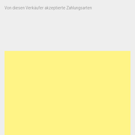
Von diesen Verkäufer akzeptierte Zahlungsarten