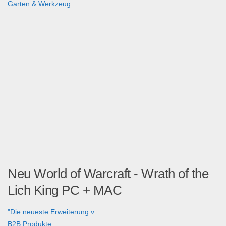
Garten & Werkzeug
Neu World of Warcraft - Wrath of the
Lich King PC + MAC
"Die neueste Erweiterung v...
B2B Produkte