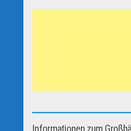
Informationen zum Großhän