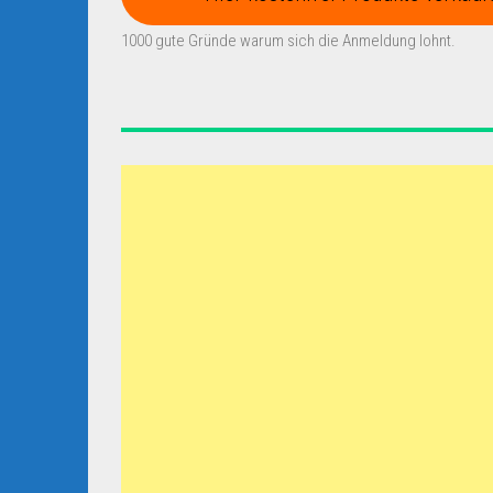
1000 gute Gründe warum sich die Anmeldung lohnt.