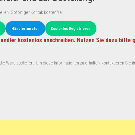
ellen. Sofortiger Kontak kostenfrei.
Händler anrufen
Kostenlos Registrieren
ändler kostenlos anschreiben. Nutzen Sie dazu bitte 
ie Ware ausliefert. Um diese Informationen zu erhalten, kontaktieren Sie ihn