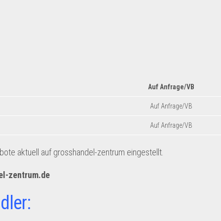
Auf Anfrage/VB
Auf Anfrage/VB
Auf Anfrage/VB
te aktuell auf grosshandel-zentrum eingestellt.
el-zentrum.de
dler: