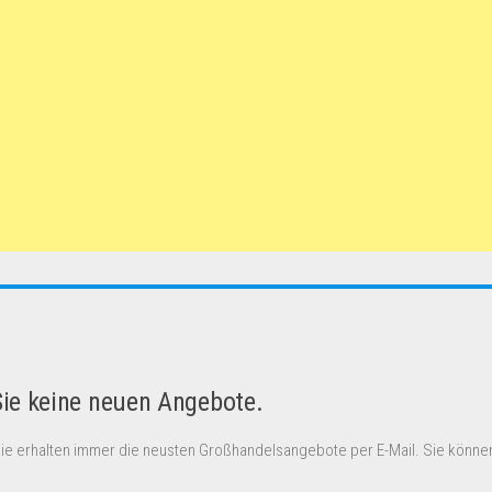
Sie keine neuen Angebote.
Sie erhalten immer die neusten Großhandelsangebote per E-Mail. Sie können