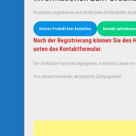
Kostenlos registrieren und direkt beim Großhändler best
Dieses Produkt hier bestellen
Kontakt aufnehmen
Nach der Registrierung können Sie den H
unten das Kontaktformular.
Der Verkäufer hat nicht angegeben, in welche Länder er d
Von diesen Verkäufer akzeptierte Zahlungsarten