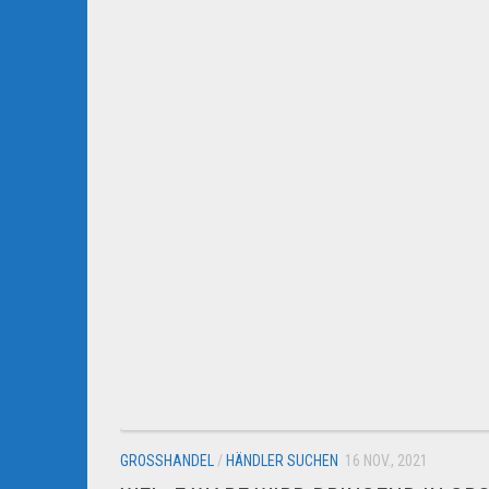
GROSSHANDEL
/
HÄNDLER SUCHEN
16 NOV., 2021