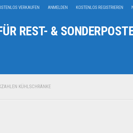
OSTENLOS VERKAUFEN
ANMELDEN
KOSTENLOS REGISTRIEREN
ÜR REST- & SONDERPOSTE
KZAHLEN KÜHLSCHRÄNKE