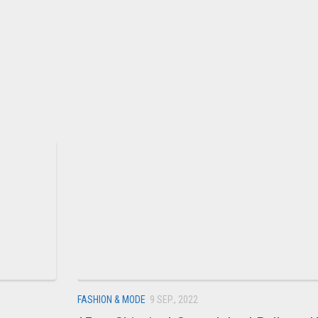
FASHION & MODE
9 SEP., 2022