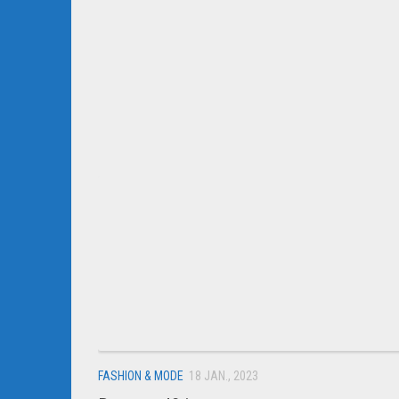
FASHION & MODE
18 JAN., 2023