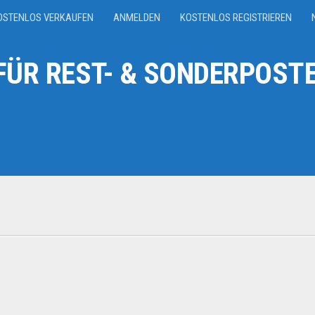
OSTENLOS VERKAUFEN
ANMELDEN
KOSTENLOS REGISTRIEREN
ÜR REST- & SONDERPOSTE