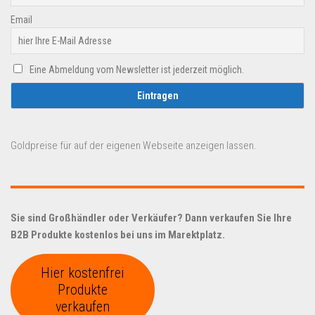
Email
Eine Abmeldung vom Newsletter ist jederzeit möglich.
Goldpreise für auf der eigenen Webseite anzeigen lassen.
Sie sind Großhändler oder Verkäufer? Dann verkaufen Sie Ihre
B2B Produkte kostenlos bei uns im Marektplatz.
Hier kostenfrei
Produkte
verkaufen