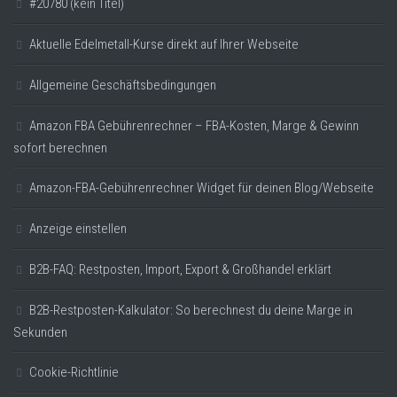
#20780 (kein Titel)
Aktuelle Edelmetall-Kurse direkt auf Ihrer Webseite
Allgemeine Geschäftsbedingungen
Amazon FBA Gebührenrechner – FBA-Kosten, Marge & Gewinn
sofort berechnen
Amazon-FBA-Gebührenrechner Widget für deinen Blog/Webseite
Anzeige einstellen
B2B-FAQ: Restposten, Import, Export & Großhandel erklärt
B2B-Restposten-Kalkulator: So berechnest du deine Marge in
Sekunden
Cookie-Richtlinie