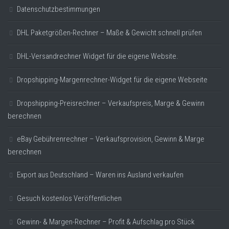
Datenschutzbestimmungen
DHL Paketgrößen-Rechner – Maße & Gewicht schnell prüfen
DHL-Versandrechner Widget für die eigene Website.
Dropshipping-Margenrechner-Widget für die eigene Webseite
Dropshipping-Preisrechner – Verkaufspreis, Marge & Gewinn
berechnen
eBay Gebührenrechner – Verkaufsprovision, Gewinn & Marge
berechnen
Export aus Deutschland – Waren ins Ausland verkaufen
Gesuch kostenlos Veröffentlichen
Gewinn- & Margen-Rechner – Profit & Aufschlag pro Stück