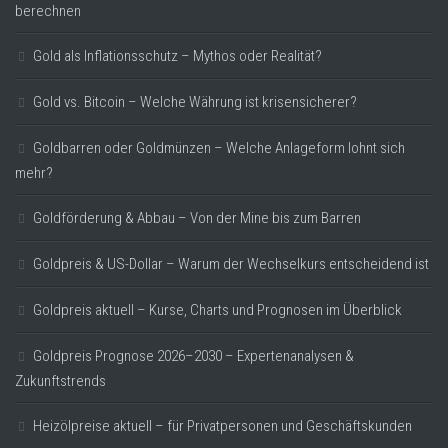
berechnen
Gold als Inflationsschutz – Mythos oder Realität?
Gold vs. Bitcoin – Welche Währung ist krisensicherer?
Goldbarren oder Goldmünzen – Welche Anlageform lohnt sich
mehr?
Goldförderung & Abbau – Von der Mine bis zum Barren
Goldpreis & US-Dollar – Warum der Wechselkurs entscheidend ist
Goldpreis aktuell – Kurse, Charts und Prognosen im Überblick
Goldpreis Prognose 2026–2030 – Expertenanalysen &
Zukunftstrends
Heizölpreise aktuell – für Privatpersonen und Geschäftskunden