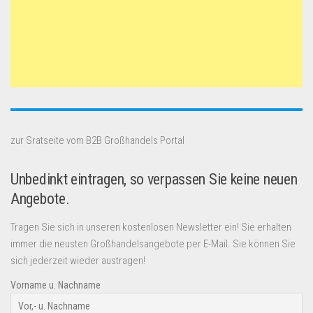
zur Sratseite vom B2B Großhandels Portal
Unbedinkt eintragen, so verpassen Sie keine neuen
Angebote.
Tragen Sie sich in unseren kostenlosen Newsletter ein! Sie erhalten
immer die neusten Großhandelsangebote per E-Mail. Sie können Sie
sich jederzeit wieder austragen!
Vorname u. Nachname