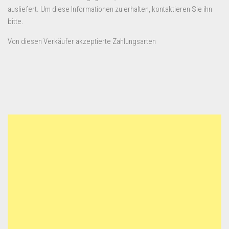
ausliefert. Um diese Informationen zu erhalten, kontaktieren Sie ihn
bitte.
Von diesen Verkäufer akzeptierte Zahlungsarten