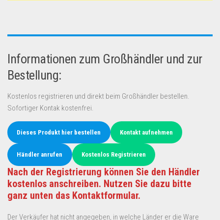
Informationen zum Großhändler und zur
Bestellung:
Kostenlos registrieren und direkt beim Großhändler bestellen.
Sofortiger Kontak kostenfrei.
Dieses Produkt hier bestellen
Kontakt aufnehmen
Händler anrufen
Kostenlos Registrieren
Nach der Registrierung können Sie den Händler
kostenlos anschreiben. Nutzen Sie dazu bitte
ganz unten das Kontaktformular.
Der Verkäufer hat nicht angegeben, in welche Länder er die Ware