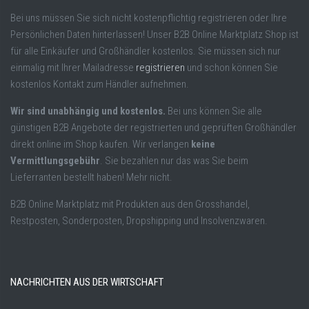
Bei uns müssen Sie sich nicht kostenpflichtig registrieren oder Ihre
Persönlichen Daten hinterlassen! Unser B2B Online Marktplatz Shop ist
für alle Einkäufer und Großhändler kostenlos. Sie müssen sich nur
einmalig mit Ihrer Mailadresse
registrieren
und schon können Sie
kostenlos Kontakt zum Händler aufnehmen.
Wir sind unabhängig und kostenlos.
Bei uns können Sie alle
günstigen B2B Angebote der registrierten und geprüften Großhändler
direkt online im Shop kaufen. Wir verlangen
keine
Vermittlungsgebühr
. Sie bezahlen nur das was Sie beim
Lieferranten bestellt haben! Mehr nicht.
B2B Online Marktplatz mit Produkten aus den Grosshandel,
Restposten, Sonderposten, Dropshipping und Insolvenzwaren.
NACHRICHTEN AUS DER WIRTSCHAFT