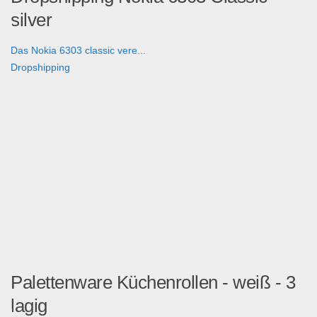
silver
Das Nokia 6303 classic vere...
Dropshipping
Palettenware Küchenrollen - weiß - 3
lagig