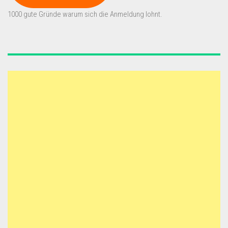
1000 gute Gründe warum sich die Anmeldung lohnt.