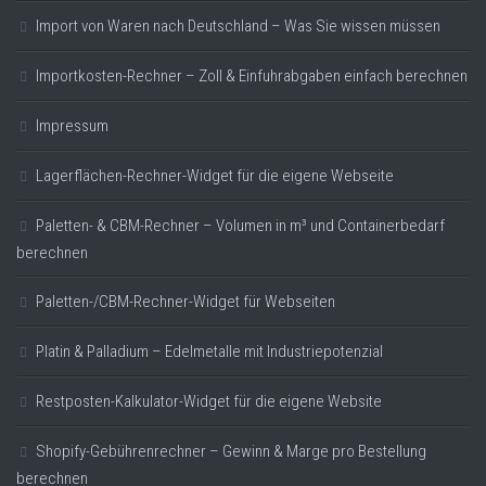
Import von Waren nach Deutschland – Was Sie wissen müssen
Importkosten-Rechner – Zoll & Einfuhrabgaben einfach berechnen
Impressum
Lagerflächen-Rechner-Widget für die eigene Webseite
Paletten- & CBM-Rechner – Volumen in m³ und Containerbedarf
berechnen
Paletten-/CBM-Rechner-Widget für Webseiten
Platin & Palladium – Edelmetalle mit Industriepotenzial
Restposten-Kalkulator-Widget für die eigene Website
Shopify-Gebührenrechner – Gewinn & Marge pro Bestellung
berechnen