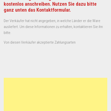
kostenlos anschreiben. Nutzen Sie dazu bitte
ganz unten das Kontaktformular.
Der Verkäufer hat nicht angegeben, in welche Länder er die Ware
ausliefert. Um diese Informationen zu erhalten, kontaktieren Sie ihn
bitte.
Von diesen Verkäufer akzeptierte Zahlungsarten