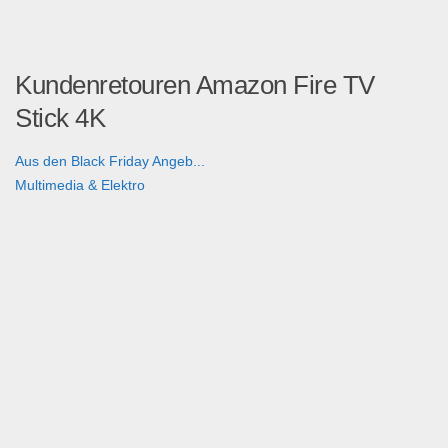
Kundenretouren Amazon Fire TV
Stick 4K
Aus den Black Friday Angeb...
Multimedia & Elektro