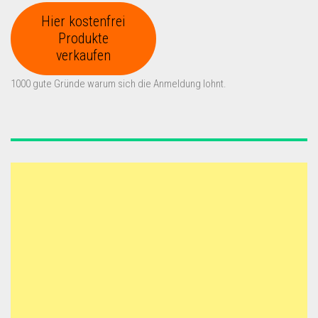
Hier kostenfrei
Produkte
verkaufen
1000 gute Gründe warum sich die Anmeldung lohnt.