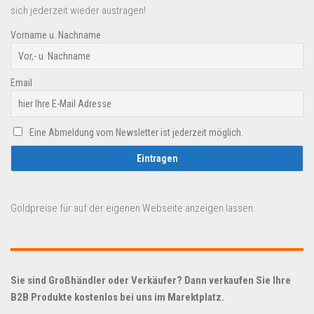
sich jederzeit wieder austragen!
Vorname u. Nachname
Email
Eine Abmeldung vom Newsletter ist jederzeit möglich.
Goldpreise für auf der eigenen Webseite anzeigen lassen.
Sie sind Großhändler oder Verkäufer? Dann verkaufen Sie Ihre
B2B Produkte kostenlos bei uns im Marektplatz.