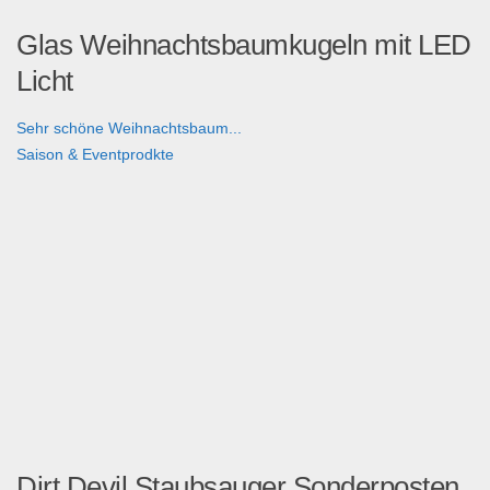
Glas Weihnachtsbaumkugeln mit LED
Licht
Sehr schöne Weihnachtsbaum...
Saison & Eventprodkte
Dirt Devil Staubsauger Sonderposten