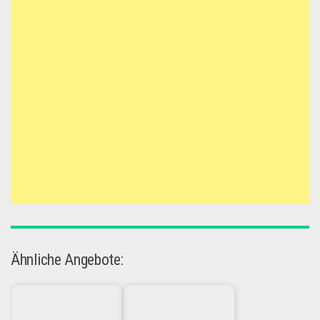
Ähnliche Angebote: