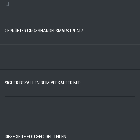
[…]
GEPRÜFTER GROSSHANDELSMARKTPLATZ
SICHER BEZAHLEN BEIM VERKÄUFER MIT:
DIESE SEITE FOLGEN ODER TEILEN: