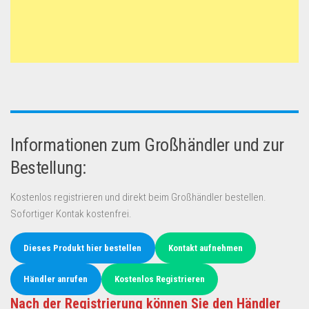
Informationen zum Großhändler und zur
Bestellung:
Kostenlos registrieren und direkt beim Großhändler bestellen.
Sofortiger Kontak kostenfrei.
Dieses Produkt hier bestellen
Kontakt aufnehmen
Händler anrufen
Kostenlos Registrieren
Nach der Registrierung können Sie den Händler