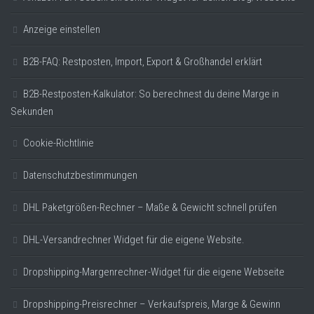
Anzeige einstellen
B2B-FAQ: Restposten, Import, Export & Großhandel erklärt
B2B-Restposten-Kalkulator: So berechnest du deine Marge in
Sekunden
Cookie-Richtlinie
Datenschutzbestimmungen
DHL Paketgrößen-Rechner – Maße & Gewicht schnell prüfen
DHL-Versandrechner Widget für die eigene Website.
Dropshipping-Margenrechner-Widget für die eigene Webseite
Dropshipping-Preisrechner – Verkaufspreis, Marge & Gewinn