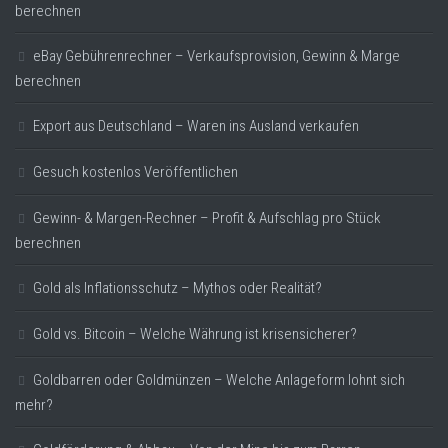
berechnen
eBay Gebührenrechner – Verkaufsprovision, Gewinn & Marge
berechnen
Export aus Deutschland – Waren ins Ausland verkaufen
Gesuch kostenlos Veröffentlichen
Gewinn- & Margen-Rechner – Profit & Aufschlag pro Stück
berechnen
Gold als Inflationsschutz – Mythos oder Realität?
Gold vs. Bitcoin – Welche Währung ist krisensicherer?
Goldbarren oder Goldmünzen – Welche Anlageform lohnt sich
mehr?