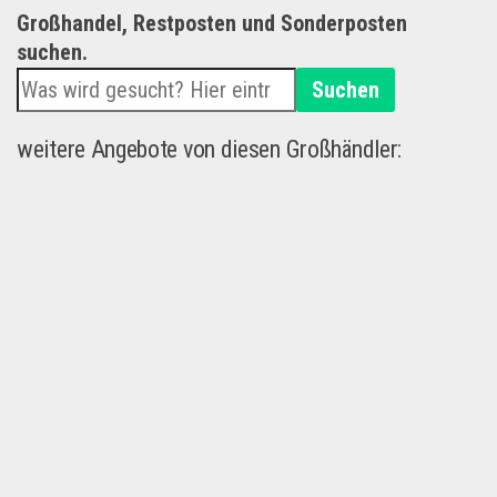
Großhandel, Restposten und Sonderposten
suchen.
Suchen
weitere Angebote von diesen Großhändler: