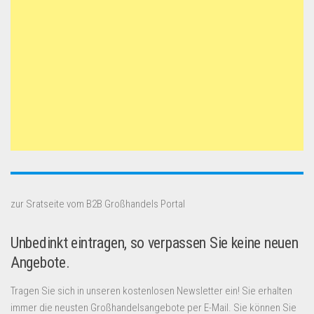
zur Sratseite vom B2B Großhandels Portal
Unbedinkt eintragen, so verpassen Sie keine neuen
Angebote.
Tragen Sie sich in unseren kostenlosen Newsletter ein! Sie erhalten
immer die neusten Großhandelsangebote per E-Mail. Sie können Sie