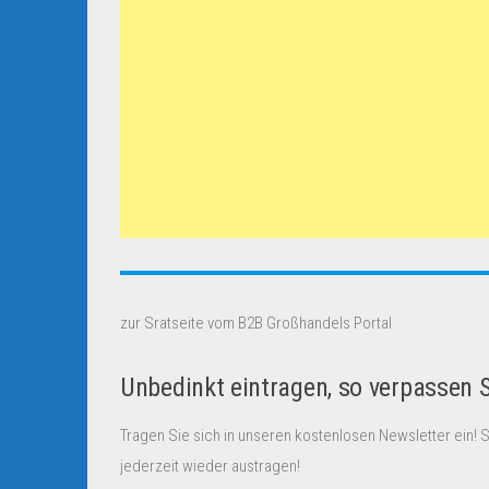
zur Sratseite vom B2B Großhandels Portal
Unbedinkt eintragen, so verpassen 
Tragen Sie sich in unseren kostenlosen Newsletter ein! 
jederzeit wieder austragen!