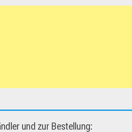
dler und zur Bestellung: