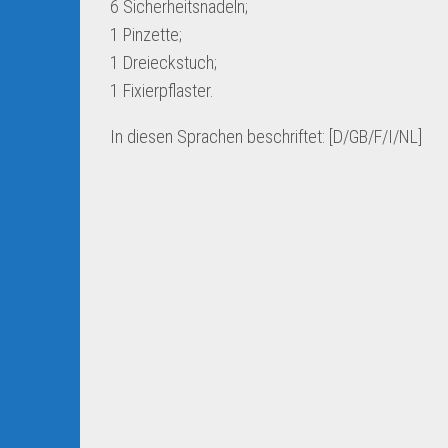
6 Sicherheitsnadeln;
1 Pinzette;
1 Dreieckstuch;
1 Fixierpflaster.
In diesen Sprachen beschriftet: [D/GB/F/I/NL]