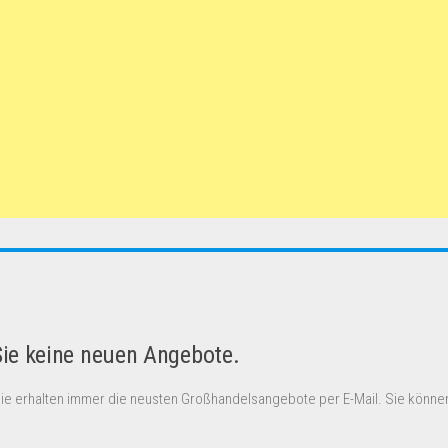
Sie keine neuen Angebote.
Sie erhalten immer die neusten Großhandelsangebote per E-Mail. Sie können