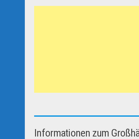
Informationen zum Großhän