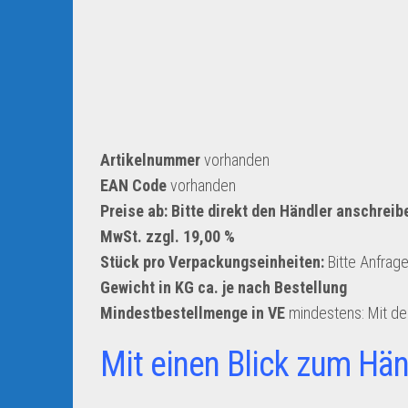
Artikelnummer
vorhanden
EAN Code
vorhanden
Preise ab: Bitte direkt den Händler anschreib
MwSt. zzgl. 19,00 %
Stück pro Verpackungseinheiten:
Bitte Anfrag
Gewicht in KG ca. je nach Bestellung
Mindestbestellmenge in VE
mindestens: Mit d
Mit einen Blick zum Hän