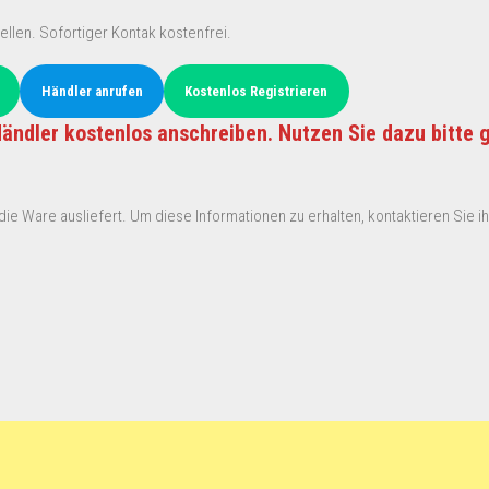
ellen. Sofortiger Kontak kostenfrei.
Händler anrufen
Kostenlos Registrieren
ändler kostenlos anschreiben. Nutzen Sie dazu bitte 
ie Ware ausliefert. Um diese Informationen zu erhalten, kontaktieren Sie ihn