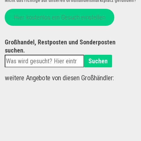
Nicht das richtige auf unseren Großhandelsmarktplatz gefunden?
Hier kostenlos ein Gesuch einstellen
Großhandel, Restposten und Sonderposten
suchen.
Suchen
weitere Angebote von diesen Großhändler: