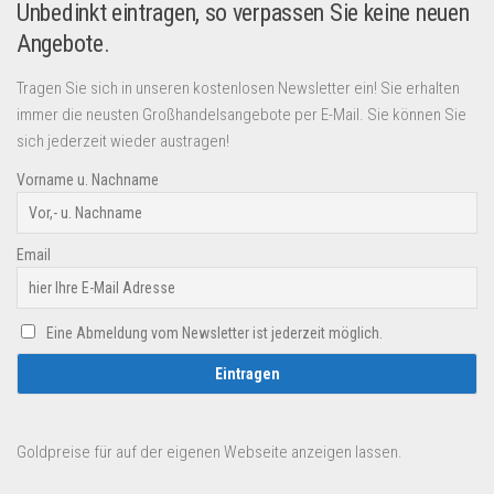
Unbedinkt eintragen, so verpassen Sie keine neuen
Angebote.
Tragen Sie sich in unseren kostenlosen Newsletter ein! Sie erhalten
immer die neusten Großhandelsangebote per E-Mail. Sie können Sie
sich jederzeit wieder austragen!
Vorname u. Nachname
Email
Eine Abmeldung vom Newsletter ist jederzeit möglich.
Goldpreise für auf der eigenen Webseite anzeigen lassen.