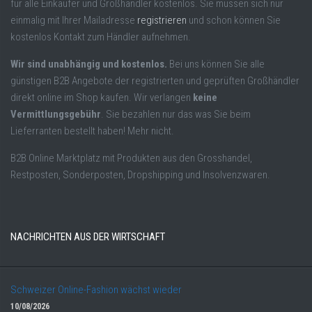
für alle Einkäufer und Großhändler kostenlos. Sie müssen sich nur
einmalig mit Ihrer Mailadresse
registrieren
und schon können Sie
kostenlos Kontakt zum Händler aufnehmen.
Wir sind unabhängig und kostenlos.
Bei uns können Sie alle
günstigen B2B Angebote der registrierten und geprüften Großhändler
direkt online im Shop kaufen. Wir verlangen
keine
Vermittlungsgebühr
. Sie bezahlen nur das was Sie beim
Lieferranten bestellt haben! Mehr nicht.
B2B Online Marktplatz mit Produkten aus den Grosshandel,
Restposten, Sonderposten, Dropshipping und Insolvenzwaren.
NACHRICHTEN AUS DER WIRTSCHAFT
Schweizer Online-Fashion wächst wieder
10/08/2026