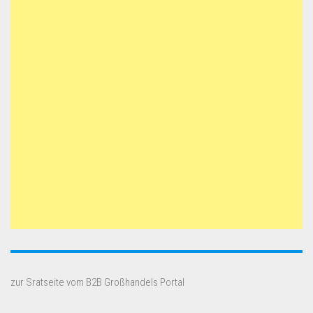
zur Sratseite vom B2B Großhandels Portal