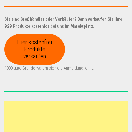
Sie sind Großhändler oder Verkäufer? Dann verkaufen Sie Ihre
B2B Produkte kostenlos bei uns im Marektplatz.
Hier kostenfrei
Produkte
verkaufen
1000 gute Gründe warum sich die Anmeldung lohnt.