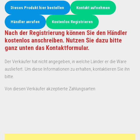
Dieses Produkt hier bestellen
Kontakt aufnehmen
Händler anrufen
Kostenlos Registrieren
Nach der Registrierung können Sie den Händler
kostenlos anschreiben. Nutzen Sie dazu bitte
ganz unten das Kontaktformular.
Der Verkäufer hat nicht angegeben, in welche Länder er die Ware
ausliefert. Um diese Informationen zu erhalten, kontaktieren Sie ihn
bitte.
Von diesen Verkäufer akzeptierte Zahlungsarten