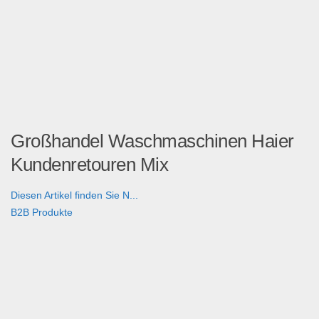
Großhandel Waschmaschinen Haier
Kundenretouren Mix
Diesen Artikel finden Sie N...
B2B Produkte