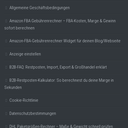
Allgemeine Geschäftsbedingungen
Amazon FBA Gebührenrechner – FBA-Kosten, Marge & Gewinn
sofort berechnen
Amazon-FBA-Gebührenrechner Widget für deinen Blog/Webseite
Anzeige einstellen
B2B-FAQ: Restposten, Import, Export & Großhandel erklärt
B2B-Restposten-Kalkulator: So berechnest du deine Marge in
Sekunden
Cookie-Richtlinie
Datenschutzbestimmungen
DHL Paketgrößen-Rechner – Maße & Gewicht schnell prüfen