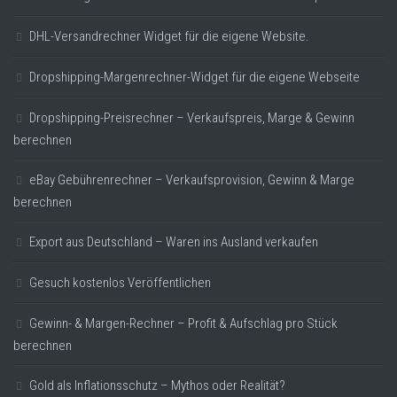
DHL-Versandrechner Widget für die eigene Website.
Dropshipping-Margenrechner-Widget für die eigene Webseite
Dropshipping-Preisrechner – Verkaufspreis, Marge & Gewinn
berechnen
eBay Gebührenrechner – Verkaufsprovision, Gewinn & Marge
berechnen
Export aus Deutschland – Waren ins Ausland verkaufen
Gesuch kostenlos Veröffentlichen
Gewinn- & Margen-Rechner – Profit & Aufschlag pro Stück
berechnen
Gold als Inflationsschutz – Mythos oder Realität?