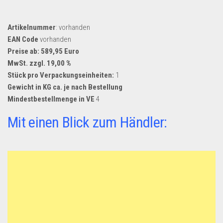
Artikelnummer
: vorhanden
EAN Code
vorhanden
Preise ab: 589,95 Euro
MwSt. zzgl. 19,00 %
Stück pro Verpackungseinheiten:
1
Gewicht in KG ca. je nach Bestellung
Mindestbestellmenge in VE
4
Mit einen Blick zum Händler: