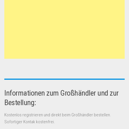
Informationen zum Großhändler und zur
Bestellung:
Kostenlos registrieren und direkt beim Großhändler bestellen.
Sofortiger Kontak kostenfrei.