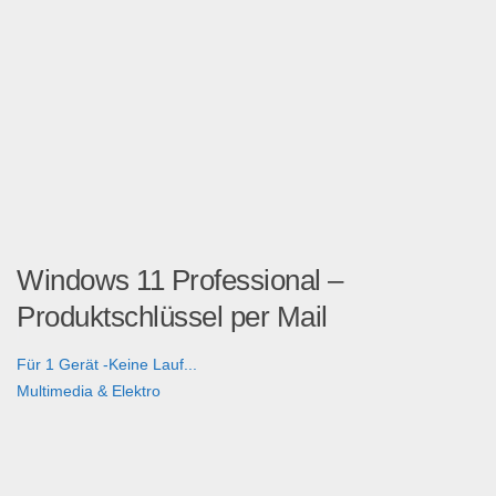
Windows 11 Professional –
Produktschlüssel per Mail
Für 1 Gerät -Keine Lauf...
Multimedia & Elektro