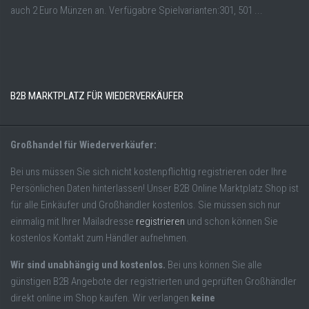
auch 2 Euro Münzen an. Verfügabre Spielvarianten:301, 501 ...
B2B MARKTPLATZ FÜR WIEDERVERKÄUFER
Großhandel für Wiederverkäufer:
Bei uns müssen Sie sich nicht kostenpflichtig registrieren oder Ihre
Persönlichen Daten hinterlassen! Unser B2B Online Marktplatz Shop ist
für alle Einkäufer und Großhändler kostenlos. Sie müssen sich nur
einmalig mit Ihrer Mailadresse
registrieren
und schon können Sie
kostenlos Kontakt zum Händler aufnehmen.
Wir sind unabhängig und kostenlos.
Bei uns können Sie alle
günstigen B2B Angebote der registrierten und geprüften Großhändler
direkt online im Shop kaufen. Wir verlangen
keine