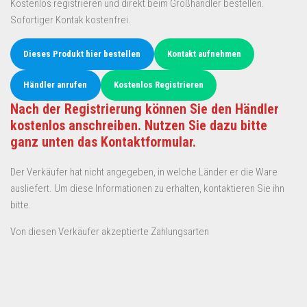
Kostenlos registrieren und direkt beim Großhändler bestellen.
Sofortiger Kontak kostenfrei.
Dieses Produkt hier bestellen
Kontakt aufnehmen
Händler anrufen
Kostenlos Registrieren
Nach der Registrierung können Sie den Händler
kostenlos anschreiben. Nutzen Sie dazu bitte
ganz unten das Kontaktformular.
Der Verkäufer hat nicht angegeben, in welche Länder er die Ware
ausliefert. Um diese Informationen zu erhalten, kontaktieren Sie ihn
bitte.
Von diesen Verkäufer akzeptierte Zahlungsarten