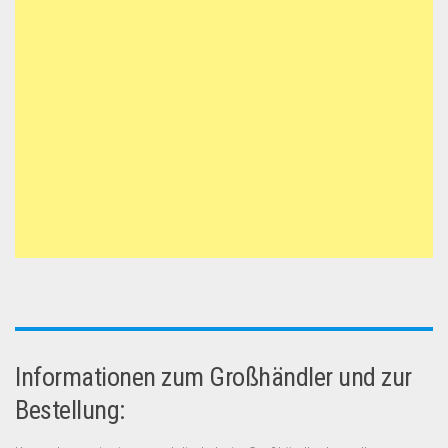
Informationen zum Großhändler und zur
Bestellung: