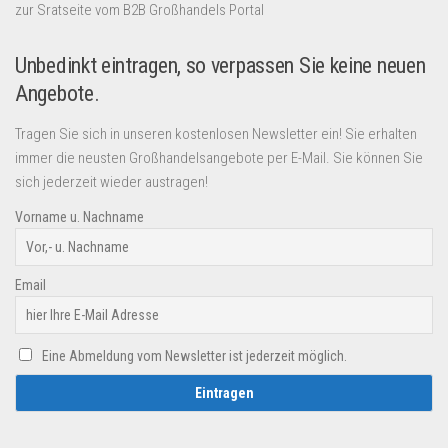
zur Sratseite vom B2B Großhandels Portal
Unbedinkt eintragen, so verpassen Sie keine neuen
Angebote.
Tragen Sie sich in unseren kostenlosen Newsletter ein! Sie erhalten
immer die neusten Großhandelsangebote per E-Mail. Sie können Sie
sich jederzeit wieder austragen!
Vorname u. Nachname
Email
Eine Abmeldung vom Newsletter ist jederzeit möglich.