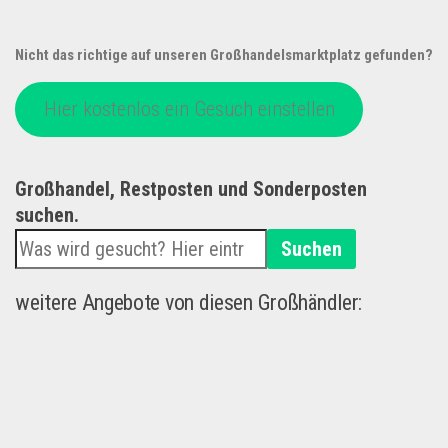
Nicht das richtige auf unseren Großhandelsmarktplatz gefunden?
Hier kostenlos ein Gesuch einstellen
Großhandel, Restposten und Sonderposten
suchen.
Suchen
weitere Angebote von diesen Großhändler: