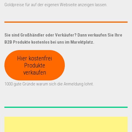
Goldpreise für auf der eigenen Webseite anzeigen lassen.
Sie sind Großhändler oder Verkäufer? Dann verkaufen Sie Ihre
B2B Produkte kostenlos bei uns im Marektplatz.
Hier kostenfrei
Produkte
verkaufen
1000 gute Gründe warum sich die Anmeldung lohnt.