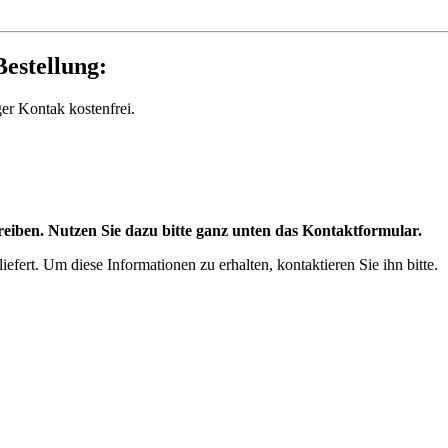
estellung:
ger Kontak kostenfrei.
eiben. Nutzen Sie dazu bitte ganz unten das Kontaktformular.
efert. Um diese Informationen zu erhalten, kontaktieren Sie ihn bitte.