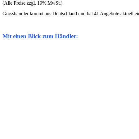
(Alle Preise zzgl. 19% MwSt.)
Grosshändler kommt aus Deutschland und hat 41 Angebote aktuell ein
Mit einen Blick zum Händler: