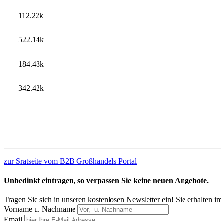
112.22k
522.14k
184.48k
342.42k
zur Sratseite vom B2B Großhandels Portal
Unbedinkt eintragen, so verpassen Sie keine neuen Angebote.
Tragen Sie sich in unseren kostenlosen Newsletter ein! Sie erhalten 
Vorname u. Nachname
Email