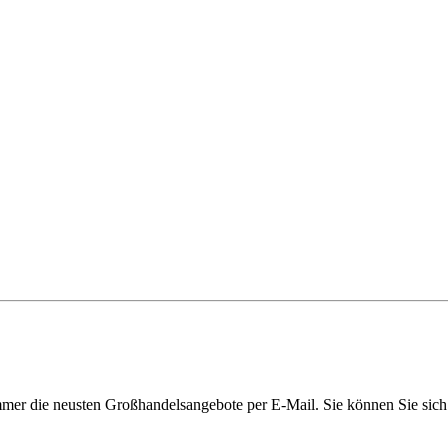
immer die neusten Großhandelsangebote per E-Mail. Sie können Sie sich 