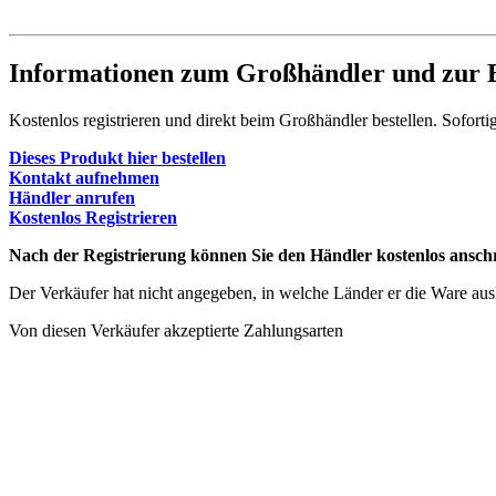
Informationen zum Großhändler und zur B
Kostenlos registrieren und direkt beim Großhändler bestellen. Soforti
Dieses Produkt hier bestellen
Kontakt aufnehmen
Händler anrufen
Kostenlos Registrieren
Nach der Registrierung können Sie den Händler kostenlos anschr
Der Verkäufer hat nicht angegeben, in welche Länder er die Ware ausli
Von diesen Verkäufer akzeptierte Zahlungsarten