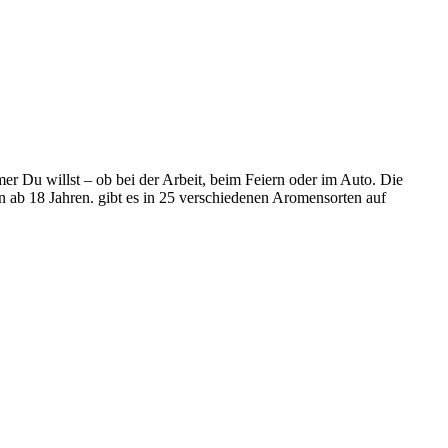
r Du willst – ob bei der Arbeit, beim Feiern oder im Auto. Die
ab 18 Jahren. gibt es in 25 verschiedenen Aromensorten auf