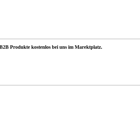
B2B Produkte kostenlos bei uns im Marektplatz.