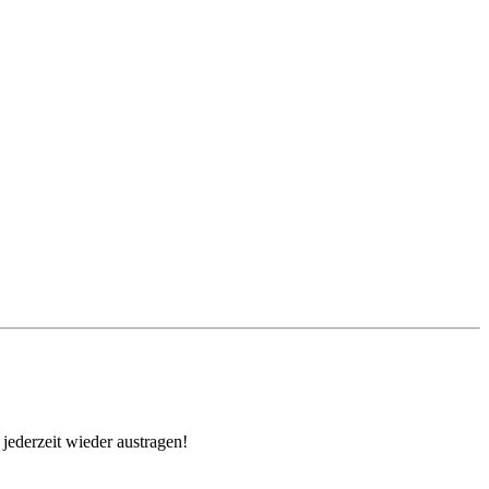
jederzeit wieder austragen!