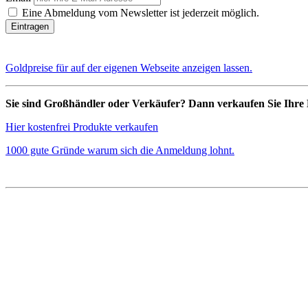
Eine Abmeldung vom Newsletter ist jederzeit möglich.
Goldpreise für auf der eigenen Webseite anzeigen lassen.
Sie sind Großhändler oder Verkäufer? Dann verkaufen Sie Ihre 
Hier kostenfrei Produkte verkaufen
1000 gute Gründe warum sich die Anmeldung lohnt.