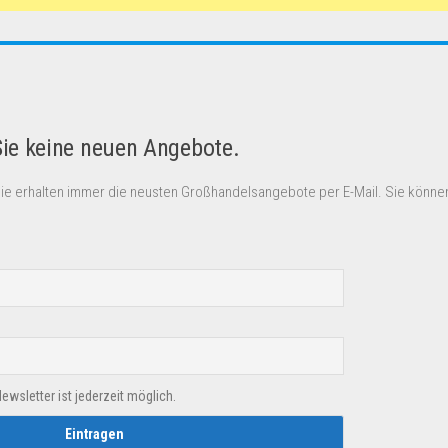
Sie keine neuen Angebote.
Sie erhalten immer die neusten Großhandelsangebote per E-Mail. Sie können
sletter ist jederzeit möglich.