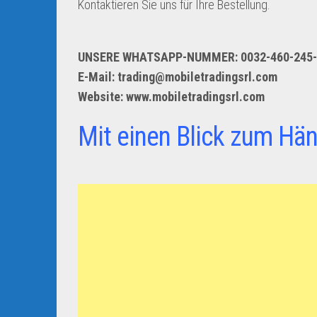
Kontaktieren Sie uns für Ihre Bestellung.
UNSERE WHATSAPP-NUMMER: 0032-460-245-
E-Mail: trading@mobiletradingsrl.com
Website: www.mobiletradingsrl.com
Mit einen Blick zum Hän