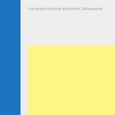
Von diesen Verkäufer akzeptierte Zahlungsarten