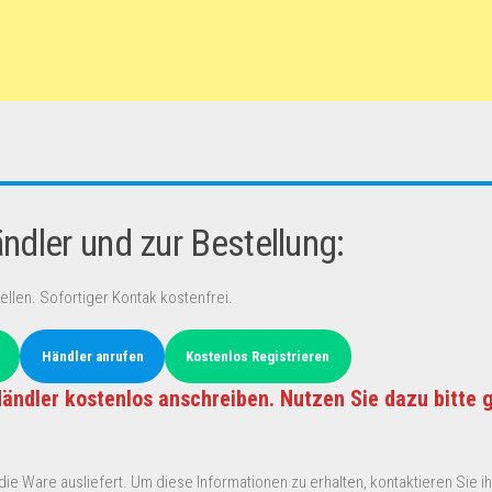
dler und zur Bestellung:
ellen. Sofortiger Kontak kostenfrei.
Händler anrufen
Kostenlos Registrieren
ändler kostenlos anschreiben. Nutzen Sie dazu bitte 
ie Ware ausliefert. Um diese Informationen zu erhalten, kontaktieren Sie ihn