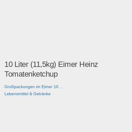
10 Liter (11,5kg) Eimer Heinz
Tomatenketchup
Großpackungen im Eimer 10 ...
Lebensmittel & Getränke