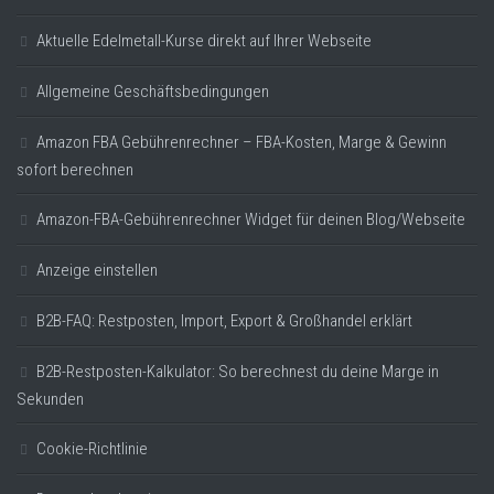
Aktuelle Edelmetall-Kurse direkt auf Ihrer Webseite
Allgemeine Geschäftsbedingungen
Amazon FBA Gebührenrechner – FBA-Kosten, Marge & Gewinn
sofort berechnen
Amazon-FBA-Gebührenrechner Widget für deinen Blog/Webseite
Anzeige einstellen
B2B-FAQ: Restposten, Import, Export & Großhandel erklärt
B2B-Restposten-Kalkulator: So berechnest du deine Marge in
Sekunden
Cookie-Richtlinie