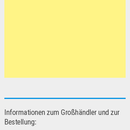
Informationen zum Großhändler und zur
Bestellung: