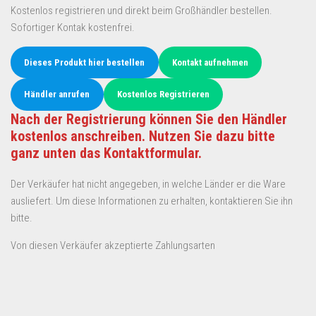
Kostenlos registrieren und direkt beim Großhändler bestellen.
Sofortiger Kontak kostenfrei.
Dieses Produkt hier bestellen
Kontakt aufnehmen
Händler anrufen
Kostenlos Registrieren
Nach der Registrierung können Sie den Händler
kostenlos anschreiben. Nutzen Sie dazu bitte
ganz unten das Kontaktformular.
Der Verkäufer hat nicht angegeben, in welche Länder er die Ware
ausliefert. Um diese Informationen zu erhalten, kontaktieren Sie ihn
bitte.
Von diesen Verkäufer akzeptierte Zahlungsarten