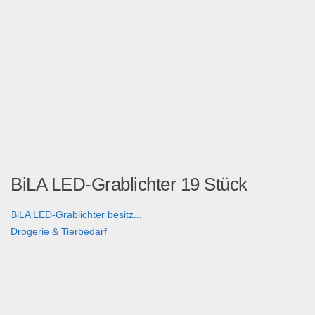
BiLA LED-Grablichter 19 Stück
BiLA LED-Grablichter besitz...
Drogerie & Tierbedarf