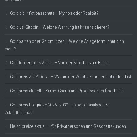
Gold als Inflationsschutz – Mythos oder Realität?
Gold vs. Bitcoin – Welche Währung ist krisensicherer?
Goldbarren oder Goldmünzen – Welche Anlageform lohnt sich
mehr?
Goldförderung & Abbau – Von der Mine bis zum Barren
Goldpreis & US-Dollar – Warum der Wechselkurs entscheidend ist
Goldpreis aktuell – Kurse, Charts und Prognosen im Überblick
Goldpreis Prognose 2026–2030 – Expertenanalysen &
Zukunftstrends
Heizölpreise aktuell – für Privatpersonen und Geschäftskunden