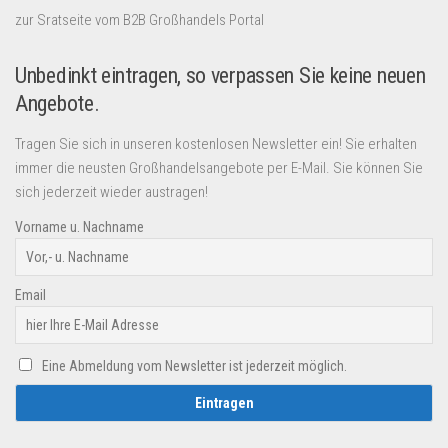
zur Sratseite vom B2B Großhandels Portal
Unbedinkt eintragen, so verpassen Sie keine neuen
Angebote.
Tragen Sie sich in unseren kostenlosen Newsletter ein! Sie erhalten
immer die neusten Großhandelsangebote per E-Mail. Sie können Sie
sich jederzeit wieder austragen!
Vorname u. Nachname
Email
Eine Abmeldung vom Newsletter ist jederzeit möglich.