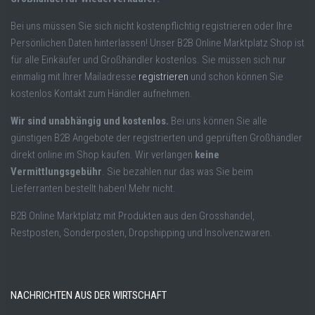
Bei uns müssen Sie sich nicht kostenpflichtig registrieren oder Ihre
Persönlichen Daten hinterlassen! Unser B2B Online Marktplatz Shop ist
für alle Einkäufer und Großhändler kostenlos. Sie müssen sich nur
einmalig mit Ihrer Mailadresse
registrieren
und schon können Sie
kostenlos Kontakt zum Händler aufnehmen.
Wir sind unabhängig und kostenlos.
Bei uns können Sie alle
günstigen B2B Angebote der registrierten und geprüften Großhändler
direkt online im Shop kaufen. Wir verlangen
keine
Vermittlungsgebühr
. Sie bezahlen nur das was Sie beim
Lieferranten bestellt haben! Mehr nicht.
B2B Online Marktplatz mit Produkten aus den Grosshandel,
Restposten, Sonderposten, Dropshipping und Insolvenzwaren.
NACHRICHTEN AUS DER WIRTSCHAFT