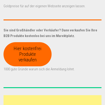
Goldpreise für auf der eigenen Webseite anzeigen lassen.
Sie sind Großhändler oder Verkäufer? Dann verkaufen Sie Ihre
B2B Produkte kostenlos bei uns im Marektplatz.
Hier kostenfrei
Produkte
verkaufen
1000 gute Gründe warum sich die Anmeldung lohnt.