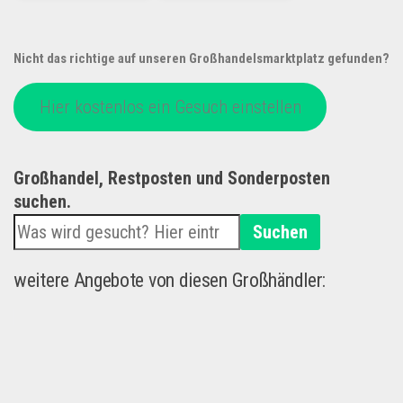
Nicht das richtige auf unseren Großhandelsmarktplatz gefunden?
Hier kostenlos ein Gesuch einstellen
Großhandel, Restposten und Sonderposten
suchen.
Suchen
weitere Angebote von diesen Großhändler: