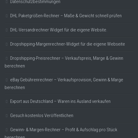
Datenschutzbestimmungen
DHL Paketgrößen-Rechner – Maße & Gewicht schnell prüfen
DHL-Versandrechner Widget für die eigene Website.
Dropshipping-Margenrechner-Widget für die eigene Webseite
Dropshipping-Preisrechner – Verkaufspreis, Marge & Gewinn
berechnen
eBay Gebührenrechner – Verkaufsprovision, Gewinn & Marge
berechnen
Export aus Deutschland – Waren ins Ausland verkaufen
Gesuch kostenlos Veröffentlichen
Gewinn- & Margen-Rechner – Profit & Aufschlag pro Stück
berechnen