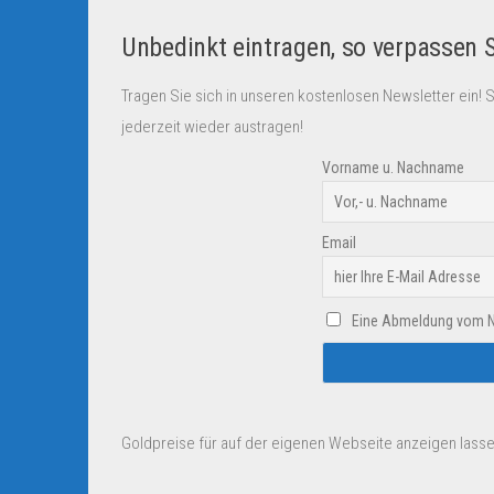
Unbedinkt eintragen, so verpassen 
Tragen Sie sich in unseren kostenlosen Newsletter ein! 
jederzeit wieder austragen!
Vorname u. Nachname
Email
Eine Abmeldung vom New
Goldpreise für auf der eigenen Webseite anzeigen lasse