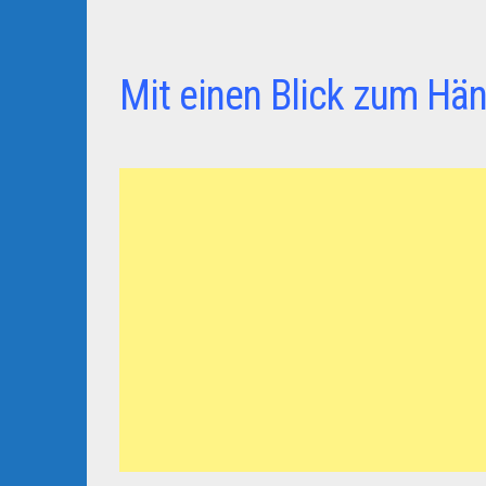
Mit einen Blick zum Hän