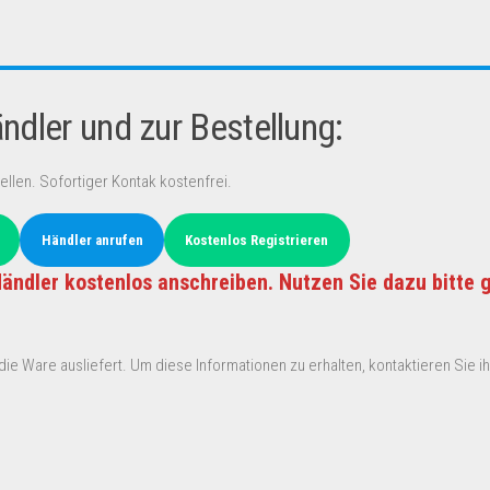
dler und zur Bestellung:
ellen. Sofortiger Kontak kostenfrei.
Händler anrufen
Kostenlos Registrieren
ändler kostenlos anschreiben. Nutzen Sie dazu bitte 
ie Ware ausliefert. Um diese Informationen zu erhalten, kontaktieren Sie ihn