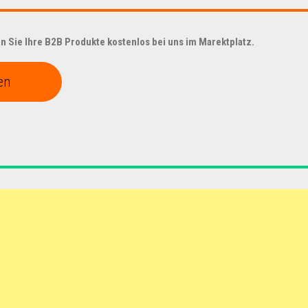
 Sie Ihre B2B Produkte kostenlos bei uns im Marektplatz.
en