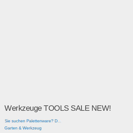
Werkzeuge TOOLS SALE NEW!
Sie suchen Palettenware? D...
Garten & Werkzeug