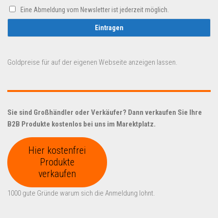
Eine Abmeldung vom Newsletter ist jederzeit möglich.
Goldpreise für auf der eigenen Webseite anzeigen lassen.
Sie sind Großhändler oder Verkäufer? Dann verkaufen Sie Ihre
B2B Produkte kostenlos bei uns im Marektplatz.
Hier kostenfrei
Produkte
verkaufen
1000 gute Gründe warum sich die Anmeldung lohnt.