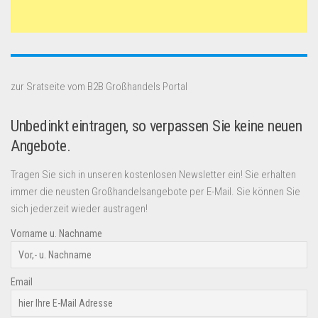
zur Sratseite vom B2B Großhandels Portal
Unbedinkt eintragen, so verpassen Sie keine neuen
Angebote.
Tragen Sie sich in unseren kostenlosen Newsletter ein! Sie erhalten
immer die neusten Großhandelsangebote per E-Mail. Sie können Sie
sich jederzeit wieder austragen!
Vorname u. Nachname
Email