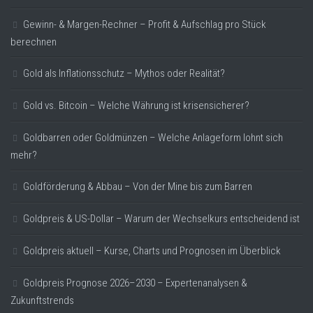
Gewinn- & Margen-Rechner – Profit & Aufschlag pro Stück
berechnen
Gold als Inflationsschutz – Mythos oder Realität?
Gold vs. Bitcoin – Welche Währung ist krisensicherer?
Goldbarren oder Goldmünzen – Welche Anlageform lohnt sich
mehr?
Goldförderung & Abbau – Von der Mine bis zum Barren
Goldpreis & US-Dollar – Warum der Wechselkurs entscheidend ist
Goldpreis aktuell – Kurse, Charts und Prognosen im Überblick
Goldpreis Prognose 2026–2030 – Expertenanalysen &
Zukunftstrends