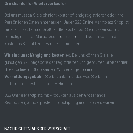
Großhandel für Wiederverkäufer:
Bei uns müssen Sie sich nicht kostenpflichtig registrieren oder Ihre
Persönlichen Daten hinterlassen! Unser B2B Online Marktplatz Shop ist
für alle Einkäufer und Großhändler kostenlos. Sie müssen sich nur
einmalig mit Ihrer Mailadresse
registrieren
und schon können Sie
kostenlos Kontakt zum Händler aufnehmen.
Wir sind unabhängig und kostenlos.
Bei uns können Sie alle
günstigen B2B Angebote der registrierten und geprüften Großhändler
direkt online im Shop kaufen. Wir verlangen
keine
Vermittlungsgebühr
. Sie bezahlen nur das was Sie beim
Lieferranten bestellt haben! Mehr nicht.
B2B Online Marktplatz mit Produkten aus den Grosshandel,
Restposten, Sonderposten, Dropshipping und Insolvenzwaren.
NACHRICHTEN AUS DER WIRTSCHAFT