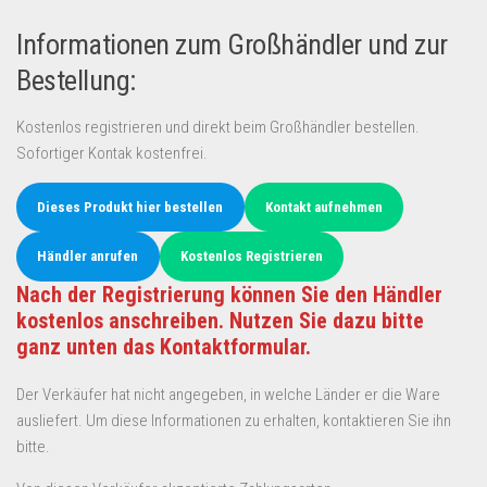
Informationen zum Großhändler und zur
Bestellung:
Kostenlos registrieren und direkt beim Großhändler bestellen.
Sofortiger Kontak kostenfrei.
Dieses Produkt hier bestellen
Kontakt aufnehmen
Händler anrufen
Kostenlos Registrieren
Nach der Registrierung können Sie den Händler
kostenlos anschreiben. Nutzen Sie dazu bitte
ganz unten das Kontaktformular.
Der Verkäufer hat nicht angegeben, in welche Länder er die Ware
ausliefert. Um diese Informationen zu erhalten, kontaktieren Sie ihn
bitte.