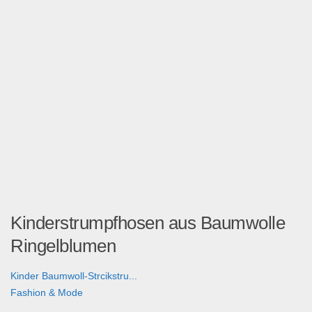
Kinderstrumpfhosen aus Baumwolle
Ringelblumen
Kinder Baumwoll-Strcikstru...
Fashion & Mode