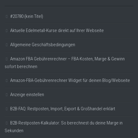
#20780 (kein Titel)
Aktuelle Edelmetall-Kurse direkt auf Ihrer Webseite
Allgemeine Geschäftsbedingungen
Amazon FBA Gebührenrechner – FBA-Kosten, Marge & Gewinn
sofort berechnen
Amazon-FBA-Gebührenrechner Widget für deinen Blog/Webseite
Anzeige einstellen
B2B-FAQ: Restposten, Import, Export & Großhandel erklärt
B2B-Restposten-Kalkulator: So berechnest du deine Marge in
Sekunden