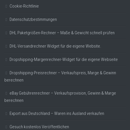
Cookie-Richtlinie
Datenschutzbestimmungen
DHL Paketgrößen-Rechner – Maße & Gewicht schnell prüfen
DHL-Versandrechner Widget für die eigene Website.
Dropshipping-Margenrechner-Widget für die eigene Webseite
Dropshipping-Preisrechner – Verkaufspreis, Marge & Gewinn
berechnen
eBay Gebührenrechner – Verkaufsprovision, Gewinn & Marge
berechnen
Export aus Deutschland – Waren ins Ausland verkaufen
Gesuch kostenlos Veröffentlichen