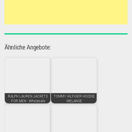
Ähnliche Angebote:
RALPH LAUREN JACKETS
TOMMY HILFIGER HOODIE
FOR MEN - Wholesale
MELANGE