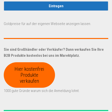
Goldpreise für auf der eigenen Webseite anzeigen lassen.
Sie sind Großhändler oder Verkäufer? Dann verkaufen Sie Ihre
B2B Produkte kostenlos bei uns im Marektplatz.
Hier kostenfrei
Produkte
verkaufen
1000 gute Gründe warum sich die Anmeldung lohnt.