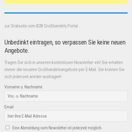
zur Sratseite vom B2B Großhandels Portal
Unbedinkt eintragen, so verpassen Sie keine neuen
Angebote.
Tragen Sie sich in unseren kostenlosen Newsletter ein! Sie erhalten
immer die neusten Großhandelsangebote per E-Mail. Sie können Sie
sich jederzeit wieder austragen!
Vorname u. Nachname
Email
Eine Abmeldung vom Newsletter ist jederzeit möglich.