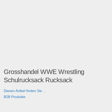
Grosshandel WWE Wrestling
Schulrucksack Rucksack
Diesen Artikel finden Sie ...
B2B Produkte