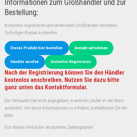
Informationen zum Großhändler und zur
Bestellung:
Kostenlos registrieren und direkt beim Großhändler bestellen.
Sofortiger Kontak kostenfrei.
Dieses Produkt hier bestellen
Kontakt aufnehmen
Händler anrufen
Kostenlos Registrieren
Nach der Registrierung können Sie den Händler
kostenlos anschreiben. Nutzen Sie dazu bitte
ganz unten das Kontaktformular.
Der Verkäufer hat nicht angegeben, in welche Länder er die Ware
ausliefert. Um diese Informationen zu erhalten, kontaktieren Sie ihn
bitte.
Von diesen Verkäufer akzeptierte Zahlungsarten