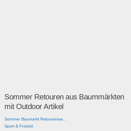
Sommer Retouren aus Baummärkten
mit Outdoor Artikel
Sommer Baumarkt Retourenwa...
Sport & Freizeit