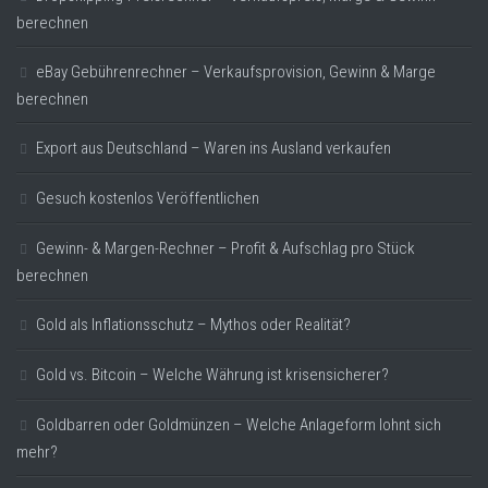
berechnen
eBay Gebührenrechner – Verkaufsprovision, Gewinn & Marge
berechnen
Export aus Deutschland – Waren ins Ausland verkaufen
Gesuch kostenlos Veröffentlichen
Gewinn- & Margen-Rechner – Profit & Aufschlag pro Stück
berechnen
Gold als Inflationsschutz – Mythos oder Realität?
Gold vs. Bitcoin – Welche Währung ist krisensicherer?
Goldbarren oder Goldmünzen – Welche Anlageform lohnt sich
mehr?