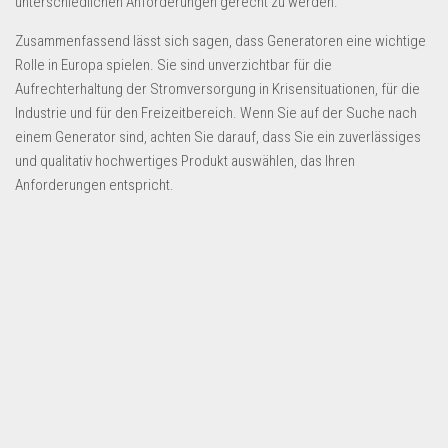
unterschiedlichen Anforderungen gerecht zu werden.
Zusammenfassend lässt sich sagen, dass Generatoren eine wichtige
Rolle in Europa spielen. Sie sind unverzichtbar für die
Aufrechterhaltung der Stromversorgung in Krisensituationen, für die
Industrie und für den Freizeitbereich. Wenn Sie auf der Suche nach
einem Generator sind, achten Sie darauf, dass Sie ein zuverlässiges
und qualitativ hochwertiges Produkt auswählen, das Ihren
Anforderungen entspricht.