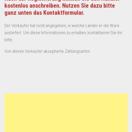
kostenlos anschreiben. Nutzen Sie dazu bitte
ganz unten das Kontaktformular.
Der Verkäufer hat nicht angegeben, in welche Länder er die Ware
ausliefert. Um diese Informationen zu erhalten, kontaktieren Sie ihn
bitte.
Von diesen Verkäufer akzeptierte Zahlungsarten