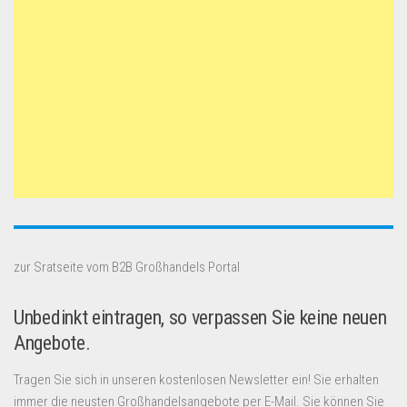
zur Sratseite vom B2B Großhandels Portal
Unbedinkt eintragen, so verpassen Sie keine neuen
Angebote.
Tragen Sie sich in unseren kostenlosen Newsletter ein! Sie erhalten
immer die neusten Großhandelsangebote per E-Mail. Sie können Sie