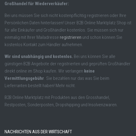
Großhandel für Wiederverkäufer:
Bei uns müssen Sie sich nicht kostenpflichtig registrieren oder Ihre
Persönlichen Daten hinterlassen! Unser B2B Online Marktplatz Shop ist
für alle Einkäufer und Großhändler kostenlos. Sie müssen sich nur
einmalig mit Ihrer Mailadresse
registrieren
und schon können Sie
kostenlos Kontakt zum Händler aufnehmen.
Wir sind unabhängig und kostenlos.
Bei uns können Sie alle
günstigen B2B Angebote der registrierten und geprüften Großhändler
direkt online im Shop kaufen. Wir verlangen
keine
Vermittlungsgebühr
. Sie bezahlen nur das was Sie beim
Lieferranten bestellt haben! Mehr nicht.
B2B Online Marktplatz mit Produkten aus den Grosshandel,
Restposten, Sonderposten, Dropshipping und Insolvenzwaren.
NACHRICHTEN AUS DER WIRTSCHAFT