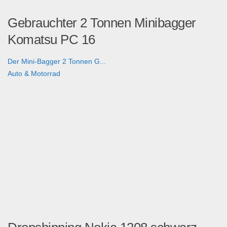
Gebrauchter 2 Tonnen Minibagger
Komatsu PC 16
Der Mini-Bagger 2 Tonnen G...
Auto & Motorrad