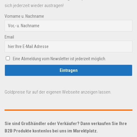
sich jederzeit wieder austragen!
Vorname u. Nachname
Email
Eine Abmeldung vom Newsletter ist jederzeit möglich.
Goldpreise für auf der eigenen Webseite anzeigen lassen.
Sie sind Großhändler oder Verkäufer? Dann verkaufen Sie Ihre
B2B Produkte kostenlos bei uns im Marektplatz.