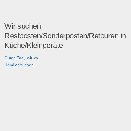
Wir suchen
Restposten/Sonderposten/Retouren in
Küche/Kleingeräte
Guten Tag, wir vo...
Händler suchen