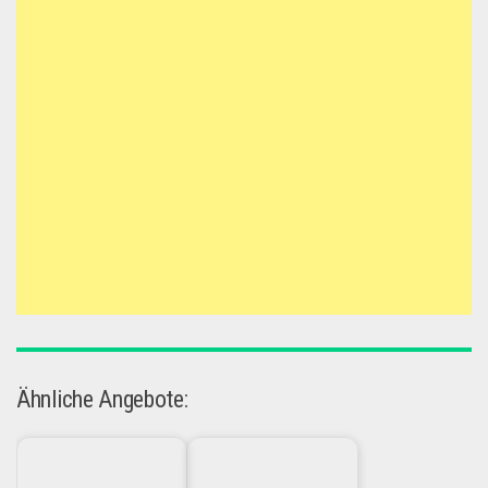
Ähnliche Angebote: