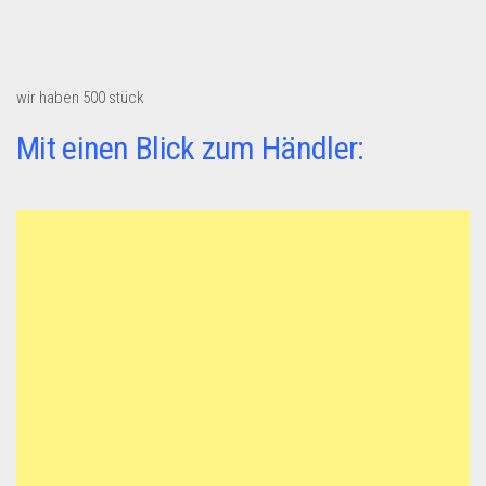
wir haben 500 stück
Mit einen Blick zum Händler: