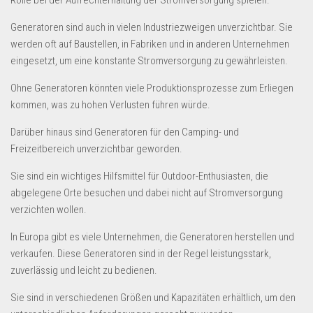
Rolle bei der Aufrechterhaltung der Stromversorgung spielen.
Generatoren sind auch in vielen Industriezweigen unverzichtbar. Sie
werden oft auf Baustellen, in Fabriken und in anderen Unternehmen
eingesetzt, um eine konstante Stromversorgung zu gewährleisten.
Ohne Generatoren könnten viele Produktionsprozesse zum Erliegen
kommen, was zu hohen Verlusten führen würde.
Darüber hinaus sind Generatoren für den Camping- und
Freizeitbereich unverzichtbar geworden.
Sie sind ein wichtiges Hilfsmittel für Outdoor-Enthusiasten, die
abgelegene Orte besuchen und dabei nicht auf Stromversorgung
verzichten wollen.
In Europa gibt es viele Unternehmen, die Generatoren herstellen und
verkaufen. Diese Generatoren sind in der Regel leistungsstark,
zuverlässig und leicht zu bedienen.
Sie sind in verschiedenen Größen und Kapazitäten erhältlich, um den