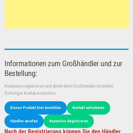
Informationen zum Großhändler und zur
Bestellung:
Kostenlos registrieren und direkt beim Großhändler bestellen.
Sofortiger Kontak kostenfrei.
Dieses Produkt hier bestellen
Kontakt aufnehmen
Händler anrufen
Kostenlos Registrieren
Nach der Registrierung können Sie den Händler