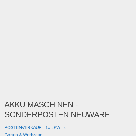
AKKU MASCHINEN -
SONDERPOSTEN NEUWARE
POSTENVERKAUF - 1x LKW - c...
Garten & Werkzeug