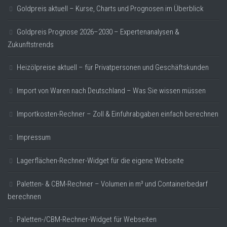
Goldpreis aktuell – Kurse, Charts und Prognosen im Überblick
Goldpreis Prognose 2026–2030 – Expertenanalysen &
Zukunftstrends
Heizölpreise aktuell – für Privatpersonen und Geschäftskunden
Import von Waren nach Deutschland – Was Sie wissen müssen
Importkosten-Rechner – Zoll & Einfuhrabgaben einfach berechnen
Impressum
Lagerflächen-Rechner-Widget für die eigene Webseite
Paletten- & CBM-Rechner – Volumen in m³ und Containerbedarf
berechnen
Paletten-/CBM-Rechner-Widget für Webseiten