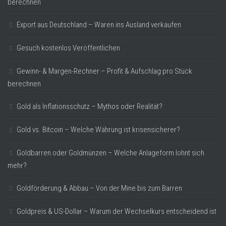
berechnen
Export aus Deutschland – Waren ins Ausland verkaufen
Gesuch kostenlos Veröffentlichen
Gewinn- & Margen-Rechner – Profit & Aufschlag pro Stück
berechnen
Gold als Inflationsschutz – Mythos oder Realität?
Gold vs. Bitcoin – Welche Währung ist krisensicherer?
Goldbarren oder Goldmünzen – Welche Anlageform lohnt sich
mehr?
Goldförderung & Abbau – Von der Mine bis zum Barren
Goldpreis & US-Dollar – Warum der Wechselkurs entscheidend ist