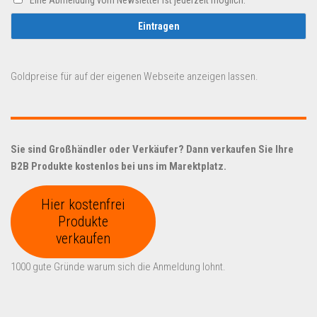
Goldpreise für auf der eigenen Webseite anzeigen lassen.
Sie sind Großhändler oder Verkäufer? Dann verkaufen Sie Ihre
B2B Produkte kostenlos bei uns im Marektplatz.
Hier kostenfrei
Produkte
verkaufen
1000 gute Gründe warum sich die Anmeldung lohnt.