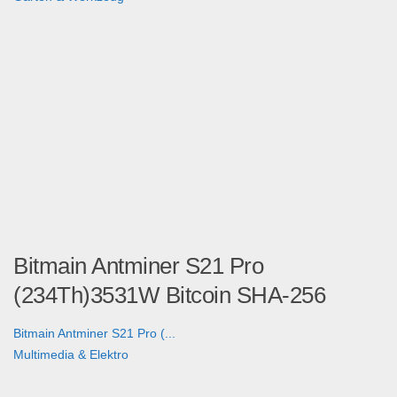
Bitmain Antminer S21 Pro
(234Th)3531W Bitcoin SHA-256
Bitmain Antminer S21 Pro (...
Multimedia & Elektro