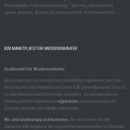
Klarsichthülle / Folienumverpackung – alles neu, unbenutzt und
sauber verpackt. Wurden für amazon erstellt. Professionell und ...
B2B MARKTPLATZ FÜR WIEDERVERKÄUFER
Großhandel für Wiederverkäufer:
Bei uns müssen Sie sich nicht kostenpflichtig registrieren oder Ihre
Persönlichen Daten hinterlassen! Unser B2B Online Marktplatz Shop ist
für alle Einkäufer und Großhändler kostenlos. Sie müssen sich nur
einmalig mit Ihrer Mailadresse
registrieren
und schon können Sie
kostenlos Kontakt zum Händler aufnehmen.
Wir sind unabhängig und kostenlos.
Bei uns können Sie alle
günstigen B2B Angebote der registrierten und geprüften Großhändler