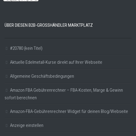
ÜBER DIESEN B2B-GROSSHÄNDLER MARKTPLATZ
#20780 (kein Titel)
Aktuelle Edelmetall-Kurse direkt auf Ihrer Webseite
Allgemeine Geschäftsbedingungen
Amazon FBA Gebührenrechner – FBA-Kosten, Marge & Gewinn
sofort berechnen
Amazon-FBA-Gebührenrechner Widget für deinen Blog/Webseite
Anzeige einstellen