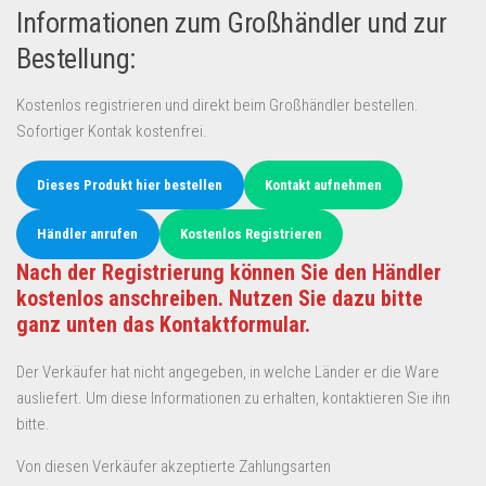
Informationen zum Großhändler und zur
Bestellung:
Kostenlos registrieren und direkt beim Großhändler bestellen.
Sofortiger Kontak kostenfrei.
Dieses Produkt hier bestellen
Kontakt aufnehmen
Händler anrufen
Kostenlos Registrieren
Nach der Registrierung können Sie den Händler
kostenlos anschreiben. Nutzen Sie dazu bitte
ganz unten das Kontaktformular.
Der Verkäufer hat nicht angegeben, in welche Länder er die Ware
ausliefert. Um diese Informationen zu erhalten, kontaktieren Sie ihn
bitte.
Von diesen Verkäufer akzeptierte Zahlungsarten