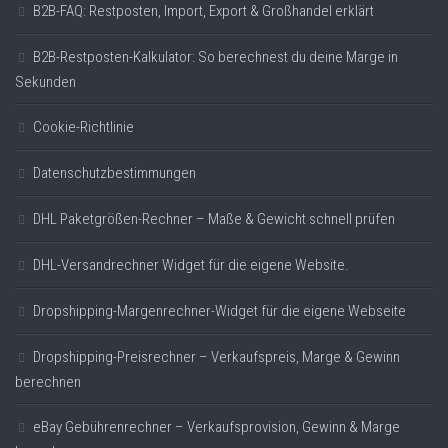
B2B-FAQ: Restposten, Import, Export & Großhandel erklärt
B2B-Restposten-Kalkulator: So berechnest du deine Marge in
Sekunden
Cookie-Richtlinie
Datenschutzbestimmungen
DHL Paketgrößen-Rechner – Maße & Gewicht schnell prüfen
DHL-Versandrechner Widget für die eigene Website.
Dropshipping-Margenrechner-Widget für die eigene Webseite
Dropshipping-Preisrechner – Verkaufspreis, Marge & Gewinn
berechnen
eBay Gebührenrechner – Verkaufsprovision, Gewinn & Marge