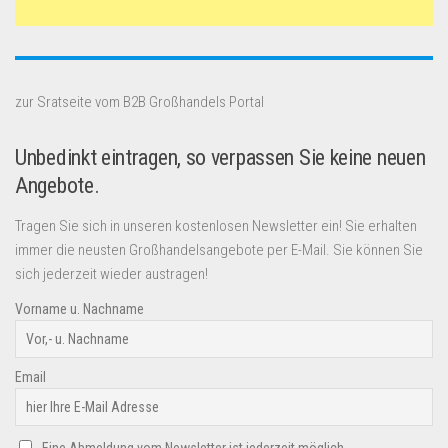
zur Sratseite vom B2B Großhandels Portal
Unbedinkt eintragen, so verpassen Sie keine neuen
Angebote.
Tragen Sie sich in unseren kostenlosen Newsletter ein! Sie erhalten
immer die neusten Großhandelsangebote per E-Mail. Sie können Sie
sich jederzeit wieder austragen!
Vorname u. Nachname
Email
Eine Abmeldung vom Newsletter ist jederzeit möglich.