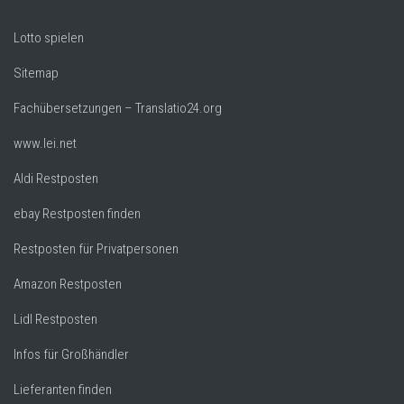
Lotto spielen
Sitemap
Fachübersetzungen – Translatio24.org
www.lei.net
Aldi Restposten
ebay Restposten finden
Restposten für Privatpersonen
Amazon Restposten
Lidl Restposten
Infos für Großhändler
Lieferanten finden