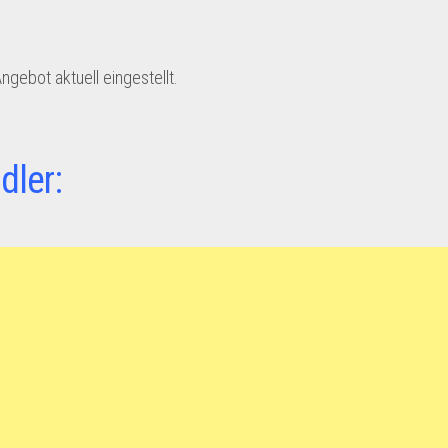
gebot aktuell eingestellt.
dler: