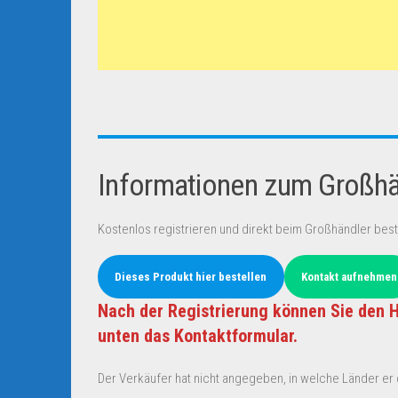
Informationen zum Großhän
Kostenlos registrieren und direkt beim Großhändler best
Dieses Produkt hier bestellen
Kontakt aufnehmen
Nach der Registrierung können Sie den H
unten das Kontaktformular.
Der Verkäufer hat nicht angegeben, in welche Länder er d