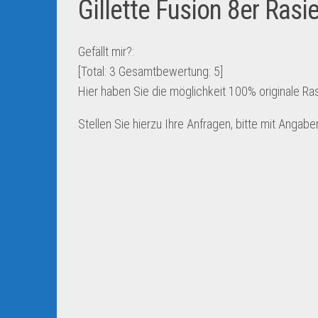
Gillette Fusion 8er Rasi
Gefällt mir?:
[Total:
3
Gesamtbewertung:
5
]
Hier haben Sie die möglichkeit 100% originale R
Stellen Sie hierzu Ihre Anfragen, bitte mit Angab