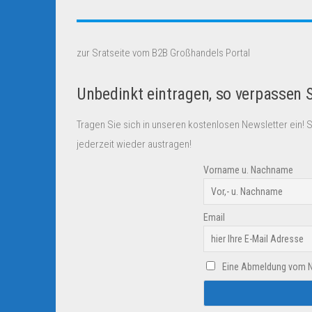
zur Sratseite vom B2B Großhandels Portal
Unbedinkt eintragen, so verpassen 
Tragen Sie sich in unseren kostenlosen Newsletter ein! 
jederzeit wieder austragen!
Vorname u. Nachname
Email
Eine Abmeldung vom New