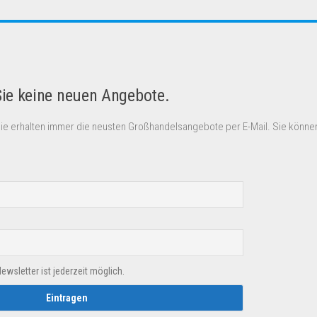
Sie keine neuen Angebote.
Sie erhalten immer die neusten Großhandelsangebote per E-Mail. Sie können
sletter ist jederzeit möglich.