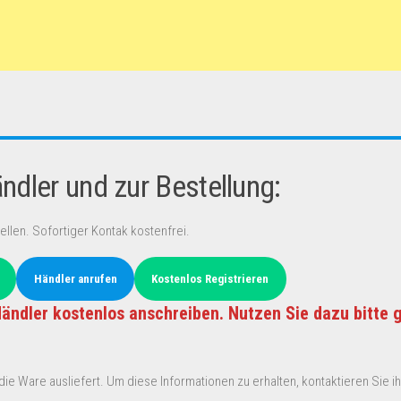
dler und zur Bestellung:
ellen. Sofortiger Kontak kostenfrei.
Händler anrufen
Kostenlos Registrieren
ändler kostenlos anschreiben. Nutzen Sie dazu bitte 
ie Ware ausliefert. Um diese Informationen zu erhalten, kontaktieren Sie ihn