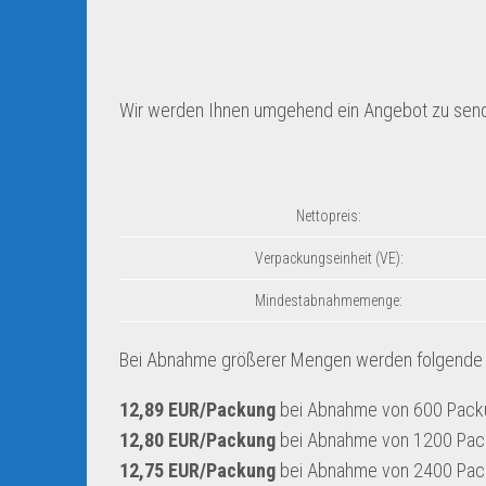
Wir werden Ihnen umgehend ein Angebot zu sen
Nettopreis:
Verpackungseinheit (VE):
Mindestabnahmemenge:
Bei Abnahme größerer Mengen werden folgende S
12,89 EUR/Packung
bei Abnahme von 600 Pack
12,80 EUR/Packung
bei Abnahme von 1200 Pa
12,75 EUR/Packung
bei Abnahme von 2400 Pa