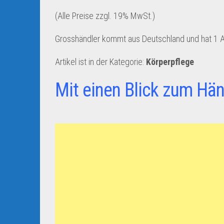
(Alle Preise zzgl. 19% MwSt.)
Grosshändler kommt aus Deutschland und hat 1 An
Artikel ist in der Kategorie:
Körperpflege
Mit einen Blick zum Hän