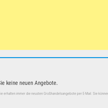
Sie keine neuen Angebote.
Sie erhalten immer die neusten Großhandelsangebote per E-Mail. Sie können