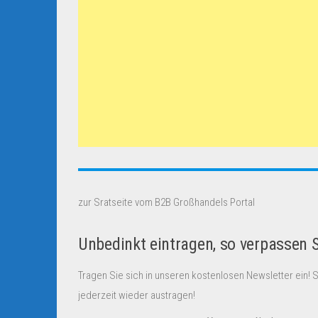
zur Sratseite vom B2B Großhandels Portal
Unbedinkt eintragen, so verpassen 
Tragen Sie sich in unseren kostenlosen Newsletter ein! 
jederzeit wieder austragen!