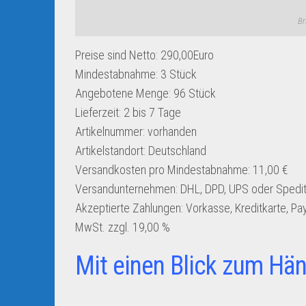
Br
Preise sind Netto: 290,00Euro
Mindestabnahme:
3 Stück
Angebotene Menge:
96 Stück
Lieferzeit:
2 bis 7 Tage
Artikelnummer:
vorhanden
Artikelstandort:
Deutschland
Versandkosten pro Mindestabnahme:
11,00 €
Versandunternehmen:
DHL, DPD, UPS oder Spedit
Akzeptierte Zahlungen:
Vorkasse, Kreditkarte, Pa
MwSt. zzgl. 19,00 %
Mit einen Blick zum Hän