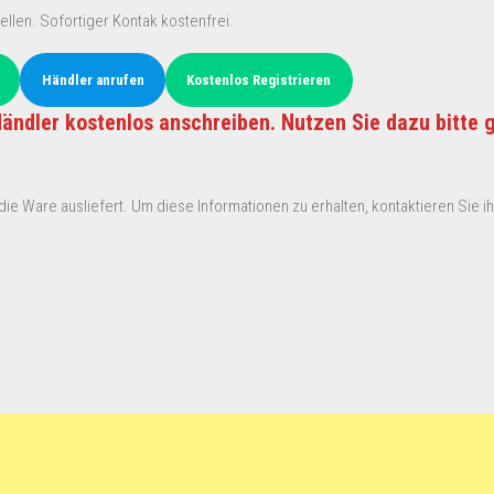
ellen. Sofortiger Kontak kostenfrei.
Händler anrufen
Kostenlos Registrieren
ändler kostenlos anschreiben. Nutzen Sie dazu bitte 
ie Ware ausliefert. Um diese Informationen zu erhalten, kontaktieren Sie ihn