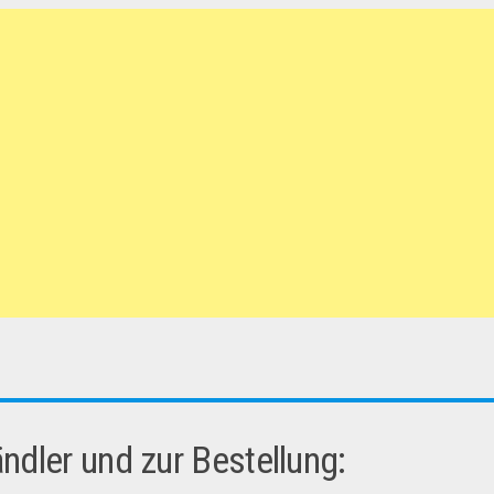
dler und zur Bestellung: