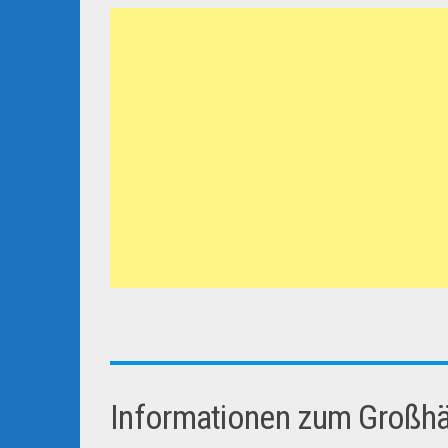
Informationen zum Großhän