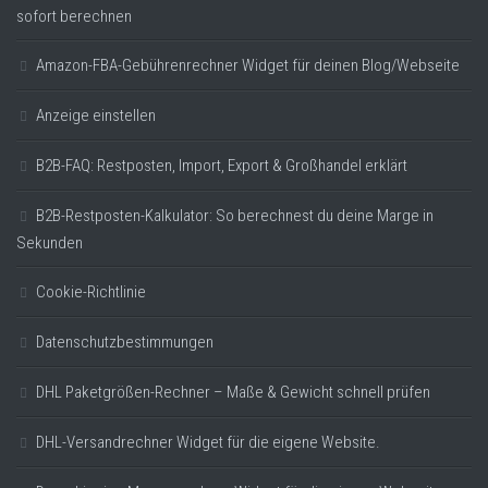
sofort berechnen
Amazon-FBA-Gebührenrechner Widget für deinen Blog/Webseite
Anzeige einstellen
B2B-FAQ: Restposten, Import, Export & Großhandel erklärt
B2B-Restposten-Kalkulator: So berechnest du deine Marge in
Sekunden
Cookie-Richtlinie
Datenschutzbestimmungen
DHL Paketgrößen-Rechner – Maße & Gewicht schnell prüfen
DHL-Versandrechner Widget für die eigene Website.