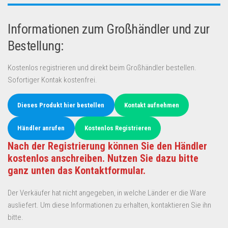
Informationen zum Großhändler und zur
Bestellung:
Kostenlos registrieren und direkt beim Großhändler bestellen.
Sofortiger Kontak kostenfrei.
Dieses Produkt hier bestellen
Kontakt aufnehmen
Händler anrufen
Kostenlos Registrieren
Nach der Registrierung können Sie den Händler
kostenlos anschreiben. Nutzen Sie dazu bitte
ganz unten das Kontaktformular.
Der Verkäufer hat nicht angegeben, in welche Länder er die Ware
ausliefert. Um diese Informationen zu erhalten, kontaktieren Sie ihn
bitte.