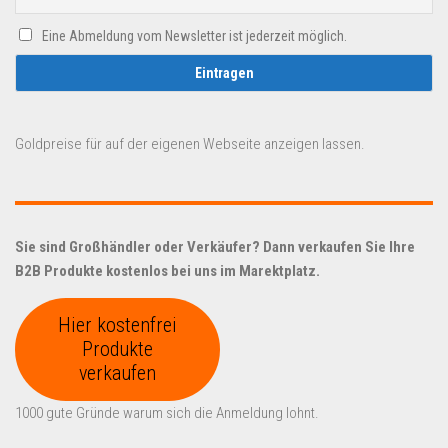
Eine Abmeldung vom Newsletter ist jederzeit möglich.
Goldpreise für auf der eigenen Webseite anzeigen lassen.
Sie sind Großhändler oder Verkäufer? Dann verkaufen Sie Ihre
B2B Produkte kostenlos bei uns im Marektplatz.
Hier kostenfrei
Produkte
verkaufen
1000 gute Gründe warum sich die Anmeldung lohnt.