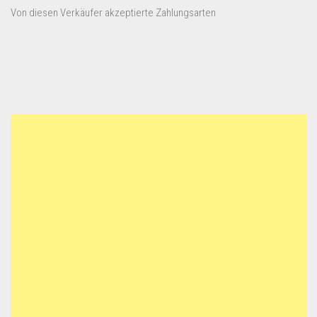
Von diesen Verkäufer akzeptierte Zahlungsarten