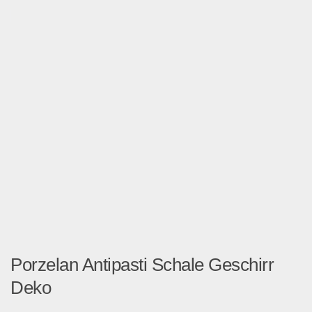
Porzelan Antipasti Schale Geschirr
Deko