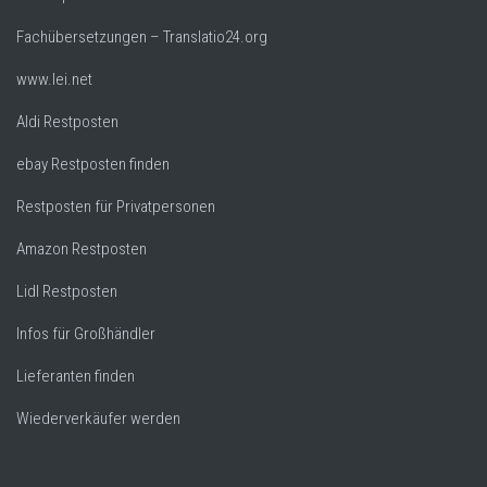
Fachübersetzungen – Translatio24.org
www.lei.net
Aldi Restposten
ebay Restposten finden
Restposten für Privatpersonen
Amazon Restposten
Lidl Restposten
Infos für Großhändler
Lieferanten finden
Wiederverkäufer werden