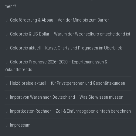
mehr?
Goldförderung & Abbau – Von der Mine bis zum Barren
Goldpreis & US-Dollar – Warum der Wechselkurs entscheidend ist
Goldpreis aktuell – Kurse, Charts und Prognosen im Überblick
Goldpreis Prognose 2026–2030 – Expertenanalysen &
Zukunftstrends
Heizölpreise aktuell – für Privatpersonen und Geschäftskunden
Import von Waren nach Deutschland – Was Sie wissen müssen
Importkosten-Rechner – Zoll & Einfuhrabgaben einfach berechnen
Impressum