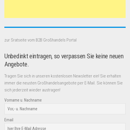
zur Sratseite vom B2B Großhandels Portal
Unbedinkt eintragen, so verpassen Sie keine neuen
Angebote.
Tragen Sie sich in unseren kostenlosen Newsletter ein! Sie erhalten
immer die neusten Großhandelsangebote per E-Mail. Sie können Sie
sich jederzeit wieder austragen!
Vorname u. Nachname
Email