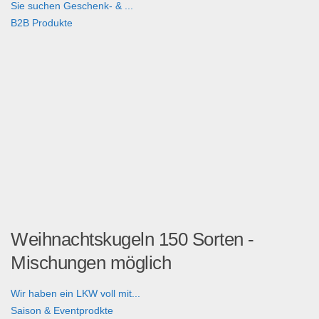
Sie suchen Geschenk- & ...
B2B Produkte
Weihnachtskugeln 150 Sorten -
Mischungen möglich
Wir haben ein LKW voll mit...
Saison & Eventprodkte