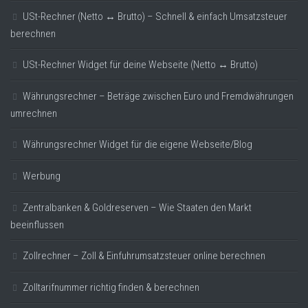
USt-Rechner (Netto ↔ Brutto) – Schnell & einfach Umsatzsteuer
berechnen
USt-Rechner Widget für deine Webseite (Netto ↔ Brutto)
Währungsrechner – Beträge zwischen Euro und Fremdwährungen
umrechnen
Währungsrechner Widget für die eigene Webseite/Blog
Werbung
Zentralbanken & Goldreserven – Wie Staaten den Markt
beeinflussen
Zollrechner – Zoll & Einfuhrumsatzsteuer online berechnen
Zolltarifnummer richtig finden & berechnen