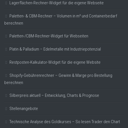
Lagerflächen-Rechner-Widget für die eigene Webseite
Paletten- & CBM-Rechner – Volumen in m³ und Containerbedarf
berechnen
Paletten-/CBM-Rechner-Widget für Webseiten
Platin & Palladium – Edelmetalle mit Industriepotenzial
Restposten-Kalkulator-Widget für die eigene Website
Shopify-Gebührenrechner – Gewinn & Marge pro Bestellung
berechnen
Silberpreis aktuell – Entwicklung, Charts & Prognose
Stellenangebote
Technische Analyse des Goldkurses – So lesen Trader den Chart