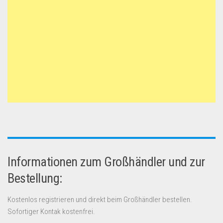
Informationen zum Großhändler und zur
Bestellung:
Kostenlos registrieren und direkt beim Großhändler bestellen.
Sofortiger Kontak kostenfrei.