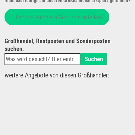
Nicht das richtige auf unseren Großhandelsmarktplatz gefunden?
Hier kostenlos ein Gesuch einstellen
Großhandel, Restposten und Sonderposten
suchen.
Suchen
weitere Angebote von diesen Großhändler: