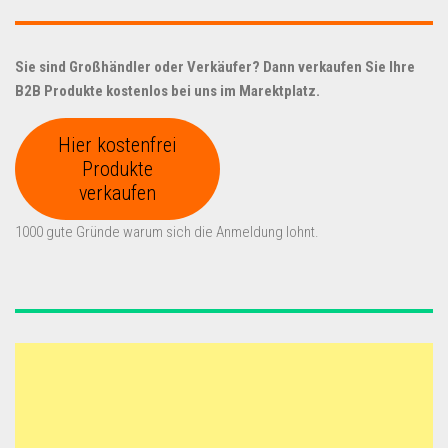
Sie sind Großhändler oder Verkäufer? Dann verkaufen Sie Ihre
B2B Produkte kostenlos bei uns im Marektplatz.
Hier kostenfrei
Produkte
verkaufen
1000 gute Gründe warum sich die Anmeldung lohnt.