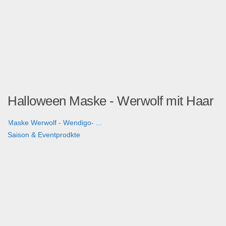
Halloween Maske - Werwolf mit Haar
Maske Werwolf - Wendigo- ...
Saison & Eventprodkte