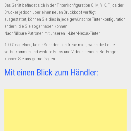
Das Gerät befindet sich in der Tintenkonfiguration C, M, Y, K, Fl, da der
Drucker jedoch über einen neuen Druckkopf verfügt
ausgestattet, können Sie dies in jede gewünschte Tintenkonfiguration
ändern, die Sie sogar haben können
Nachfüllbare Patronen mit unseren 1-Liter-Nexus-Tinten
100 % nagelneu, keine Schäden. Ich freue mich, wenn die Leute
vorbeikommen und weitere Fotos und Videos senden. Bei Fragen
können Sie uns gerne fragen
Mit einen Blick zum Händler: