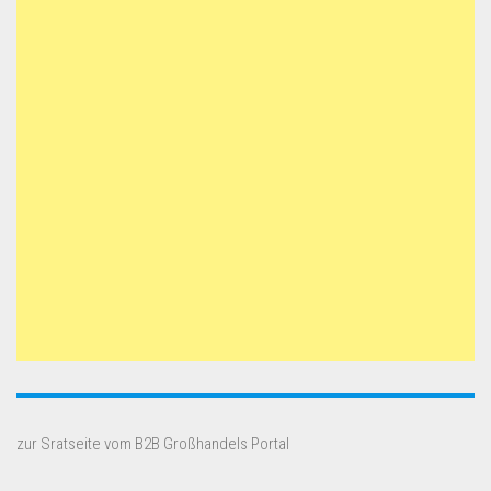
zur Sratseite vom B2B Großhandels Portal