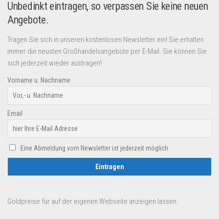
Unbedinkt eintragen, so verpassen Sie keine neuen
Angebote.
Tragen Sie sich in unseren kostenlosen Newsletter ein! Sie erhalten
immer die neusten Großhandelsangebote per E-Mail. Sie können Sie
sich jederzeit wieder austragen!
Vorname u. Nachname
Email
Eine Abmeldung vom Newsletter ist jederzeit möglich.
Goldpreise für auf der eigenen Webseite anzeigen lassen.