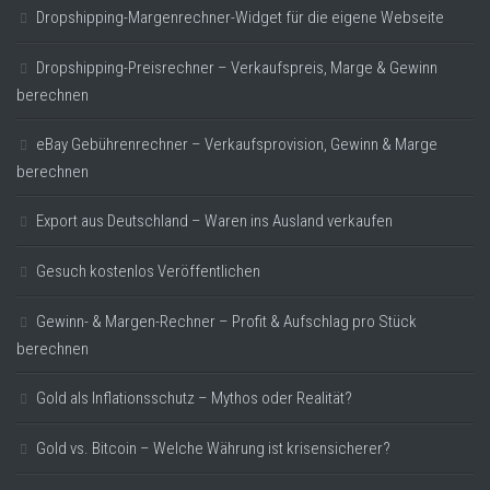
Dropshipping-Margenrechner-Widget für die eigene Webseite
Dropshipping-Preisrechner – Verkaufspreis, Marge & Gewinn
berechnen
eBay Gebührenrechner – Verkaufsprovision, Gewinn & Marge
berechnen
Export aus Deutschland – Waren ins Ausland verkaufen
Gesuch kostenlos Veröffentlichen
Gewinn- & Margen-Rechner – Profit & Aufschlag pro Stück
berechnen
Gold als Inflationsschutz – Mythos oder Realität?
Gold vs. Bitcoin – Welche Währung ist krisensicherer?