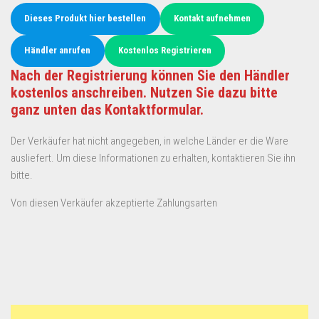
Dieses Produkt hier bestellen
Kontakt aufnehmen
Händler anrufen
Kostenlos Registrieren
Nach der Registrierung können Sie den Händler
kostenlos anschreiben. Nutzen Sie dazu bitte
ganz unten das Kontaktformular.
Der Verkäufer hat nicht angegeben, in welche Länder er die Ware
ausliefert. Um diese Informationen zu erhalten, kontaktieren Sie ihn
bitte.
Von diesen Verkäufer akzeptierte Zahlungsarten