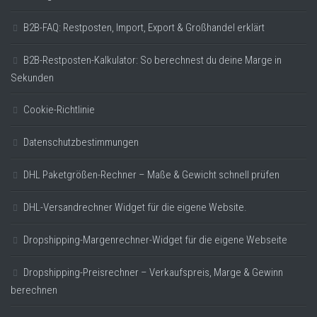
B2B-FAQ: Restposten, Import, Export & Großhandel erklärt
B2B-Restposten-Kalkulator: So berechnest du deine Marge in
Sekunden
Cookie-Richtlinie
Datenschutzbestimmungen
DHL Paketgrößen-Rechner – Maße & Gewicht schnell prüfen
DHL-Versandrechner Widget für die eigene Website.
Dropshipping-Margenrechner-Widget für die eigene Webseite
Dropshipping-Preisrechner – Verkaufspreis, Marge & Gewinn
berechnen