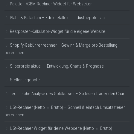
Paletten-/CBM-Rechner-Widget für Webseiten
Platin & Palladium – Edelmetalle mit Industriepotenzial
Restposten-Kalkulator-Widget für die eigene Website
Shopify-Gebührenrechner – Gewinn & Marge pro Bestellung
berechnen
Silberpreis aktuell – Entwicklung, Charts & Prognose
Stellenangebote
Technische Analyse des Goldkurses – So lesen Trader den Chart
USt-Rechner (Netto ↔ Brutto) – Schnell & einfach Umsatzsteuer
berechnen
USt-Rechner Widget für deine Webseite (Netto ↔ Brutto)