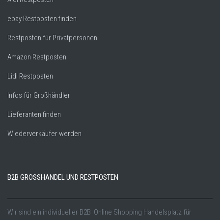
ebay Restposten finden
Restposten für Privatpersonen
Amazon Restposten
Lidl Restposten
Infos für Großhändler
Lieferanten finden
Wiederverkäufer werden
B2B GROSSHANDEL UND RESTPOSTEN
Wir sind ein individueller B2B Online Shopping Handelsplatz für