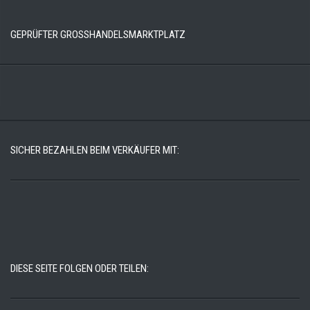
GEPRÜFTER GROSSHANDELSMARKTPLATZ
SICHER BEZAHLEN BEIM VERKÄUFER MIT:
DIESE SEITE FOLGEN ODER TEILEN: