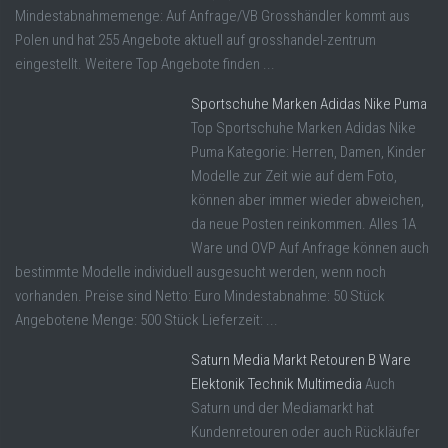
Mindestabnahmemenge: Auf Anfrage/VB Grosshändler kommt aus
Polen und hat 255 Angebote aktuell auf grosshandel-zentrum
eingestellt. Weitere Top Angebote finden ...
Sportschuhe Marken Adidas Nike Puma
Top Sportschuhe Marken Adidas Nike
Puma Kategorie: Herren, Damen, Kinder
Modelle zur Zeit wie auf dem Foto,
können aber immer wieder abweichen,
da neue Posten reinkommen. Alles 1A
Ware und OVP Auf Anfrage können auch
bestimmte Modelle individuell ausgesucht werden, wenn noch
vorhanden. Preise sind Netto: Euro Mindestabnahme: 50 Stück
Angebotene Menge: 500 Stück Lieferzeit: ...
Saturn Media Markt Retouren B Ware
Elektonik Technik Multimedia
Auch
Saturn und der Mediamarkt hat
Kundenretouren oder auch Rückläufer