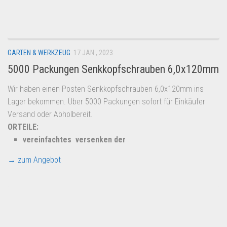
GARTEN & WERKZEUG
17 JAN., 2023
5000 Packungen Senkkopfschrauben 6,0x120mm
Wir haben einen Posten Senkkopfschrauben 6,0x120mm ins
Lager bekommen. Über 5000 Packungen sofort für Einkäufer
Versand oder Abholbereit.
ORTEILE:
vereinfachtes versenken der
→ zum Angebot