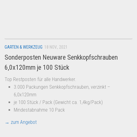
GARTEN & WERKZEUG
18 NOV., 2021
Sonderposten Neuware Senkkopfschrauben
6,0x120mm je 100 Stück
Top Restposten für alle Handwerker.
3.000 Packungen Senkkopfschrauben, verzinkt –
6,0x120mm
je 100 Stück / Pack (Gewicht ca. 1,4kg/Pack)
Mindestabnahme 10 Pack
→ zum Angebot