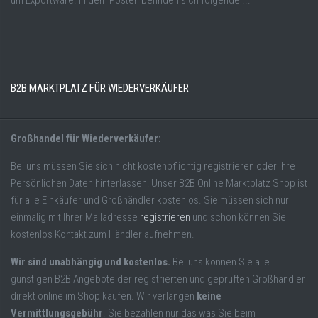
B2B MARKTPLATZ FÜR WIEDERVERKÄUFER
Großhandel für Wiederverkäufer:
Bei uns müssen Sie sich nicht kostenpflichtig registrieren oder Ihre
Persönlichen Daten hinterlassen! Unser B2B Online Marktplatz Shop ist
für alle Einkäufer und Großhändler kostenlos. Sie müssen sich nur
einmalig mit Ihrer Mailadresse
registrieren
und schon können Sie
kostenlos Kontakt zum Händler aufnehmen.
Wir sind unabhängig und kostenlos.
Bei uns können Sie alle
günstigen B2B Angebote der registrierten und geprüften Großhändler
direkt online im Shop kaufen. Wir verlangen
keine
Vermittlungsgebühr
. Sie bezahlen nur das was Sie beim