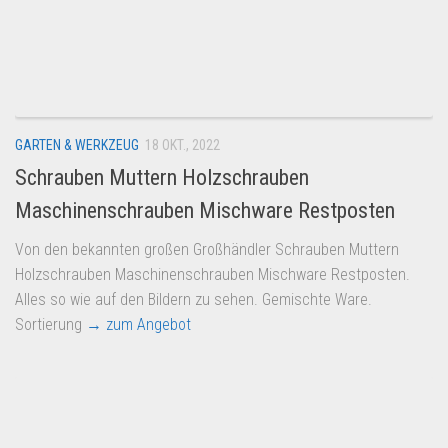
GARTEN & WERKZEUG
18 OKT., 2022
Schrauben Muttern Holzschrauben
Maschinenschrauben Mischware Restposten
Von den bekannten großen Großhändler Schrauben Muttern
Holzschrauben Maschinenschrauben Mischware Restposten.
Alles so wie auf den Bildern zu sehen. Gemischte Ware.
Sortierung
→ zum Angebot