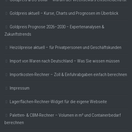
Goldpreis aktuell – Kurse, Charts und Prognosen im Überblick
Goldpreis Prognose 2026–2030 – Expertenanalysen &
Zukunftstrends
Heizölpreise aktuell – für Privatpersonen und Geschäftskunden
Import von Waren nach Deutschland – Was Sie wissen müssen
Importkosten-Rechner – Zoll & Einfuhrabgaben einfach berechnen
Impressum
Lagerflächen-Rechner-Widget für die eigene Webseite
Paletten- & CBM-Rechner – Volumen in m³ und Containerbedarf
berechnen