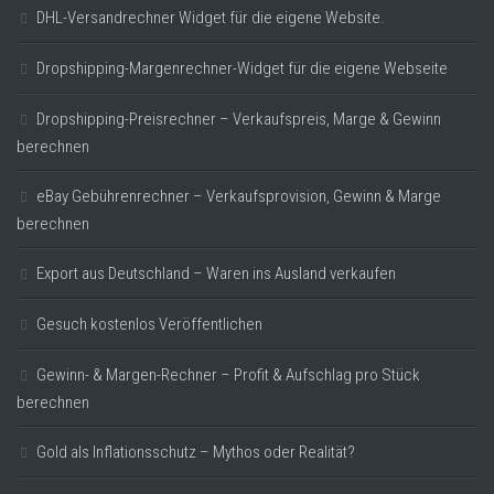
DHL-Versandrechner Widget für die eigene Website.
Dropshipping-Margenrechner-Widget für die eigene Webseite
Dropshipping-Preisrechner – Verkaufspreis, Marge & Gewinn
berechnen
eBay Gebührenrechner – Verkaufsprovision, Gewinn & Marge
berechnen
Export aus Deutschland – Waren ins Ausland verkaufen
Gesuch kostenlos Veröffentlichen
Gewinn- & Margen-Rechner – Profit & Aufschlag pro Stück
berechnen
Gold als Inflationsschutz – Mythos oder Realität?