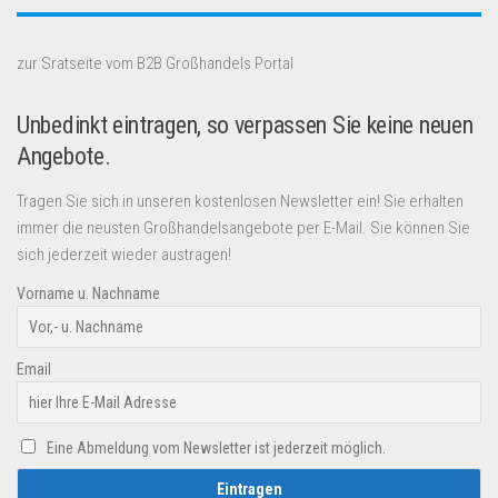
zur Sratseite vom B2B Großhandels Portal
Unbedinkt eintragen, so verpassen Sie keine neuen
Angebote.
Tragen Sie sich in unseren kostenlosen Newsletter ein! Sie erhalten
immer die neusten Großhandelsangebote per E-Mail. Sie können Sie
sich jederzeit wieder austragen!
Vorname u. Nachname
Email
Eine Abmeldung vom Newsletter ist jederzeit möglich.