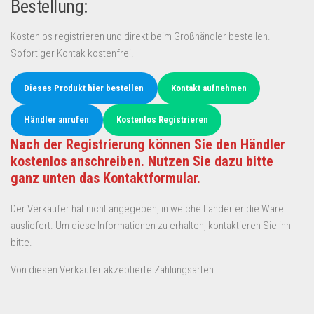
Bestellung:
Kostenlos registrieren und direkt beim Großhändler bestellen.
Sofortiger Kontak kostenfrei.
Dieses Produkt hier bestellen
Kontakt aufnehmen
Händler anrufen
Kostenlos Registrieren
Nach der Registrierung können Sie den Händler
kostenlos anschreiben. Nutzen Sie dazu bitte
ganz unten das Kontaktformular.
Der Verkäufer hat nicht angegeben, in welche Länder er die Ware
ausliefert. Um diese Informationen zu erhalten, kontaktieren Sie ihn
bitte.
Von diesen Verkäufer akzeptierte Zahlungsarten