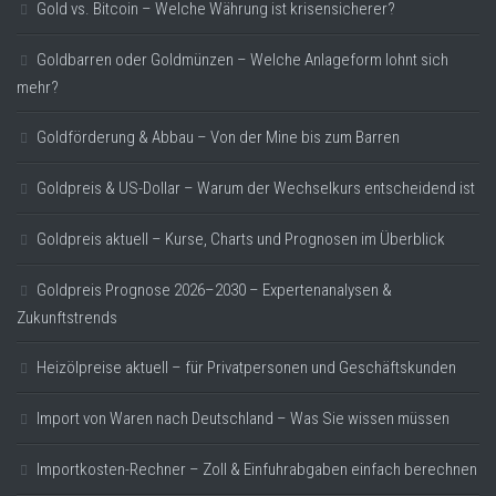
Gold vs. Bitcoin – Welche Währung ist krisensicherer?
Goldbarren oder Goldmünzen – Welche Anlageform lohnt sich
mehr?
Goldförderung & Abbau – Von der Mine bis zum Barren
Goldpreis & US-Dollar – Warum der Wechselkurs entscheidend ist
Goldpreis aktuell – Kurse, Charts und Prognosen im Überblick
Goldpreis Prognose 2026–2030 – Expertenanalysen &
Zukunftstrends
Heizölpreise aktuell – für Privatpersonen und Geschäftskunden
Import von Waren nach Deutschland – Was Sie wissen müssen
Importkosten-Rechner – Zoll & Einfuhrabgaben einfach berechnen