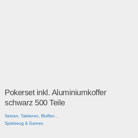
Pokerset inkl. Aluminiumkoffer
schwarz 500 Teile
Setzen, Taktieren, Bluffen...
Spielzeug & Games