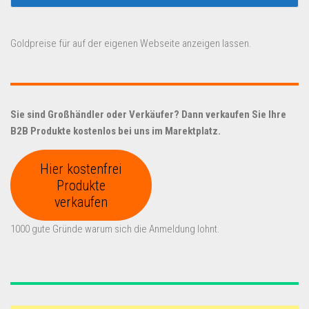
Goldpreise für auf der eigenen Webseite anzeigen lassen.
Sie sind Großhändler oder Verkäufer? Dann verkaufen Sie Ihre
B2B Produkte kostenlos bei uns im Marektplatz.
Hier kostenfrei
Produkte
verkaufen
1000 gute Gründe warum sich die Anmeldung lohnt.