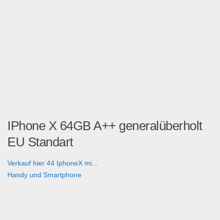
IPhone X 64GB A++ generalüberholt
EU Standart
Verkauf hier 44 IphoneX mi...
Handy und Smartphone