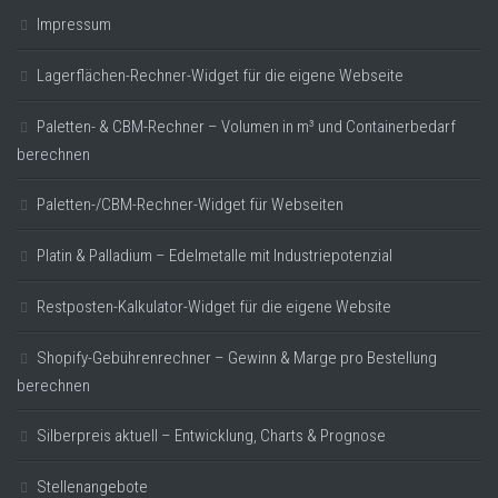
Impressum
Lagerflächen-Rechner-Widget für die eigene Webseite
Paletten- & CBM-Rechner – Volumen in m³ und Containerbedarf
berechnen
Paletten-/CBM-Rechner-Widget für Webseiten
Platin & Palladium – Edelmetalle mit Industriepotenzial
Restposten-Kalkulator-Widget für die eigene Website
Shopify-Gebührenrechner – Gewinn & Marge pro Bestellung
berechnen
Silberpreis aktuell – Entwicklung, Charts & Prognose
Stellenangebote