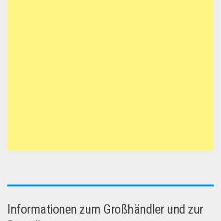
Informationen zum Großhändler und zur