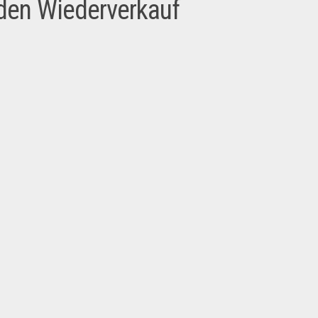
den Wiederverkauf