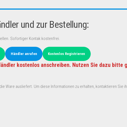
dler und zur Bestellung:
ellen. Sofortiger Kontak kostenfrei.
Händler anrufen
Kostenlos Registrieren
ändler kostenlos anschreiben. Nutzen Sie dazu bitte 
ie Ware ausliefert. Um diese Informationen zu erhalten, kontaktieren Sie ihn