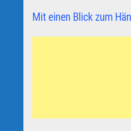
Mit einen Blick zum Hän