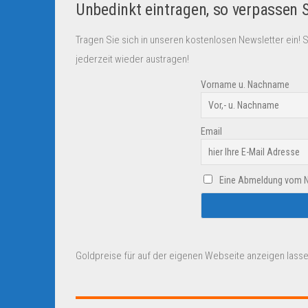
Unbedinkt eintragen, so verpassen 
Tragen Sie sich in unseren kostenlosen Newsletter ein! 
jederzeit wieder austragen!
Vorname u. Nachname
Email
Eine Abmeldung vom New
Goldpreise für auf der eigenen Webseite anzeigen lasse