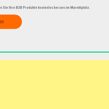
 Sie Ihre B2B Produkte kostenlos bei uns im Marektplatz.
en