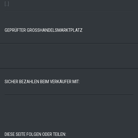
[…]
GEPRÜFTER GROSSHANDELSMARKTPLATZ
SICHER BEZAHLEN BEIM VERKÄUFER MIT:
DIESE SEITE FOLGEN ODER TEILEN: