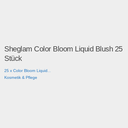
Sheglam Color Bloom Liquid Blush 25
Stück
25 x Color Bloom Liquid...
Kosmetik & Pflege