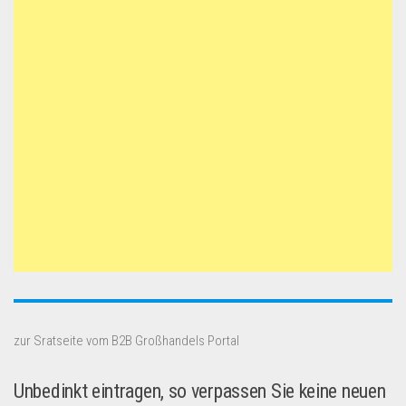
zur Sratseite vom B2B Großhandels Portal
Unbedinkt eintragen, so verpassen Sie keine neuen