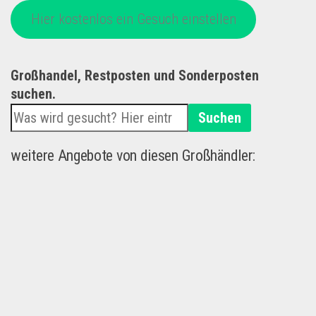
Hier kostenlos ein Gesuch einstellen
Großhandel, Restposten und Sonderposten
suchen.
Suchen
weitere Angebote von diesen Großhändler: