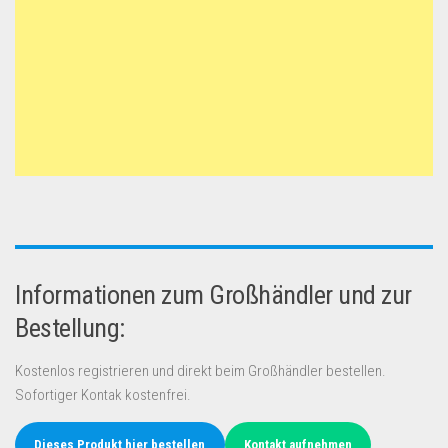
Informationen zum Großhändler und zur
Bestellung:
Kostenlos registrieren und direkt beim Großhändler bestellen.
Sofortiger Kontak kostenfrei.
Dieses Produkt hier bestellen
Kontakt aufnehmen