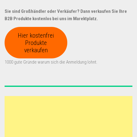
Sie sind Großhändler oder Verkäufer? Dann verkaufen Sie Ihre
B2B Produkte kostenlos bei uns im Marektplatz.
Hier kostenfrei
Produkte
verkaufen
1000 gute Gründe warum sich die Anmeldung lohnt.