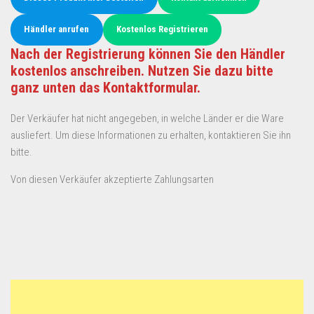
Händler anrufen
Kostenlos Registrieren
Nach der Registrierung können Sie den Händler
kostenlos anschreiben. Nutzen Sie dazu bitte
ganz unten das Kontaktformular.
Der Verkäufer hat nicht angegeben, in welche Länder er die Ware
ausliefert. Um diese Informationen zu erhalten, kontaktieren Sie ihn
bitte.
Von diesen Verkäufer akzeptierte Zahlungsarten