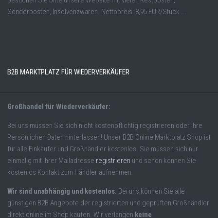
Sonderposten, Insolvenzwaren. Nettopreis: 8,95 EUR/Stück ...
B2B MARKTPLATZ FÜR WIEDERVERKÄUFER
Großhandel für Wiederverkäufer:
Bei uns müssen Sie sich nicht kostenpflichtig registrieren oder Ihre
Persönlichen Daten hinterlassen! Unser B2B Online Marktplatz Shop ist
für alle Einkäufer und Großhändler kostenlos. Sie müssen sich nur
einmalig mit Ihrer Mailadresse
registrieren
und schon können Sie
kostenlos Kontakt zum Händler aufnehmen.
Wir sind unabhängig und kostenlos.
Bei uns können Sie alle
günstigen B2B Angebote der registrierten und geprüften Großhändler
direkt online im Shop kaufen. Wir verlangen
keine