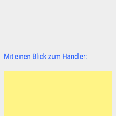
Mit einen Blick zum Händler: