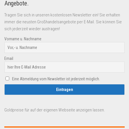
Angebote.
Tragen Sie sich in unseren kostenlosen Newsletter ein! Sie erhalten
immer die neusten Großhandelsangebote per E-Mail. Sie können Sie
sich jederzeit wieder austragen!
Vorname u. Nachname
Email
Eine Abmeldung vom Newsletter ist jederzeit möglich.
Goldpreise für auf der eigenen Webseite anzeigen lassen.