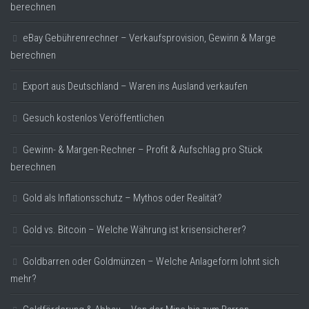
berechnen
eBay Gebührenrechner – Verkaufsprovision, Gewinn & Marge
berechnen
Export aus Deutschland – Waren ins Ausland verkaufen
Gesuch kostenlos Veröffentlichen
Gewinn- & Margen-Rechner – Profit & Aufschlag pro Stück
berechnen
Gold als Inflationsschutz – Mythos oder Realität?
Gold vs. Bitcoin – Welche Währung ist krisensicherer?
Goldbarren oder Goldmünzen – Welche Anlageform lohnt sich
mehr?