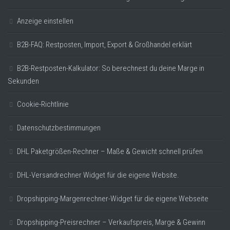
Anzeige einstellen
B2B-FAQ: Restposten, Import, Export & Großhandel erklärt
B2B-Restposten-Kalkulator: So berechnest du deine Marge in
Sekunden
Cookie-Richtlinie
Datenschutzbestimmungen
DHL Paketgrößen-Rechner – Maße & Gewicht schnell prüfen
DHL-Versandrechner Widget für die eigene Website.
Dropshipping-Margenrechner-Widget für die eigene Webseite
Dropshipping-Preisrechner – Verkaufspreis, Marge & Gewinn