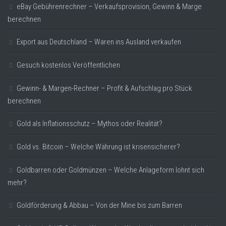
eBay Gebührenrechner – Verkaufsprovision, Gewinn & Marge
berechnen
Export aus Deutschland – Waren ins Ausland verkaufen
Gesuch kostenlos Veröffentlichen
Gewinn- & Margen-Rechner – Profit & Aufschlag pro Stück
berechnen
Gold als Inflationsschutz – Mythos oder Realität?
Gold vs. Bitcoin – Welche Währung ist krisensicherer?
Goldbarren oder Goldmünzen – Welche Anlageform lohnt sich
mehr?
Goldförderung & Abbau – Von der Mine bis zum Barren