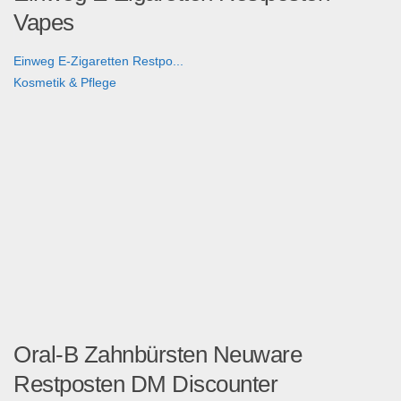
Vapes
Einweg E-Zigaretten Restpo...
Kosmetik & Pflege
Oral-B Zahnbürsten Neuware
Restposten DM Discounter