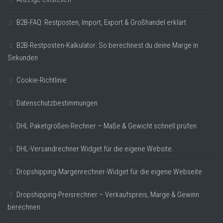
B2B-FAQ: Restposten, Import, Export & Großhandel erklärt
B2B-Restposten-Kalkulator: So berechnest du deine Marge in
Sekunden
Cookie-Richtlinie
Datenschutzbestimmungen
DHL Paketgrößen-Rechner – Maße & Gewicht schnell prüfen
DHL-Versandrechner Widget für die eigene Website.
Dropshipping-Margenrechner-Widget für die eigene Webseite
Dropshipping-Preisrechner – Verkaufspreis, Marge & Gewinn
berechnen