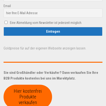
Email
Eine Abmeldung vom Newsletter ist jederzeit möglich.
Goldpreise für auf der eigenen Webseite anzeigen lassen.
Sie sind Großhändler oder Verkäufer? Dann verkaufen Sie Ihre
B2B Produkte kostenlos bei uns im Marektplatz.
Hier kostenfrei
Produkte
verkaufen