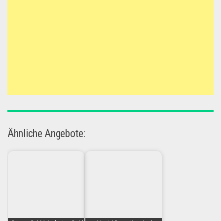
Ähnliche Angebote: