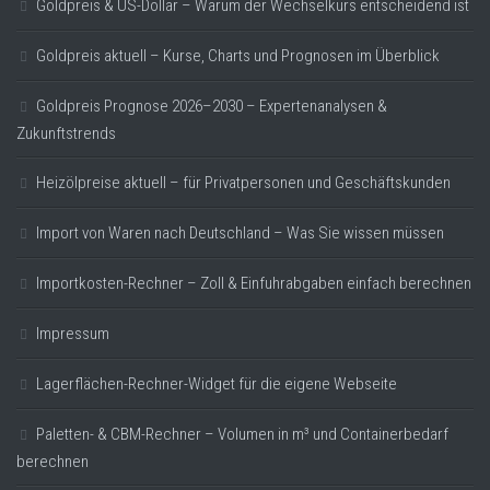
Goldpreis & US-Dollar – Warum der Wechselkurs entscheidend ist
Goldpreis aktuell – Kurse, Charts und Prognosen im Überblick
Goldpreis Prognose 2026–2030 – Expertenanalysen &
Zukunftstrends
Heizölpreise aktuell – für Privatpersonen und Geschäftskunden
Import von Waren nach Deutschland – Was Sie wissen müssen
Importkosten-Rechner – Zoll & Einfuhrabgaben einfach berechnen
Impressum
Lagerflächen-Rechner-Widget für die eigene Webseite
Paletten- & CBM-Rechner – Volumen in m³ und Containerbedarf
berechnen