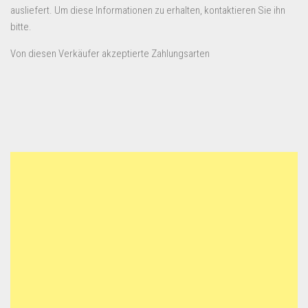
ausliefert. Um diese Informationen zu erhalten, kontaktieren Sie ihn
bitte.
Von diesen Verkäufer akzeptierte Zahlungsarten