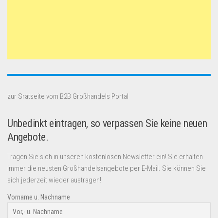
zur Sratseite vom B2B Großhandels Portal
Unbedinkt eintragen, so verpassen Sie keine neuen
Angebote.
Tragen Sie sich in unseren kostenlosen Newsletter ein! Sie erhalten
immer die neusten Großhandelsangebote per E-Mail. Sie können Sie
sich jederzeit wieder austragen!
Vorname u. Nachname