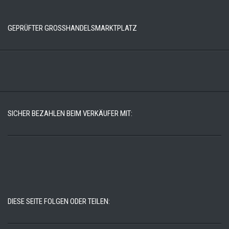
GEPRÜFTER GROSSHANDELSMARKTPLATZ
SICHER BEZAHLEN BEIM VERKÄUFER MIT:
DIESE SEITE FOLGEN ODER TEILEN: