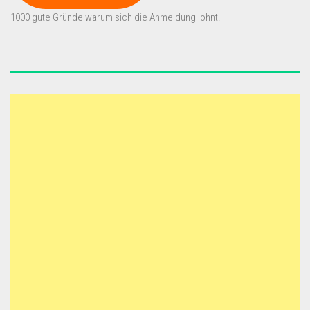
1000 gute Gründe warum sich die Anmeldung lohnt.