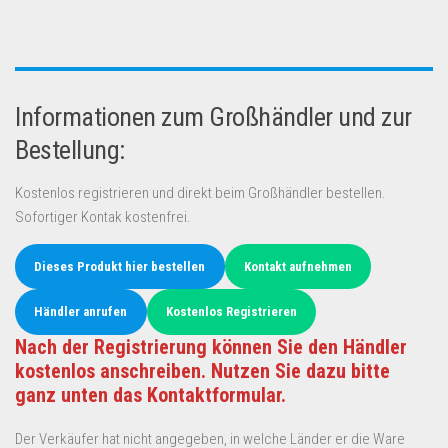
Informationen zum Großhändler und zur
Bestellung:
Kostenlos registrieren und direkt beim Großhändler bestellen.
Sofortiger Kontak kostenfrei.
Dieses Produkt hier bestellen
Kontakt aufnehmen
Händler anrufen
Kostenlos Registrieren
Nach der Registrierung können Sie den Händler
kostenlos anschreiben. Nutzen Sie dazu bitte
ganz unten das Kontaktformular.
Der Verkäufer hat nicht angegeben, in welche Länder er die Ware