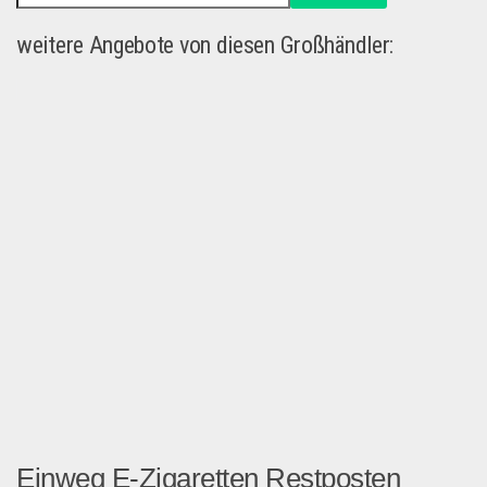
weitere Angebote von diesen Großhändler:
Einweg E-Zigaretten Restposten