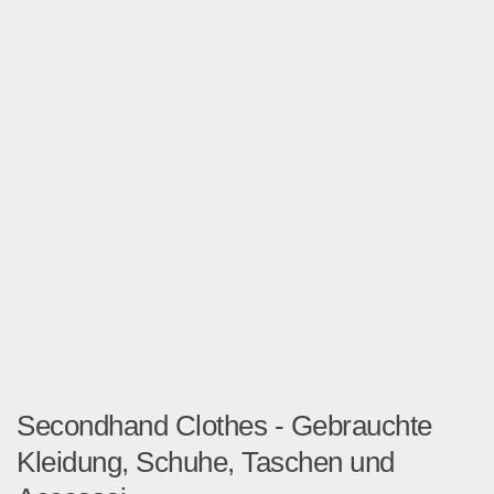
Secondhand Clothes - Gebrauchte
Kleidung, Schuhe, Taschen und