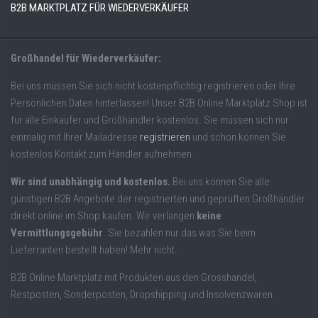
B2B MARKTPLATZ FÜR WIEDERVERKÄUFER
Großhandel für Wiederverkäufer:
Bei uns müssen Sie sich nicht kostenpflichtig registrieren oder Ihre
Persönlichen Daten hinterlassen! Unser B2B Online Marktplatz Shop ist
für alle Einkäufer und Großhändler kostenlos. Sie müssen sich nur
einmalig mit Ihrer Mailadresse
registrieren
und schon können Sie
kostenlos Kontakt zum Händler aufnehmen.
Wir sind unabhängig und kostenlos.
Bei uns können Sie alle
günstigen B2B Angebote der registrierten und geprüften Großhändler
direkt online im Shop kaufen. Wir verlangen
keine
Vermittlungsgebühr
. Sie bezahlen nur das was Sie beim
Lieferranten bestellt haben! Mehr nicht.
B2B Online Marktplatz mit Produkten aus den Grosshandel,
Restposten, Sonderposten, Dropshipping und Insolvenzwaren.