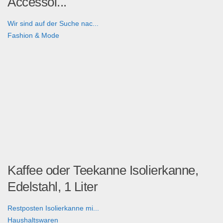
Accessoi...
Wir sind auf der Suche nac...
Fashion & Mode
Kaffee oder Teekanne Isolierkanne,
Edelstahl, 1 Liter
Restposten Isolierkanne mi...
Haushaltswaren