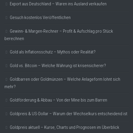
Export aus Deutschland – Waren ins Ausland verkaufen
Gesuch kostenlos Veröffentlichen
Gewinn- & Margen-Rechner – Profit & Aufschlag pro Stück
berechnen
Gold als Inflationsschutz – Mythos oder Realität?
Gold vs. Bitcoin – Welche Währung ist krisensicherer?
Goldbarren oder Goldmünzen – Welche Anlageform lohnt sich
mehr?
Goldförderung & Abbau – Von der Mine bis zum Barren
Goldpreis & US-Dollar – Warum der Wechselkurs entscheidend ist
Goldpreis aktuell – Kurse, Charts und Prognosen im Überblick