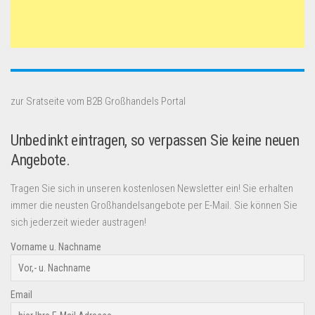
zur Sratseite vom B2B Großhandels Portal
Unbedinkt eintragen, so verpassen Sie keine neuen
Angebote.
Tragen Sie sich in unseren kostenlosen Newsletter ein! Sie erhalten
immer die neusten Großhandelsangebote per E-Mail. Sie können Sie
sich jederzeit wieder austragen!
Vorname u. Nachname
Email