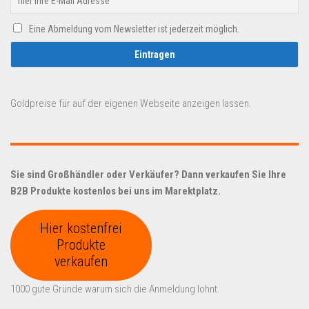
Eine Abmeldung vom Newsletter ist jederzeit möglich.
Goldpreise für auf der eigenen Webseite anzeigen lassen.
Sie sind Großhändler oder Verkäufer? Dann verkaufen Sie Ihre
B2B Produkte kostenlos bei uns im Marektplatz.
Hier kostenfrei
Produkte
verkaufen
1000 gute Gründe warum sich die Anmeldung lohnt.