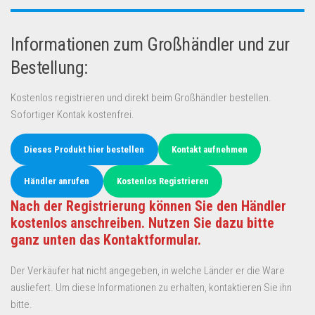
Informationen zum Großhändler und zur
Bestellung:
Kostenlos registrieren und direkt beim Großhändler bestellen.
Sofortiger Kontak kostenfrei.
Dieses Produkt hier bestellen
Kontakt aufnehmen
Händler anrufen
Kostenlos Registrieren
Nach der Registrierung können Sie den Händler
kostenlos anschreiben. Nutzen Sie dazu bitte
ganz unten das Kontaktformular.
Der Verkäufer hat nicht angegeben, in welche Länder er die Ware
ausliefert. Um diese Informationen zu erhalten, kontaktieren Sie ihn
bitte.