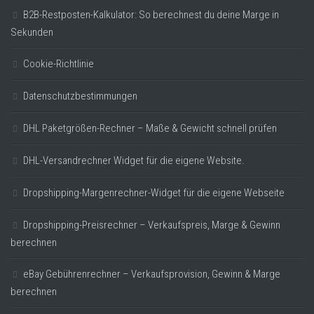
B2B-Restposten-Kalkulator: So berechnest du deine Marge in
Sekunden
Cookie-Richtlinie
Datenschutzbestimmungen
DHL Paketgrößen-Rechner – Maße & Gewicht schnell prüfen
DHL-Versandrechner Widget für die eigene Website.
Dropshipping-Margenrechner-Widget für die eigene Webseite
Dropshipping-Preisrechner – Verkaufspreis, Marge & Gewinn
berechnen
eBay Gebührenrechner – Verkaufsprovision, Gewinn & Marge
berechnen