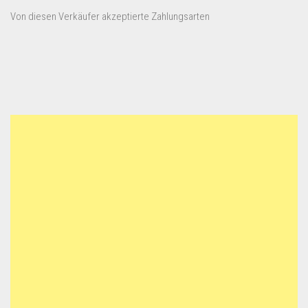
Von diesen Verkäufer akzeptierte Zahlungsarten