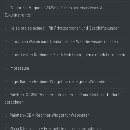
Goldpreis Prognose 2026–2030 – Expertenanalysen &
Zukunftstrends
Heizölpreise aktuell – für Privatpersonen und Geschäftskunden
Import von Waren nach Deutschland – Was Sie wissen müssen
Importkosten-Rechner – Zoll & Einfuhrabgaben einfach berechnen
Impressum
Lagerflächen-Rechner-Widget für die eigene Webseite
Paletten- & CBM-Rechner – Volumen in m³ und Containerbedarf
berechnen
Paletten-/CBM-Rechner-Widget für Webseiten
Platin & Palladium – Edelmetalle mit Industriepotenzial