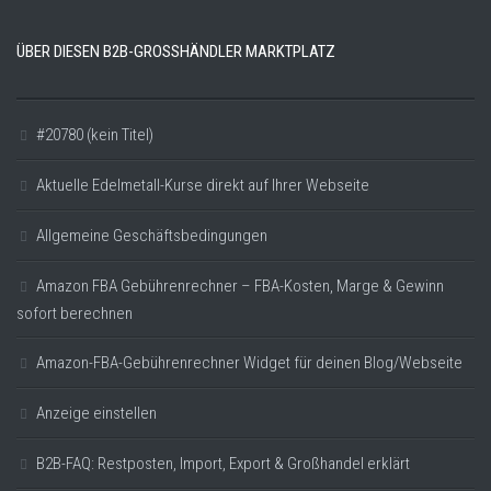
ÜBER DIESEN B2B-GROSSHÄNDLER MARKTPLATZ
#20780 (kein Titel)
Aktuelle Edelmetall-Kurse direkt auf Ihrer Webseite
Allgemeine Geschäftsbedingungen
Amazon FBA Gebührenrechner – FBA-Kosten, Marge & Gewinn
sofort berechnen
Amazon-FBA-Gebührenrechner Widget für deinen Blog/Webseite
Anzeige einstellen
B2B-FAQ: Restposten, Import, Export & Großhandel erklärt