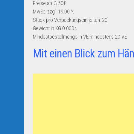
Preise ab:
3.50€
MwSt. zzgl. 19,00 %
Stück pro Verpackungseinheiten:
20
Gewicht in KG
0.0004
Mindestbestellmenge in VE
mindestens 20 VE
Mit einen Blick zum Hän