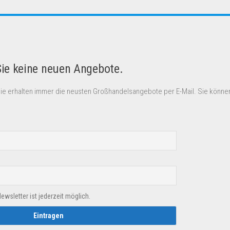
Sie keine neuen Angebote.
Sie erhalten immer die neusten Großhandelsangebote per E-Mail. Sie können
sletter ist jederzeit möglich.