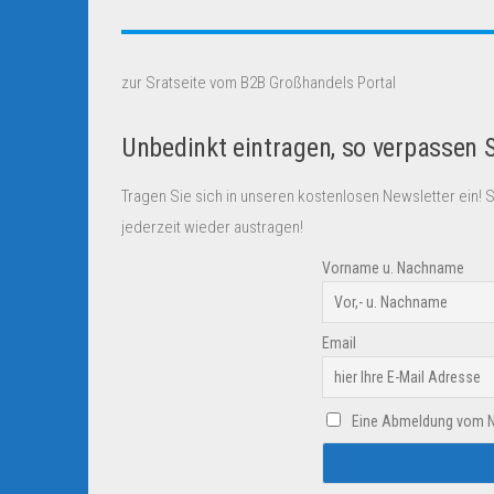
zur Sratseite vom B2B Großhandels Portal
Unbedinkt eintragen, so verpassen 
Tragen Sie sich in unseren kostenlosen Newsletter ein! 
jederzeit wieder austragen!
Vorname u. Nachname
Email
Eine Abmeldung vom New