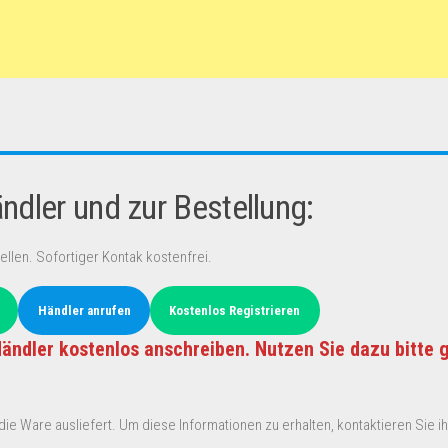
dler und zur Bestellung:
ellen. Sofortiger Kontak kostenfrei.
Händler anrufen
Kostenlos Registrieren
ändler kostenlos anschreiben. Nutzen Sie dazu bitte 
ie Ware ausliefert. Um diese Informationen zu erhalten, kontaktieren Sie ihn