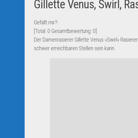
Gillette Venus, Swirl, R
Gefällt mir?:
[Total:
0
Gesamtbewertung:
0
]
Der Damenrasierer Gillette Venus »Swirl« Rasierer
schwer erreichbaren Stellen sein kann.