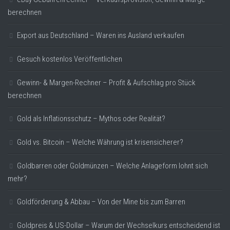
berechnen
Export aus Deutschland – Waren ins Ausland verkaufen
Gesuch kostenlos Veröffentlichen
Gewinn- & Margen-Rechner – Profit & Aufschlag pro Stück
berechnen
Gold als Inflationsschutz – Mythos oder Realität?
Gold vs. Bitcoin – Welche Währung ist krisensicherer?
Goldbarren oder Goldmünzen – Welche Anlageform lohnt sich
mehr?
Goldförderung & Abbau – Von der Mine bis zum Barren
Goldpreis & US-Dollar – Warum der Wechselkurs entscheidend ist