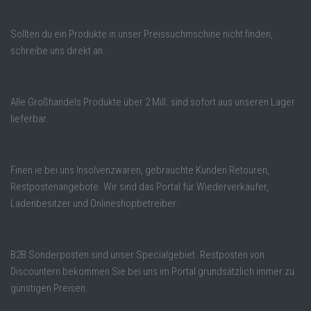
Sollten du ein Produkte in unser Preissuchmschine nicht finden,
schreibe uns direkt an.
Alle Großhandels Produkte über 2 Mill. sind sofort aus unseren Lager
lieferbar.
Finen ie bei uns Insolvenzwaren, gebrauchte Kunden Retouren,
Restpostenangebote. Wir sind das Portal für Wiederverkäufer,
Ladenbesitzer und Onlineshopbetreiber.
B2B Sonderposten sind unser Specialgebiet. Restposten von
Discountern bekommen Sie bei uns im Portal grundsätzlich immer zu
günstigen Preisen.