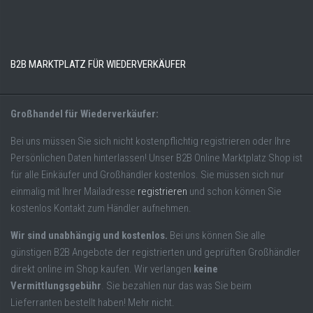
B2B MARKTPLATZ FÜR WIEDERVERKÄUFER
Großhandel für Wiederverkäufer:
Bei uns müssen Sie sich nicht kostenpflichtig registrieren oder Ihre
Persönlichen Daten hinterlassen! Unser B2B Online Marktplatz Shop ist
für alle Einkäufer und Großhändler kostenlos. Sie müssen sich nur
einmalig mit Ihrer Mailadresse
registrieren
und schon können Sie
kostenlos Kontakt zum Händler aufnehmen.
Wir sind unabhängig und kostenlos.
Bei uns können Sie alle
günstigen B2B Angebote der registrierten und geprüften Großhändler
direkt online im Shop kaufen. Wir verlangen
keine
Vermittlungsgebühr
. Sie bezahlen nur das was Sie beim
Lieferranten bestellt haben! Mehr nicht.