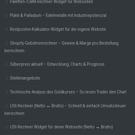
Paletten-/CBM-Rechner-Widget für Webseiten
Platin & Palladium – Edelmetalle mit Industriepotenzial
Restposten-Kalkulator-Widget für die eigene Website
Shopify-Gebührenrechner – Gewinn & Marge pro Bestellung
berechnen
Silberpreis aktuell – Entwicklung, Charts & Prognose
Stellenangebote
Technische Analyse des Goldkurses – So lesen Trader den Chart
USt-Rechner (Netto ↔ Brutto) – Schnell & einfach Umsatzsteuer
berechnen
USt-Rechner Widget für deine Webseite (Netto ↔ Brutto)