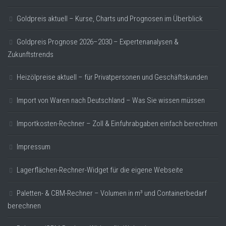
Goldpreis aktuell – Kurse, Charts und Prognosen im Überblick
Goldpreis Prognose 2026–2030 – Expertenanalysen &
Zukunftstrends
Heizölpreise aktuell – für Privatpersonen und Geschäftskunden
Import von Waren nach Deutschland – Was Sie wissen müssen
Importkosten-Rechner – Zoll & Einfuhrabgaben einfach berechnen
Impressum
Lagerflächen-Rechner-Widget für die eigene Webseite
Paletten- & CBM-Rechner – Volumen in m³ und Containerbedarf
berechnen