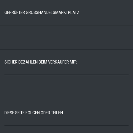
GEPRÜFTER GROSSHANDELSMARKTPLATZ
SICHER BEZAHLEN BEIM VERKÄUFER MIT:
DIESE SEITE FOLGEN ODER TEILEN: