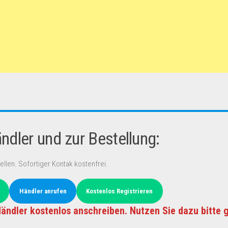
dler und zur Bestellung:
ellen. Sofortiger Kontak kostenfrei.
Händler anrufen
Kostenlos Registrieren
ändler kostenlos anschreiben. Nutzen Sie dazu bitte 