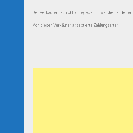
Der Verkäufer hat nicht angegeben, in welche Länder er d
Von diesen Verkäufer akzeptierte Zahlungsarten