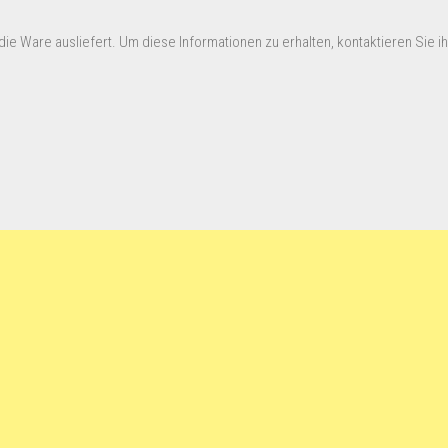
ie Ware ausliefert. Um diese Informationen zu erhalten, kontaktieren Sie ihn