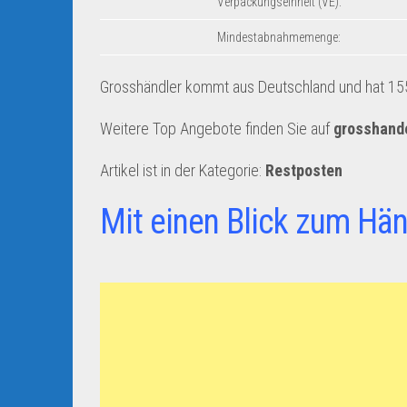
Verpackungseinheit (VE):
Mindestabnahmemenge:
Grosshändler kommt aus Deutschland und hat 155
Weitere Top Angebote finden Sie auf
grosshande
Artikel ist in der Kategorie:
Restposten
Mit einen Blick zum Hän