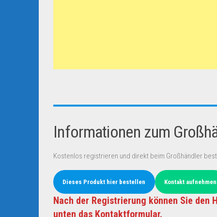
Informationen zum Großhän
Kostenlos registrieren und direkt beim Großhändler best
Dieses Produkt hier bestellen
Kontakt aufnehmen
Nach der Registrierung können Sie den H
unten das Kontaktformular.