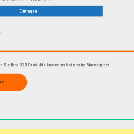
n.
 Sie Ihre B2B Produkte kostenlos bei uns im Marektplatz.
en