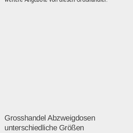
Grosshandel Abzweigdosen
unterschiedliche Größen