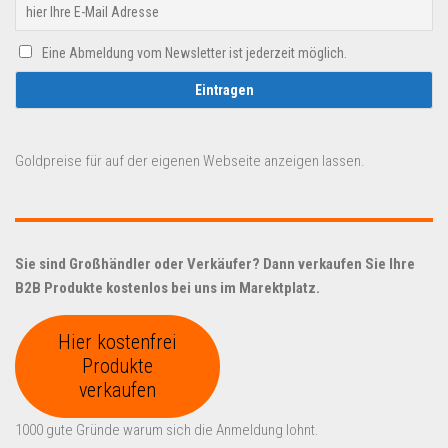
Eine Abmeldung vom Newsletter ist jederzeit möglich.
Goldpreise für auf der eigenen Webseite anzeigen lassen.
Sie sind Großhändler oder Verkäufer? Dann verkaufen Sie Ihre
B2B Produkte kostenlos bei uns im Marektplatz.
Hier kostenfrei
Produkte
verkaufen
1000 gute Gründe warum sich die Anmeldung lohnt.