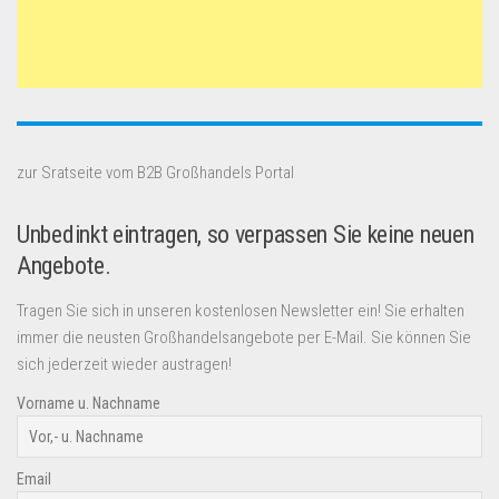
zur Sratseite vom B2B Großhandels Portal
Unbedinkt eintragen, so verpassen Sie keine neuen
Angebote.
Tragen Sie sich in unseren kostenlosen Newsletter ein! Sie erhalten
immer die neusten Großhandelsangebote per E-Mail. Sie können Sie
sich jederzeit wieder austragen!
Vorname u. Nachname
Email