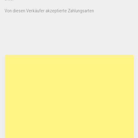
Von diesen Verkäufer akzeptierte Zahlungsarten