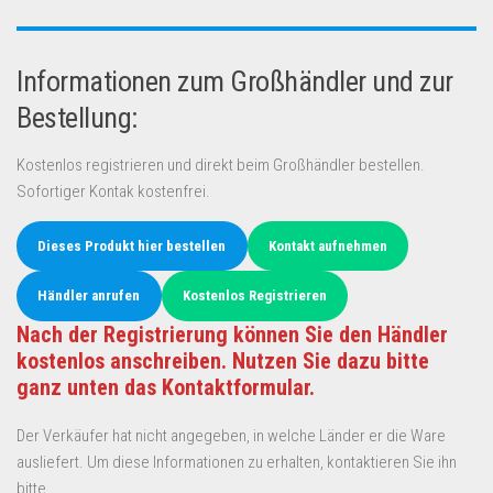
Informationen zum Großhändler und zur
Bestellung:
Kostenlos registrieren und direkt beim Großhändler bestellen.
Sofortiger Kontak kostenfrei.
Dieses Produkt hier bestellen
Kontakt aufnehmen
Händler anrufen
Kostenlos Registrieren
Nach der Registrierung können Sie den Händler
kostenlos anschreiben. Nutzen Sie dazu bitte
ganz unten das Kontaktformular.
Der Verkäufer hat nicht angegeben, in welche Länder er die Ware
ausliefert. Um diese Informationen zu erhalten, kontaktieren Sie ihn
bitte.