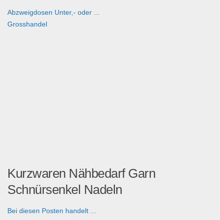
Abzweigdosen Unter,- oder ...
Grosshandel
Kurzwaren Nähbedarf Garn
Schnürsenkel Nadeln
Bei diesen Posten handelt ...