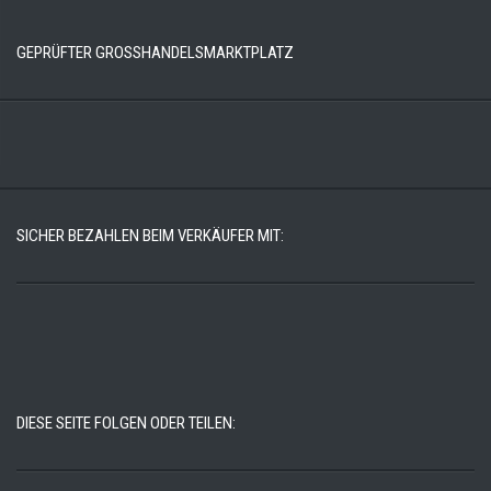
GEPRÜFTER GROSSHANDELSMARKTPLATZ
SICHER BEZAHLEN BEIM VERKÄUFER MIT:
DIESE SEITE FOLGEN ODER TEILEN: