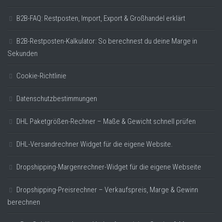
B2B-FAQ: Restposten, Import, Export & Großhandel erklärt
B2B-Restposten-Kalkulator: So berechnest du deine Marge in
Sekunden
Cookie-Richtlinie
Datenschutzbestimmungen
DHL Paketgrößen-Rechner – Maße & Gewicht schnell prüfen
DHL-Versandrechner Widget für die eigene Website.
Dropshipping-Margenrechner-Widget für die eigene Webseite
Dropshipping-Preisrechner – Verkaufspreis, Marge & Gewinn
berechnen