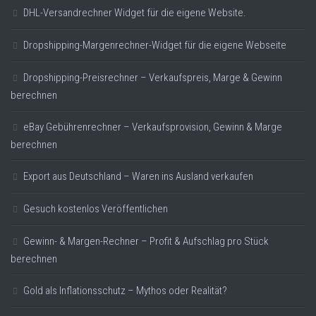
DHL-Versandrechner Widget für die eigene Website.
Dropshipping-Margenrechner-Widget für die eigene Webseite
Dropshipping-Preisrechner – Verkaufspreis, Marge & Gewinn
berechnen
eBay Gebührenrechner – Verkaufsprovision, Gewinn & Marge
berechnen
Export aus Deutschland – Waren ins Ausland verkaufen
Gesuch kostenlos Veröffentlichen
Gewinn- & Margen-Rechner – Profit & Aufschlag pro Stück
berechnen
Gold als Inflationsschutz – Mythos oder Realität?