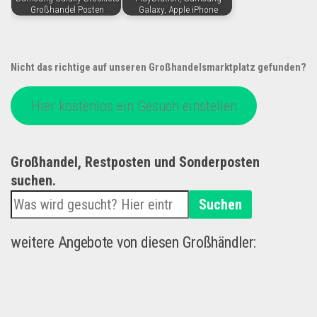
Großhandel Posten
Galaxy, Apple iPhone
Nicht das richtige auf unseren Großhandelsmarktplatz gefunden?
Hier kostenlos ein Gesuch einstellen
Großhandel, Restposten und Sonderposten
suchen.
Suchen
weitere Angebote von diesen Großhändler: