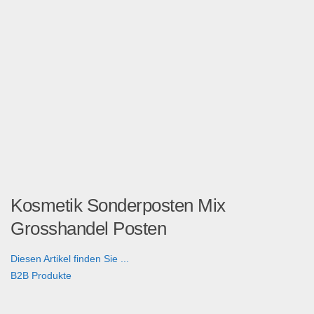
Kosmetik Sonderposten Mix
Grosshandel Posten
Diesen Artikel finden Sie ...
B2B Produkte