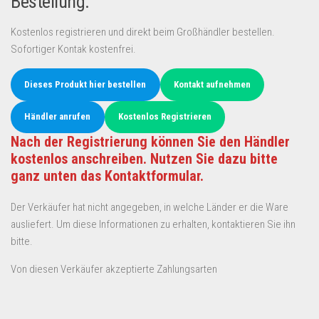
Bestellung:
Kostenlos registrieren und direkt beim Großhändler bestellen.
Sofortiger Kontak kostenfrei.
Dieses Produkt hier bestellen
Kontakt aufnehmen
Händler anrufen
Kostenlos Registrieren
Nach der Registrierung können Sie den Händler
kostenlos anschreiben. Nutzen Sie dazu bitte
ganz unten das Kontaktformular.
Der Verkäufer hat nicht angegeben, in welche Länder er die Ware
ausliefert. Um diese Informationen zu erhalten, kontaktieren Sie ihn
bitte.
Von diesen Verkäufer akzeptierte Zahlungsarten