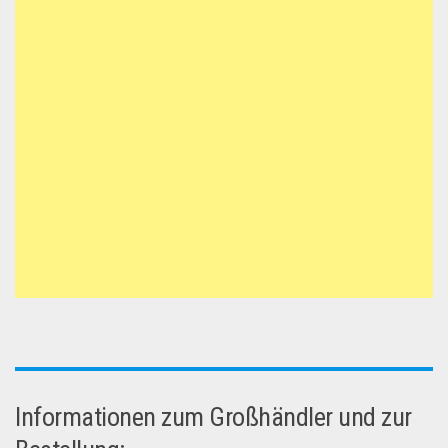
Informationen zum Großhändler und zur