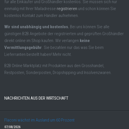
für alle Einkäufer und Großhändler kostenlos. Sie müssen sich nur
einmalig mit Ihrer Mailadresse
registrieren
und schon können Sie
kostenlos Kontakt zum Händler aufnehmen.
Wir sind unabhängig und kostenlos.
Bei uns können Sie alle
günstigen B2B Angebote der registrierten und geprüften Großhändler
direkt online im Shop kaufen. Wir verlangen
keine
Vermittlungsgebühr
. Sie bezahlen nur das was Sie beim
Lieferranten bestellt haben! Mehr nicht.
B2B Online Marktplatz mit Produkten aus den Grosshandel,
Restposten, Sonderposten, Dropshipping und Insolvenzwaren.
NACHRICHTEN AUS DER WIRTSCHAFT
Flaconi wächst im Ausland um 60 Prozent
07/08/2026