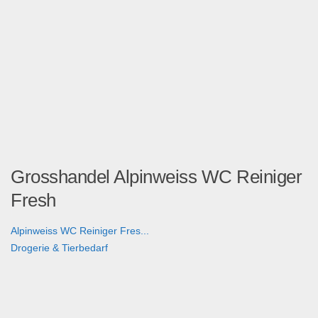
Grosshandel Alpinweiss WC Reiniger
Fresh
Alpinweiss WC Reiniger Fres...
Drogerie & Tierbedarf