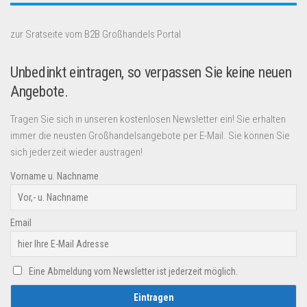
zur Sratseite vom B2B Großhandels Portal
Unbedinkt eintragen, so verpassen Sie keine neuen
Angebote.
Tragen Sie sich in unseren kostenlosen Newsletter ein! Sie erhalten
immer die neusten Großhandelsangebote per E-Mail. Sie können Sie
sich jederzeit wieder austragen!
Vorname u. Nachname
Email
Eine Abmeldung vom Newsletter ist jederzeit möglich.