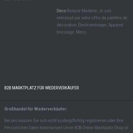
Deco
Bonjour Madame, Je suis
intéressé par votre offre de palettes de
décoration, Électroménager, Appareil
bricolage. Merci
B2B MARKTPLATZ FÜR WIEDERVERKÄUFER
Großhandel für Wiederverkäufer:
Bei uns müssen Sie sich nicht kostenpflichtig registrieren oder Ihre
Persönlichen Daten hinterlassen! Unser B2B Online Marktplatz Shop ist