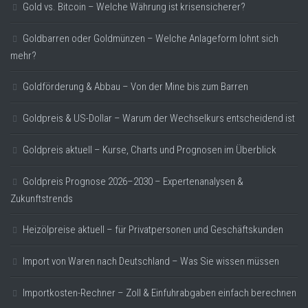
Gold vs. Bitcoin – Welche Währung ist krisensicherer?
Goldbarren oder Goldmünzen – Welche Anlageform lohnt sich
mehr?
Goldförderung & Abbau – Von der Mine bis zum Barren
Goldpreis & US-Dollar – Warum der Wechselkurs entscheidend ist
Goldpreis aktuell – Kurse, Charts und Prognosen im Überblick
Goldpreis Prognose 2026–2030 – Expertenanalysen &
Zukunftstrends
Heizölpreise aktuell – für Privatpersonen und Geschäftskunden
Import von Waren nach Deutschland – Was Sie wissen müssen
Importkosten-Rechner – Zoll & Einfuhrabgaben einfach berechnen