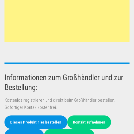
Informationen zum Großhändler und zur
Bestellung:
Kostenlos registrieren und direkt beim Großhändler bestellen.
Sofortiger Kontak kostenfrei.
Dieses Produkt hier bestellen
Kontakt aufnehmen