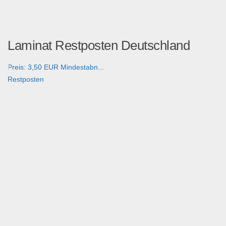
Laminat Restposten Deutschland
Preis: 3,50 EUR Mindestabn...
Restposten