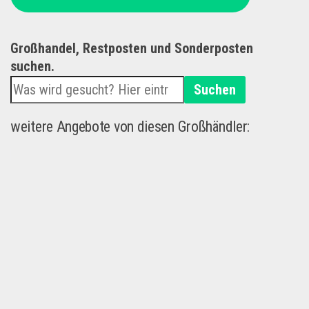
Großhandel, Restposten und Sonderposten
suchen.
Suchen
weitere Angebote von diesen Großhändler: