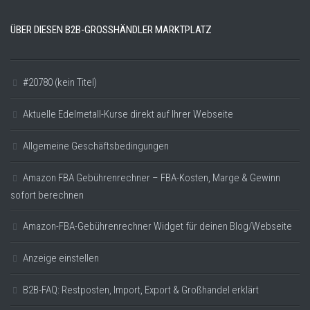
ÜBER DIESEN B2B-GROSSHÄNDLER MARKTPLATZ
#20780 (kein Titel)
Aktuelle Edelmetall-Kurse direkt auf Ihrer Webseite
Allgemeine Geschäftsbedingungen
Amazon FBA Gebührenrechner – FBA-Kosten, Marge & Gewinn
sofort berechnen
Amazon-FBA-Gebührenrechner Widget für deinen Blog/Webseite
Anzeige einstellen
B2B-FAQ: Restposten, Import, Export & Großhandel erklärt