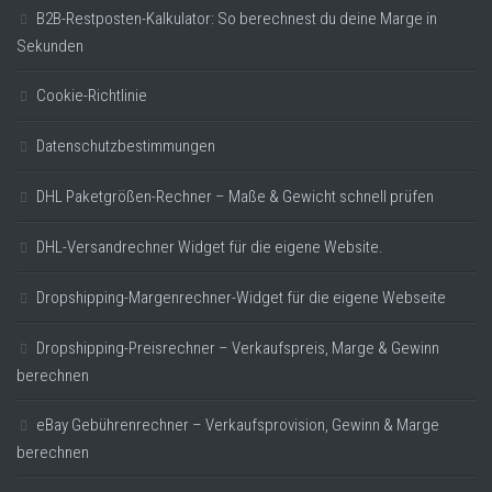
B2B-Restposten-Kalkulator: So berechnest du deine Marge in
Sekunden
Cookie-Richtlinie
Datenschutzbestimmungen
DHL Paketgrößen-Rechner – Maße & Gewicht schnell prüfen
DHL-Versandrechner Widget für die eigene Website.
Dropshipping-Margenrechner-Widget für die eigene Webseite
Dropshipping-Preisrechner – Verkaufspreis, Marge & Gewinn
berechnen
eBay Gebührenrechner – Verkaufsprovision, Gewinn & Marge
berechnen