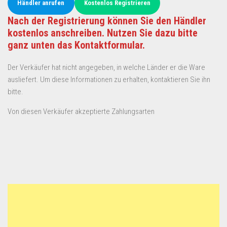
Händler anrufen
Kostenlos Registrieren
Nach der Registrierung können Sie den Händler
kostenlos anschreiben. Nutzen Sie dazu bitte
ganz unten das Kontaktformular.
Der Verkäufer hat nicht angegeben, in welche Länder er die Ware
ausliefert. Um diese Informationen zu erhalten, kontaktieren Sie ihn
bitte.
Von diesen Verkäufer akzeptierte Zahlungsarten