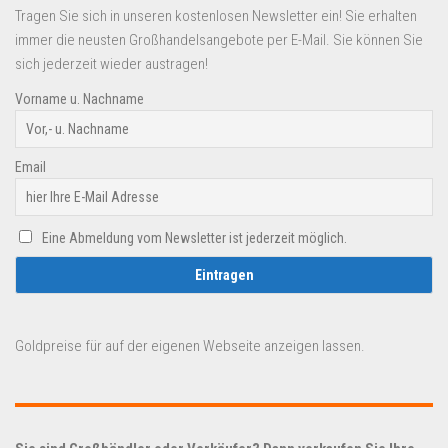
Tragen Sie sich in unseren kostenlosen Newsletter ein! Sie erhalten
immer die neusten Großhandelsangebote per E-Mail. Sie können Sie
sich jederzeit wieder austragen!
Vorname u. Nachname
Email
Eine Abmeldung vom Newsletter ist jederzeit möglich.
Goldpreise für auf der eigenen Webseite anzeigen lassen.