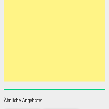
Ähnliche Angebote: