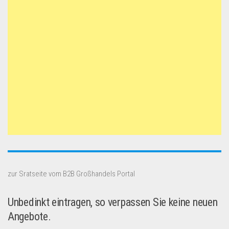
zur Sratseite vom B2B Großhandels Portal
Unbedinkt eintragen, so verpassen Sie keine neuen
Angebote.