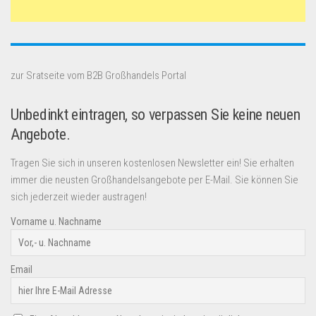
zur Sratseite vom B2B Großhandels Portal
Unbedinkt eintragen, so verpassen Sie keine neuen
Angebote.
Tragen Sie sich in unseren kostenlosen Newsletter ein! Sie erhalten
immer die neusten Großhandelsangebote per E-Mail. Sie können Sie
sich jederzeit wieder austragen!
Vorname u. Nachname
Email