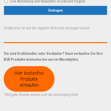
Eine Abmeldung vom Newsletter ist jederzeit möglich.
Goldpreise für auf der eigenen Webseite anzeigen lassen.
Sie sind Großhändler oder Verkäufer? Dann verkaufen Sie Ihre
B2B Produkte kostenlos bei uns im Marektplatz.
Hier kostenfrei
Produkte
verkaufen
1000 gute Gründe warum sich die Anmeldung lohnt.