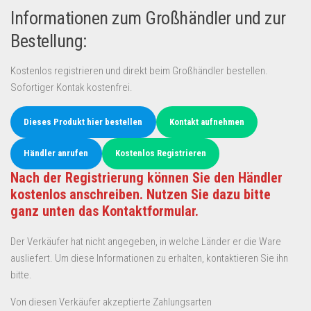
Informationen zum Großhändler und zur
Bestellung:
Kostenlos registrieren und direkt beim Großhändler bestellen.
Sofortiger Kontak kostenfrei.
Dieses Produkt hier bestellen
Kontakt aufnehmen
Händler anrufen
Kostenlos Registrieren
Nach der Registrierung können Sie den Händler
kostenlos anschreiben. Nutzen Sie dazu bitte
ganz unten das Kontaktformular.
Der Verkäufer hat nicht angegeben, in welche Länder er die Ware
ausliefert. Um diese Informationen zu erhalten, kontaktieren Sie ihn
bitte.
Von diesen Verkäufer akzeptierte Zahlungsarten