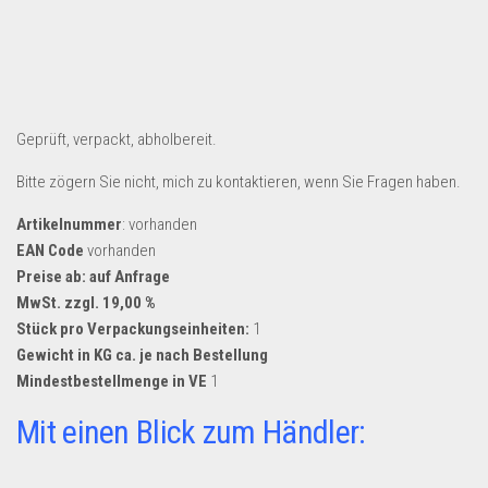
Geprüft, verpackt, abholbereit.
Bitte zögern Sie nicht, mich zu kontaktieren, wenn Sie Fragen haben.
Artikelnummer
: vorhanden
EAN Code
vorhanden
Preise ab: auf Anfrage
MwSt. zzgl. 19,00 %
Stück pro Verpackungseinheiten:
1
Gewicht in KG ca. je nach Bestellung
Mindestbestellmenge in VE
1
Mit einen Blick zum Händler: