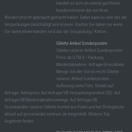
handelt es sich um einmal geöffnete
Kundenretouren die von Ihren
Wiederrufrecht gebrauch gemacht haben. Daher kann es sein das die
Verpackungen beschädigt sein können. Kaufen Sie daher nur wenn
Sie damit einverstanden sind das die Verpackung / Karton ...
Gillette Artikel Sonderposten
Gillette rasierer Artikel Sonderposten
Preis: ab 0,756 € / Packung
Mindestabnahme: Anfrage Erreichbare
Menge: bis der Vorrat reicht Gillette
rasierer Artikel Sonderposten -
Auflistung siehe Foto. Details auf
Anfrage. Nettopreis: Auf Anfrage/VB Verpackungseinheit (VE): Auf
Anfrage/VB Mindestabnahmemenge: Auf Anfrage/VB
Grosshändler rasierer Gillette kommt aus Polen und hat 59 Angebote
aktuell auf grosshandel-zentrum.de eingestellt. Weitere Top
Angebote finden ...