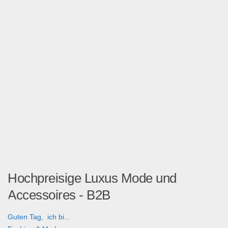
Hochpreisige Luxus Mode und
Accessoires - B2B
Guten Tag, ich bi...