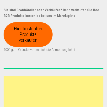
Sie sind Großhändler oder Verkäufer? Dann verkaufen Sie Ihre
B2B Produkte kostenlos bei uns im Marektplatz.
Hier kostenfrei
Produkte
verkaufen
1000 gute Gründe warum sich die Anmeldung lohnt.