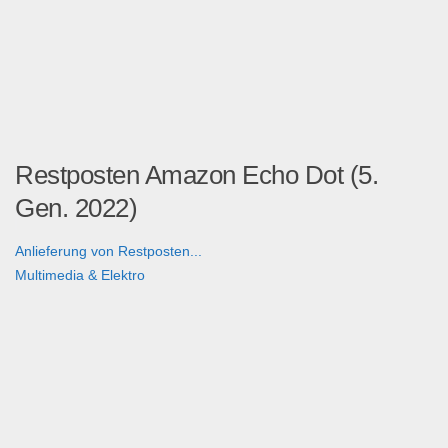
Restposten Amazon Echo Dot (5.
Gen. 2022)
Anlieferung von Restposten...
Multimedia & Elektro