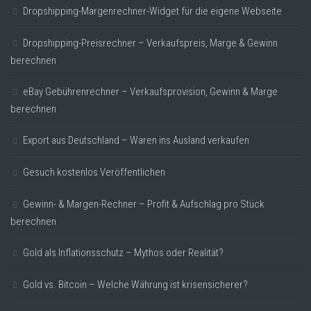
Dropshipping-Margenrechner-Widget für die eigene Webseite
Dropshipping-Preisrechner – Verkaufspreis, Marge & Gewinn
berechnen
eBay Gebührenrechner – Verkaufsprovision, Gewinn & Marge
berechnen
Export aus Deutschland – Waren ins Ausland verkaufen
Gesuch kostenlos Veröffentlichen
Gewinn- & Margen-Rechner – Profit & Aufschlag pro Stück
berechnen
Gold als Inflationsschutz – Mythos oder Realität?
Gold vs. Bitcoin – Welche Währung ist krisensicherer?