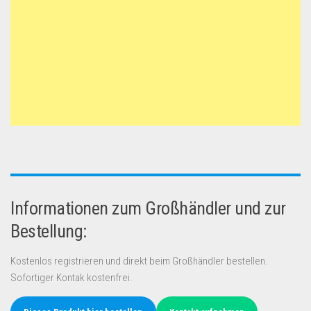
Informationen zum Großhändler und zur
Bestellung:
Kostenlos registrieren und direkt beim Großhändler bestellen.
Sofortiger Kontak kostenfrei.