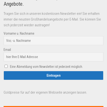
Angebote.
Tragen Sie sich in unseren kostenlosen Newsletter ein! Sie erhalten
immer die neusten Großhandelsangebote per E-Mail. Sie können Sie
sich jederzeit wieder austragen!
Vorname u. Nachname
Email
Eine Abmeldung vom Newsletter ist jederzeit möglich.
Goldpreise für auf der eigenen Webseite anzeigen lassen.