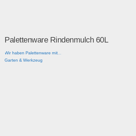
Palettenware Rindenmulch 60L
Wir haben Palettenware mit...
Garten & Werkzeug