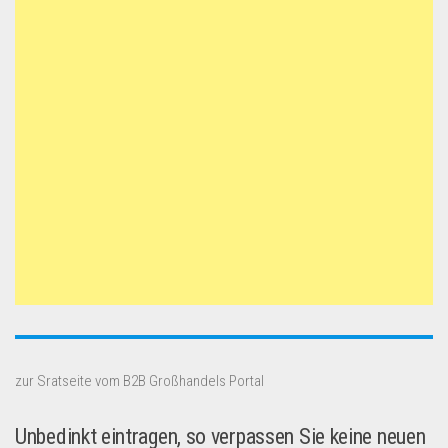
zur Sratseite vom B2B Großhandels Portal
Unbedinkt eintragen, so verpassen Sie keine neuen