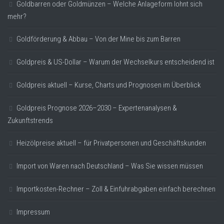
Goldbarren oder Goldmünzen – Welche Anlageform lohnt sich
mehr?
Goldförderung & Abbau – Von der Mine bis zum Barren
Goldpreis & US-Dollar – Warum der Wechselkurs entscheidend ist
Goldpreis aktuell – Kurse, Charts und Prognosen im Überblick
Goldpreis Prognose 2026–2030 – Expertenanalysen &
Zukunftstrends
Heizölpreise aktuell – für Privatpersonen und Geschäftskunden
Import von Waren nach Deutschland – Was Sie wissen müssen
Importkosten-Rechner – Zoll & Einfuhrabgaben einfach berechnen
Impressum