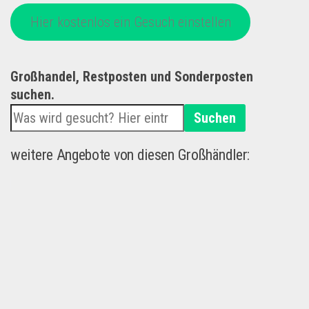
Hier kostenlos ein Gesuch einstellen
Großhandel, Restposten und Sonderposten
suchen.
Suchen
weitere Angebote von diesen Großhändler: