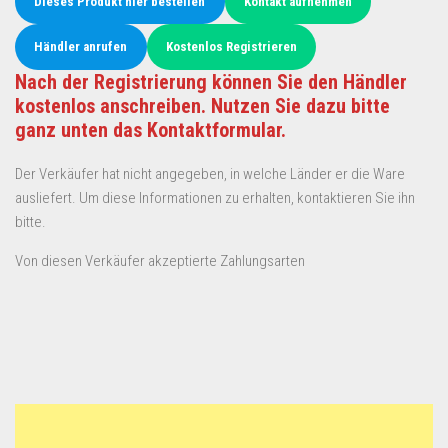
Dieses Produkt hier bestellen
Kontakt aufnehmen
Händler anrufen
Kostenlos Registrieren
Nach der Registrierung können Sie den Händler
kostenlos anschreiben. Nutzen Sie dazu bitte
ganz unten das Kontaktformular.
Der Verkäufer hat nicht angegeben, in welche Länder er die Ware
ausliefert. Um diese Informationen zu erhalten, kontaktieren Sie ihn
bitte.
Von diesen Verkäufer akzeptierte Zahlungsarten