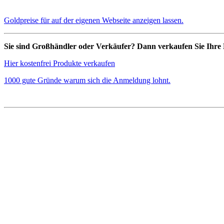
Goldpreise für auf der eigenen Webseite anzeigen lassen.
Sie sind Großhändler oder Verkäufer? Dann verkaufen Sie Ihre 
Hier kostenfrei Produkte verkaufen
1000 gute Gründe warum sich die Anmeldung lohnt.