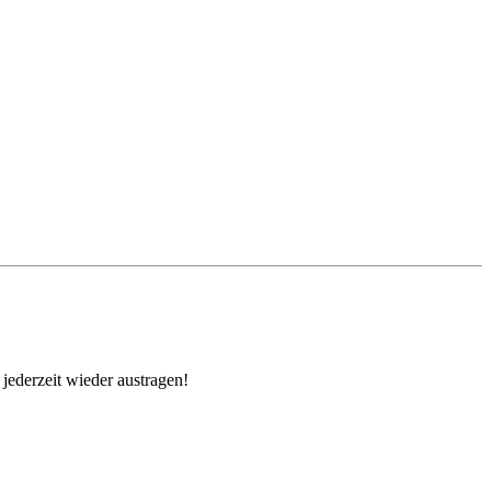
jederzeit wieder austragen!