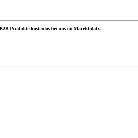
B2B Produkte kostenlos bei uns im Marektplatz.