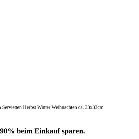
en Servietten Herbst Winter Weihnachten ca. 33x33cm
 90% beim Einkauf sparen.