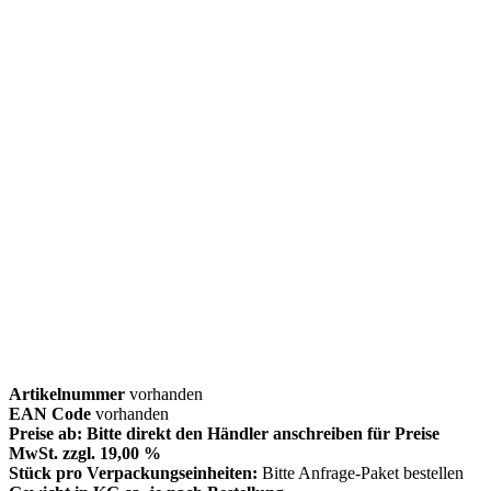
Artikelnummer
vorhanden
EAN Code
vorhanden
Preise ab: Bitte direkt den Händler anschreiben für Preise
MwSt. zzgl. 19,00 %
Stück pro Verpackungseinheiten:
Bitte Anfrage-Paket bestellen