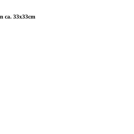
en ca. 33x33cm