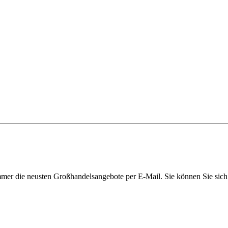
immer die neusten Großhandelsangebote per E-Mail. Sie können Sie sich 