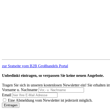
zur Sratseite vom B2B Großhandels Portal
Unbedinkt eintragen, so verpassen Sie keine neuen Angebote.
Tragen Sie sich in unseren kostenlosen Newsletter ein! Sie erhalten 
Vorname u. Nachname
Email
Eine Abmeldung vom Newsletter ist jederzeit möglich.