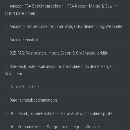
Amazon FBA Gebührenrechner – FBA-Kosten, Marge & Gewinn
sofort berechnen
Amazon-FBA-Gebührenrechner Widget für deinen Blog/Webseite
Anzeige einstellen
B2B-FAQ: Restposten, Import, Export & Großhandel erklärt
B2B-Restposten-Kalkulator: So berechnest du deine Marge in
Sekunden
Cookie-Richtlinie
Datenschutzbestimmungen
DHL Paketgrößen-Rechner – Maße & Gewicht schnell prüfen
DHL-Versandrechner Widget für die eigene Website.