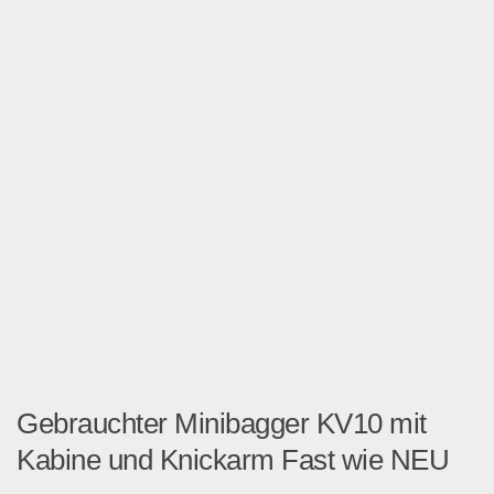
Gebrauchter Minibagger KV10 mit
Kabine und Knickarm Fast wie NEU