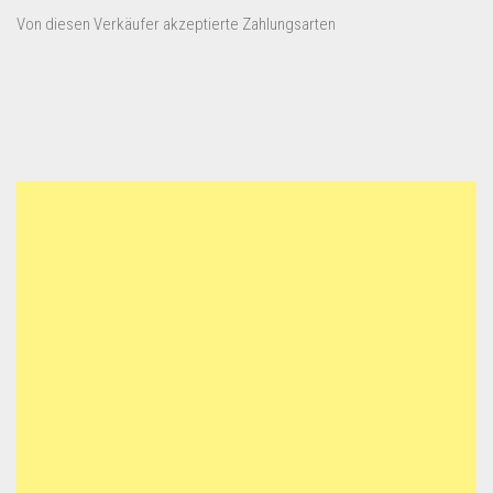
Von diesen Verkäufer akzeptierte Zahlungsarten