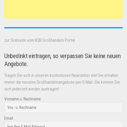
zur Sratseite vom B2B Großhandels Portal
Unbedinkt eintragen, so verpassen Sie keine neuen
Angebote.
Tragen Sie sich in unseren kostenlosen Newsletter ein! Sie erhalten
immer die neusten Großhandelsangebote per E-Mail. Sie können Sie
sich jederzeit wieder austragen!
Vorname u. Nachname
Email