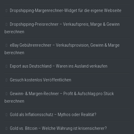
Dropshipping-Margenrechner-Widget für die eigene Webseite
Dropshipping-Preisrechner – Verkaufspreis, Marge & Gewinn
berechnen
eBay Gebührenrechner – Verkaufsprovision, Gewinn & Marge
berechnen
Export aus Deutschland – Waren ins Ausland verkaufen
Gesuch kostenlos Veröffentlichen
Gewinn- & Margen-Rechner – Profit & Aufschlag pro Stück
berechnen
Gold als Inflationsschutz – Mythos oder Realität?
Gold vs. Bitcoin – Welche Währung ist krisensicherer?