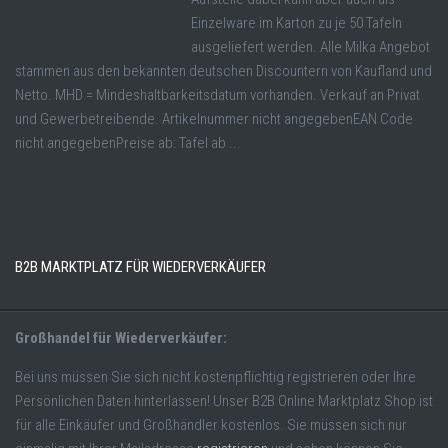
Einzelware im Karton zu je 50 Tafeln
ausgeliefert werden. Alle Milka Angebot
stammen aus den bekannten deutschen Discountern von Kaufland und
Netto. MHD = Mindeshaltbarkeitsdatum vorhanden. Verkauf an Privat
und Gewerbetreibende. Artikelnummer nicht angegebenEAN Code
nicht angegebenPreise ab: Tafel ab ...
B2B MARKTPLATZ FÜR WIEDERVERKÄUFER
Großhandel für Wiederverkäufer:
Bei uns müssen Sie sich nicht kostenpflichtig registrieren oder Ihre
Persönlichen Daten hinterlassen! Unser B2B Online Marktplatz Shop ist
für alle Einkäufer und Großhändler kostenlos. Sie müssen sich nur