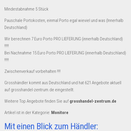
Mindestabnahme 5 Stück
Pauschale Portokosten, einmal Porto egal wieviel und was (Innerhalb
Deutschland)
Wir berechnen 7 Euro Porto PRO LIEFERUNG (innerhalb Deutschland)
!!!!!
Bei Nachnahme 15 Euro Porto PRO LIEFERUNG (innerhalb Deutschland)
!!!!!
Zwischenverkauf vorbehalten !!!!
Grosshändler kommt aus Deutschland und hat 621 Angebote aktuell
auf grosshandel-zentrum.de eingestellt.
Weitere Top Angebote finden Sie auf
grosshandel-zentrum.de
Artikel ist in der Kategorie:
Monitore
Mit einen Blick zum Händler: