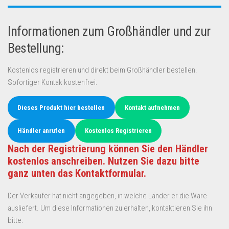
Informationen zum Großhändler und zur
Bestellung:
Kostenlos registrieren und direkt beim Großhändler bestellen.
Sofortiger Kontak kostenfrei.
Dieses Produkt hier bestellen
Kontakt aufnehmen
Händler anrufen
Kostenlos Registrieren
Nach der Registrierung können Sie den Händler
kostenlos anschreiben. Nutzen Sie dazu bitte
ganz unten das Kontaktformular.
Der Verkäufer hat nicht angegeben, in welche Länder er die Ware
ausliefert. Um diese Informationen zu erhalten, kontaktieren Sie ihn
bitte.