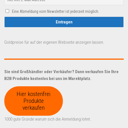
Eine Abmeldung vom Newsletter ist jederzeit möglich.
Goldpreise für auf der eigenen Webseite anzeigen lassen.
Sie sind Großhändler oder Verkäufer? Dann verkaufen Sie Ihre
B2B Produkte kostenlos bei uns im Marektplatz.
Hier kostenfrei
Produkte
verkaufen
1000 gute Gründe warum sich die Anmeldung lohnt.