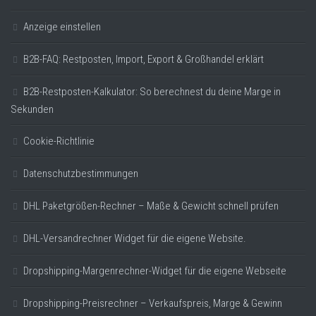
Anzeige einstellen
B2B-FAQ: Restposten, Import, Export & Großhandel erklärt
B2B-Restposten-Kalkulator: So berechnest du deine Marge in
Sekunden
Cookie-Richtlinie
Datenschutzbestimmungen
DHL Paketgrößen-Rechner – Maße & Gewicht schnell prüfen
DHL-Versandrechner Widget für die eigene Website.
Dropshipping-Margenrechner-Widget für die eigene Webseite
Dropshipping-Preisrechner – Verkaufspreis, Marge & Gewinn