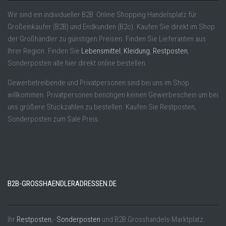
Wir sind ein individueller B2B Online Shopping Handelsplatz für
Großeinkäufer (B2B) und Endkunden (B2c). Kaufen Sie direkt im Shop
der Großhändler zu günstigen Preisen. Finden Sie Lieferanten aus
Ihrer Region. Finden Sie
Lebensmittel
,
Kleidung
,
Restposten
,
Sonderposten alle hier direkt online bestellen.
Gewerbetreibende und Privatpersonen sind bei uns im Shop
willkommen. Privatpersonen benötigen keinen Gewerbeschein um bei
uns größere Stückzahlen zu bestellen. Kaufen Sie Restposten,
Sonderposten zum Sale Preis.
B2B-GROSSHAENDLERADRESSEN.DE
Ihr
Restposten
,-
Sonderposten
und B2B Grosshandels-Marktplatz.