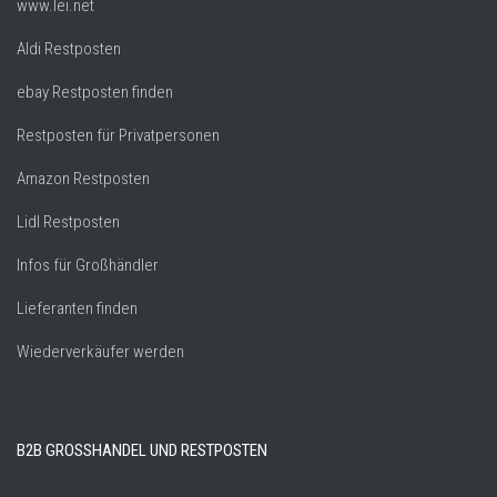
www.lei.net
Aldi Restposten
ebay Restposten finden
Restposten für Privatpersonen
Amazon Restposten
Lidl Restposten
Infos für Großhändler
Lieferanten finden
Wiederverkäufer werden
B2B GROSSHANDEL UND RESTPOSTEN