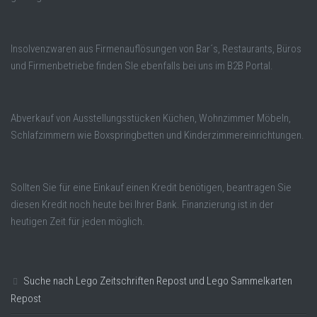
Insolvenzwaren aus Firmenauflösungen von Bar´s, Restaurants, Büros
und Firmenbetriebe finden SIe ebenfalls bei uns im B2B Portal.
Abverkauf von Ausstellungsstücken Küchen, Wohnzimmer Möbeln,
Schlafzimmern wie Boxspringbetten und Kinderzimmereinrichtungen.
Sollten Sie für eine Einkauf einen Kredit benötigen, beantragen Sie
diesen Kredit noch heute bei Ihrer Bank. Finanzierung ist in der
heutigen Zeit für jeden möglich.
Suche nach Lego Zeitschriften Repost und Lego Sammelkarten
Repost