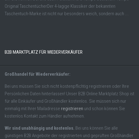
Original TaschentücherDer 4-lagige Klassiker der bekannten
Taschentuch-Marke ist nicht nur besonders weich, sondern auch ...
B2B MARKTPLATZ FÜR WIEDERVERKÄUFER
Großhandel für Wiederverkäufer:
Bei uns müssen Sie sich nicht kostenpflichtig registrieren oder Ihre
Persönlichen Daten hinterlassen! Unser B2B Online Marktplatz Shop ist
für alle Einkäufer und Großhändler kostenlos. Sie müssen sich nur
einmalig mit Ihrer Mailadresse
registrieren
und schon können Sie
kostenlos Kontakt zum Händler aufnehmen.
Wir sind unabhängig und kostenlos.
Bei uns können Sie alle
günstigen B2B Angebote der registrierten und geprüften Großhändler