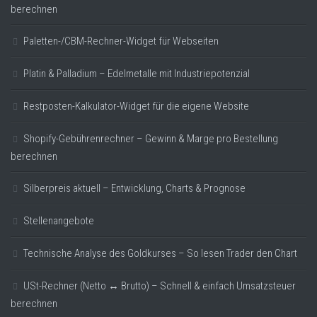
berechnen
Paletten-/CBM-Rechner-Widget für Webseiten
Platin & Palladium – Edelmetalle mit Industriepotenzial
Restposten-Kalkulator-Widget für die eigene Website
Shopify-Gebührenrechner – Gewinn & Marge pro Bestellung
berechnen
Silberpreis aktuell – Entwicklung, Charts & Prognose
Stellenangebote
Technische Analyse des Goldkurses – So lesen Trader den Chart
USt-Rechner (Netto ↔ Brutto) – Schnell & einfach Umsatzsteuer
berechnen