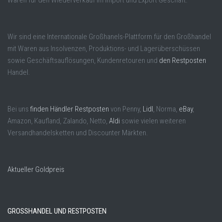
Wir sind eine Internationale Großhanels-Plattform für den Großhandel
mit Waren aus Insolvenzen, Produktions- und Lagerüberschüssen
sowie Geschäftsauflösungen, Kundenretouren und
den Restposten
Handel.
Bei uns
finden Händler Restposten
von Penny,
Lidl
, Norma,
eBay
,
Amazon, Kaufland, Zalando, Netto,
Aldi
sowie vielen weiteren
Versandhandelsketten und Discounter Märkten.
Aktueller Goldpreis
GROSSHANDEL UND RESTPOSTEN