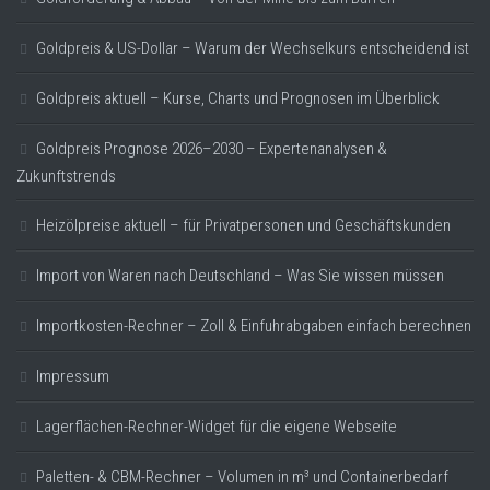
Goldpreis & US-Dollar – Warum der Wechselkurs entscheidend ist
Goldpreis aktuell – Kurse, Charts und Prognosen im Überblick
Goldpreis Prognose 2026–2030 – Expertenanalysen &
Zukunftstrends
Heizölpreise aktuell – für Privatpersonen und Geschäftskunden
Import von Waren nach Deutschland – Was Sie wissen müssen
Importkosten-Rechner – Zoll & Einfuhrabgaben einfach berechnen
Impressum
Lagerflächen-Rechner-Widget für die eigene Webseite
Paletten- & CBM-Rechner – Volumen in m³ und Containerbedarf