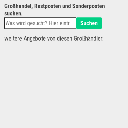
Großhandel, Restposten und Sonderposten
suchen.
Suchen
weitere Angebote von diesen Großhändler: