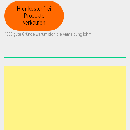
Hier kostenfrei
Produkte
verkaufen
1000 gute Gründe warum sich die Anmeldung lohnt.