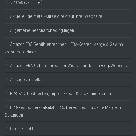
#20780 (kein Titel)
Aktuelle Edelmetall-Kurse direkt auf Ihrer Webseite
Allgemeine Geschäftsbedingungen
Amazon FBA Gebührenrechner – FBA-Kosten, Marge & Gewinn
sofort berechnen
Amazon-FBA-Gebührenrechner Widget für deinen Blog/Webseite
Anzeige einstellen
B2B-FAQ: Restposten, Import, Export & Großhandel erklärt
B2B-Restposten-Kalkulator: So berechnest du deine Marge in
Sekunden
Cookie-Richtlinie