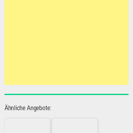
Ähnliche Angebote: