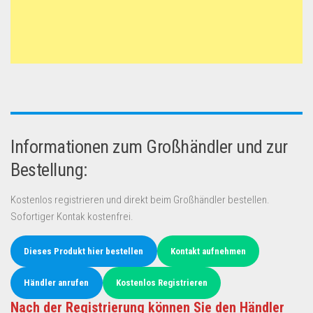
Informationen zum Großhändler und zur
Bestellung:
Kostenlos registrieren und direkt beim Großhändler bestellen.
Sofortiger Kontak kostenfrei.
Dieses Produkt hier bestellen
Kontakt aufnehmen
Händler anrufen
Kostenlos Registrieren
Nach der Registrierung können Sie den Händler