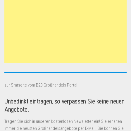
zur Sratseite vom B2B Großhandels Portal
Unbedinkt eintragen, so verpassen Sie keine neuen
Angebote.
Tragen Sie sich in unseren kostenlosen Newsletter ein! Sie erhalten
immer die neusten Großhandelsangebote per E-Mail. Sie können Sie