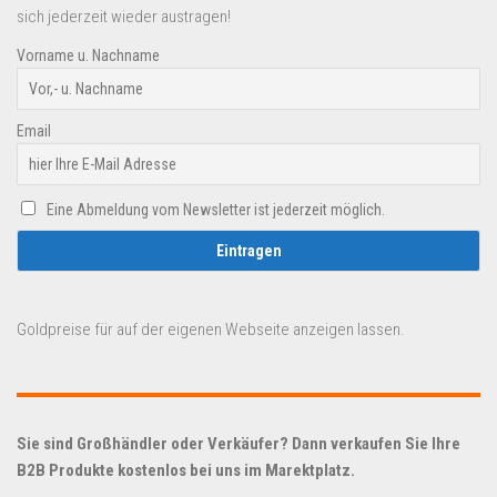
sich jederzeit wieder austragen!
Vorname u. Nachname
Email
Eine Abmeldung vom Newsletter ist jederzeit möglich.
Goldpreise für auf der eigenen Webseite anzeigen lassen.
Sie sind Großhändler oder Verkäufer? Dann verkaufen Sie Ihre
B2B Produkte kostenlos bei uns im Marektplatz.