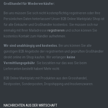
Großhandel für Wiederverkäufer:
Bei uns müssen Sie sich nicht kostenpflichtig registrieren oder Ihre
Persönlichen Daten hinterlassen! Unser B2B Online Marktplatz Shop ist
für alle Einkäufer und Großhändler kostenlos. Sie müssen sich nur
einmalig mit Ihrer Mailadresse
registrieren
und schon können Sie
kostenlos Kontakt zum Händler aufnehmen.
Wir sind unabhängig und kostenlos.
Bei uns können Sie alle
günstigen B2B Angebote der registrierten und geprüften Großhändler
direkt online im Shop kaufen. Wir verlangen
keine
Vermittlungsgebühr
. Sie bezahlen nur das was Sie beim
Lieferranten bestellt haben! Mehr nicht.
B2B Online Marktplatz mit Produkten aus den Grosshandel,
Restposten, Sonderposten, Dropshipping und Insolvenzwaren.
NACHRICHTEN AUS DER WIRTSCHAFT