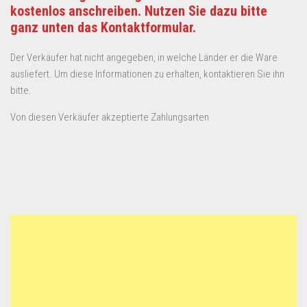
kostenlos anschreiben. Nutzen Sie dazu bitte
ganz unten das Kontaktformular.
Der Verkäufer hat nicht angegeben, in welche Länder er die Ware
ausliefert. Um diese Informationen zu erhalten, kontaktieren Sie ihn
bitte.
Von diesen Verkäufer akzeptierte Zahlungsarten