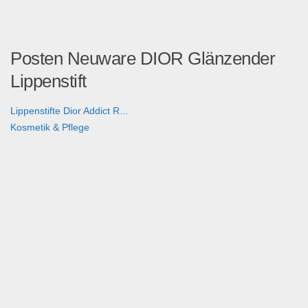
Posten Neuware DIOR Glänzender
Lippenstift
Lippenstifte Dior Addict R...
Kosmetik & Pflege