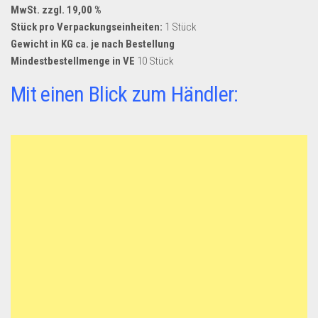
MwSt. zzgl. 19,00 %
Stück pro Verpackungseinheiten:
1 Stück
Gewicht in KG ca. je nach Bestellung
Mindestbestellmenge in VE
10 Stück
Mit einen Blick zum Händler: