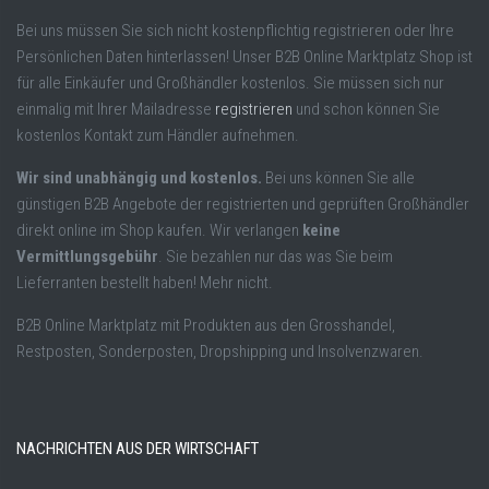
Bei uns müssen Sie sich nicht kostenpflichtig registrieren oder Ihre
Persönlichen Daten hinterlassen! Unser B2B Online Marktplatz Shop ist
für alle Einkäufer und Großhändler kostenlos. Sie müssen sich nur
einmalig mit Ihrer Mailadresse
registrieren
und schon können Sie
kostenlos Kontakt zum Händler aufnehmen.
Wir sind unabhängig und kostenlos.
Bei uns können Sie alle
günstigen B2B Angebote der registrierten und geprüften Großhändler
direkt online im Shop kaufen. Wir verlangen
keine
Vermittlungsgebühr
. Sie bezahlen nur das was Sie beim
Lieferranten bestellt haben! Mehr nicht.
B2B Online Marktplatz mit Produkten aus den Grosshandel,
Restposten, Sonderposten, Dropshipping und Insolvenzwaren.
NACHRICHTEN AUS DER WIRTSCHAFT