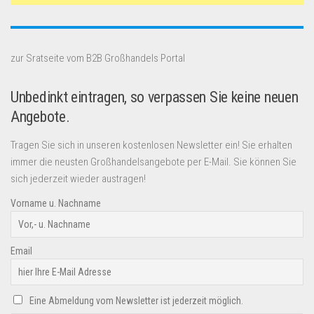
zur Sratseite vom B2B Großhandels Portal
Unbedinkt eintragen, so verpassen Sie keine neuen
Angebote.
Tragen Sie sich in unseren kostenlosen Newsletter ein! Sie erhalten
immer die neusten Großhandelsangebote per E-Mail. Sie können Sie
sich jederzeit wieder austragen!
Vorname u. Nachname
Email
Eine Abmeldung vom Newsletter ist jederzeit möglich.