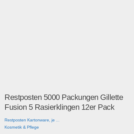
Restposten 5000 Packungen Gillette
Fusion 5 Rasierklingen 12er Pack
Restposten Kartonware, je ...
Kosmetik & Pflege