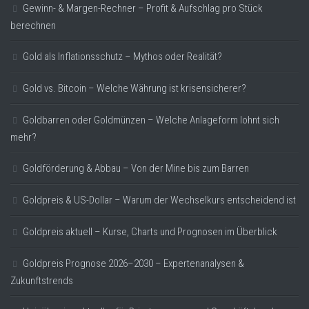
Gewinn- & Margen-Rechner – Profit & Aufschlag pro Stück
berechnen
Gold als Inflationsschutz – Mythos oder Realität?
Gold vs. Bitcoin – Welche Währung ist krisensicherer?
Goldbarren oder Goldmünzen – Welche Anlageform lohnt sich
mehr?
Goldförderung & Abbau – Von der Mine bis zum Barren
Goldpreis & US-Dollar – Warum der Wechselkurs entscheidend ist
Goldpreis aktuell – Kurse, Charts und Prognosen im Überblick
Goldpreis Prognose 2026–2030 – Expertenanalysen &
Zukunftstrends