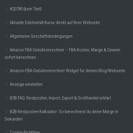
#20780 (kein Titel)
Aktuelle Edelmetall-Kurse direkt auf Ihrer Webseite
Allgemeine Geschäftsbedingungen
Amazon FBA Gebührenrechner – FBA-Kosten, Marge & Gewinn
sofort berechnen
Amazon-FBA-Gebührenrechner Widget für deinen Blog/Webseite
Anzeige einstellen
B2B-FAQ: Restposten, Import, Export & Großhandel erklärt
B2B-Restposten-Kalkulator: So berechnest du deine Marge in
Sekunden
Cookie-Richtlinie