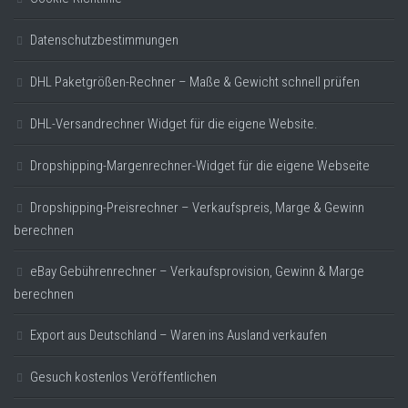
Datenschutzbestimmungen
DHL Paketgrößen-Rechner – Maße & Gewicht schnell prüfen
DHL-Versandrechner Widget für die eigene Website.
Dropshipping-Margenrechner-Widget für die eigene Webseite
Dropshipping-Preisrechner – Verkaufspreis, Marge & Gewinn
berechnen
eBay Gebührenrechner – Verkaufsprovision, Gewinn & Marge
berechnen
Export aus Deutschland – Waren ins Ausland verkaufen
Gesuch kostenlos Veröffentlichen