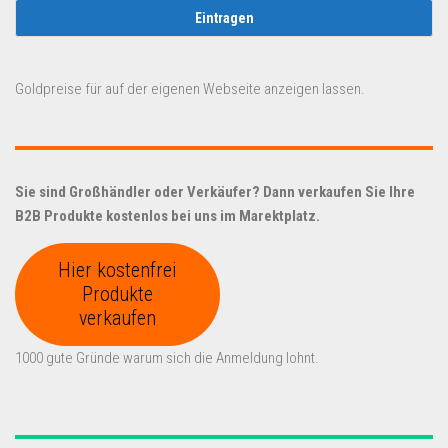
Goldpreise für auf der eigenen Webseite anzeigen lassen.
Sie sind Großhändler oder Verkäufer? Dann verkaufen Sie Ihre
B2B Produkte kostenlos bei uns im Marektplatz.
Hier kostenfrei
Produkte
verkaufen
1000 gute Gründe warum sich die Anmeldung lohnt.