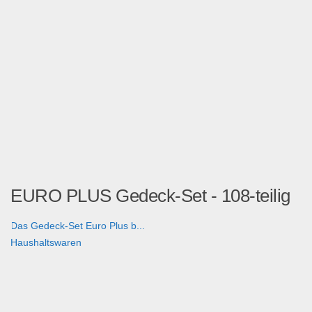
EURO PLUS Gedeck-Set - 108-teilig
Das Gedeck-Set Euro Plus b...
Haushaltswaren