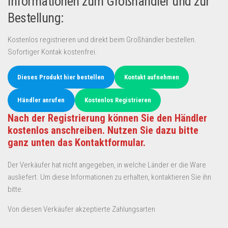
Informationen zum Großhändler und zur
Bestellung:
Kostenlos registrieren und direkt beim Großhändler bestellen.
Sofortiger Kontak kostenfrei.
Dieses Produkt hier bestellen
Kontakt aufnehmen
Händler anrufen
Kostenlos Registrieren
Nach der Registrierung können Sie den Händler
kostenlos anschreiben. Nutzen Sie dazu bitte
ganz unten das Kontaktformular.
Der Verkäufer hat nicht angegeben, in welche Länder er die Ware
ausliefert. Um diese Informationen zu erhalten, kontaktieren Sie ihn
bitte.
Von diesen Verkäufer akzeptierte Zahlungsarten