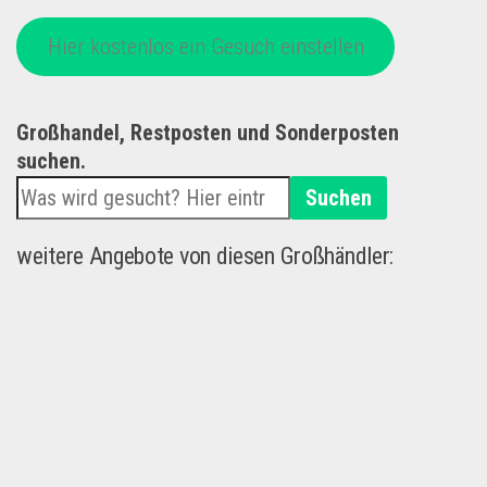
Hier kostenlos ein Gesuch einstellen
Großhandel, Restposten und Sonderposten
suchen.
Suchen
weitere Angebote von diesen Großhändler: