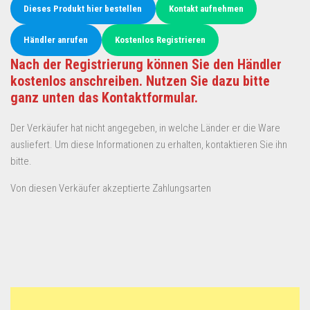
Dieses Produkt hier bestellen
Kontakt aufnehmen
Händler anrufen
Kostenlos Registrieren
Nach der Registrierung können Sie den Händler
kostenlos anschreiben. Nutzen Sie dazu bitte
ganz unten das Kontaktformular.
Der Verkäufer hat nicht angegeben, in welche Länder er die Ware
ausliefert. Um diese Informationen zu erhalten, kontaktieren Sie ihn
bitte.
Von diesen Verkäufer akzeptierte Zahlungsarten