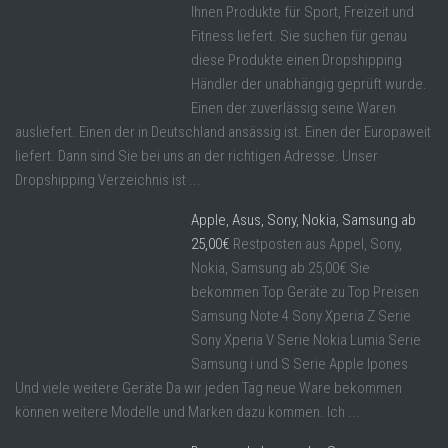
Ihnen Produkte für Sport, Freizeit und
Fitness liefert. Sie suchen für genau
diese Produkte einen Dropshipping
Händler der unabhängig geprüft wurde.
Einen der zuverlässig seine Waren
ausliefert. Einen der in Deutschland ansässig ist. Einen der Europaweit
liefert. Dann sind Sie bei uns an der richtigen Adresse. Unser
Dropshipping Verzeichnis ist ...
Apple, Asus, Sony, Nokia, Samsung ab
25,00€
Restposten aus Appel, Sony,
Nokia, Samsung ab 25,00€ Sie
bekommen Top Geräte zu Top Preisen
Samsung Note 4 Sony Xperia Z Serie
Sony Xperia V Serie Nokia Lumia Serie
Samsung i und S Serie Apple Ipones
Und viele weitere Geräte Da wir jeden Tag neue Ware bekommen
können weitere Modelle und Marken dazu kommen. Ich ...