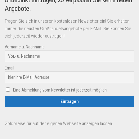
Angebote.
Tragen Sie sich in unseren kostenlosen Newsletter ein! Sie erhalten
immer die neusten Großhandelsangebote per E-Mail. Sie können Sie
sich jederzeit wieder austragen!
Vorname u. Nachname
Email
Eine Abmeldung vom Newsletter ist jederzeit möglich.
Goldpreise für auf der eigenen Webseite anzeigen lassen.