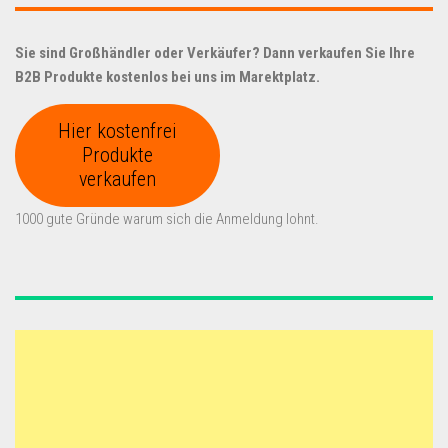
Sie sind Großhändler oder Verkäufer? Dann verkaufen Sie Ihre
B2B Produkte kostenlos bei uns im Marektplatz.
Hier kostenfrei
Produkte
verkaufen
1000 gute Gründe warum sich die Anmeldung lohnt.