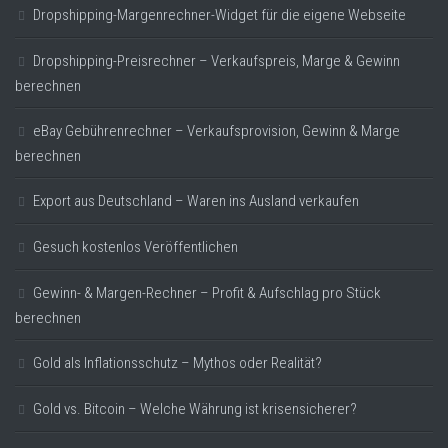
Dropshipping-Margenrechner-Widget für die eigene Webseite
Dropshipping-Preisrechner – Verkaufspreis, Marge & Gewinn
berechnen
eBay Gebührenrechner – Verkaufsprovision, Gewinn & Marge
berechnen
Export aus Deutschland – Waren ins Ausland verkaufen
Gesuch kostenlos Veröffentlichen
Gewinn- & Margen-Rechner – Profit & Aufschlag pro Stück
berechnen
Gold als Inflationsschutz – Mythos oder Realität?
Gold vs. Bitcoin – Welche Währung ist krisensicherer?