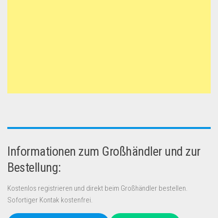
Informationen zum Großhändler und zur
Bestellung:
Kostenlos registrieren und direkt beim Großhändler bestellen.
Sofortiger Kontak kostenfrei.