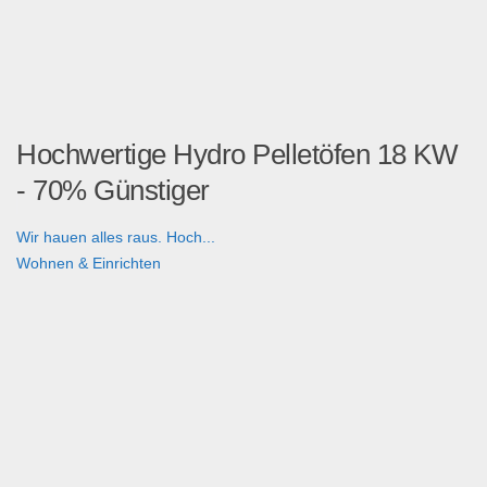
Hochwertige Hydro Pelletöfen 18 KW
- 70% Günstiger
Wir hauen alles raus. Hoch...
Wohnen & Einrichten