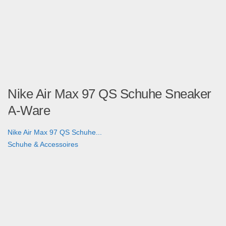
Nike Air Max 97 QS Schuhe Sneaker
A-Ware
Nike Air Max 97 QS Schuhe...
Schuhe & Accessoires