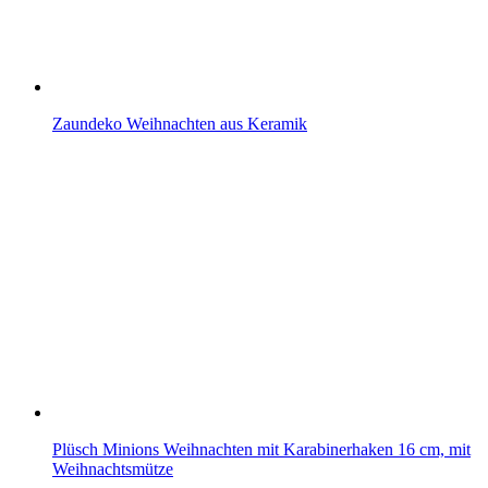
Zaundeko Weihnachten aus Keramik
Plüsch Minions Weihnachten mit Karabinerhaken 16 cm, mit
Weihnachtsmütze