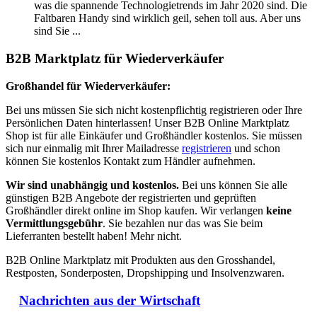
was die spannende Technologietrends im Jahr 2020 sind. Die
Faltbaren Handy sind wirklich geil, sehen toll aus. Aber uns
sind Sie ...
B2B Marktplatz für Wiederverkäufer
Großhandel für Wiederverkäufer:
Bei uns müssen Sie sich nicht kostenpflichtig registrieren oder Ihre
Persönlichen Daten hinterlassen! Unser B2B Online Marktplatz
Shop ist für alle Einkäufer und Großhändler kostenlos. Sie müssen
sich nur einmalig mit Ihrer Mailadresse
registrieren
und schon
können Sie kostenlos Kontakt zum Händler aufnehmen.
Wir sind unabhängig und kostenlos.
Bei uns können Sie alle
günstigen B2B Angebote der registrierten und geprüften
Großhändler direkt online im Shop kaufen. Wir verlangen
keine
Vermittlungsgebühr
. Sie bezahlen nur das was Sie beim
Lieferranten bestellt haben! Mehr nicht.
B2B Online Marktplatz mit Produkten aus den Grosshandel,
Restposten, Sonderposten, Dropshipping und Insolvenzwaren.
Nachrichten aus der Wirtschaft