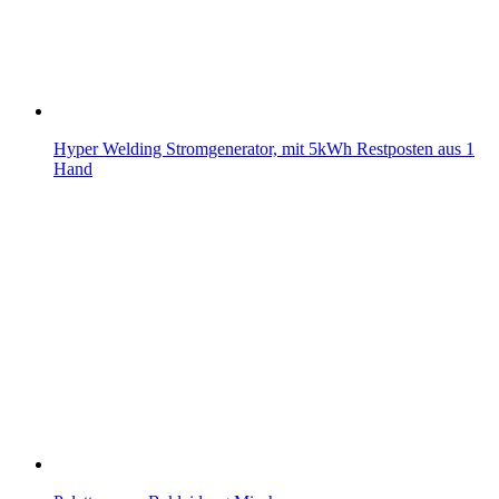
Hyper Welding Stromgenerator, mit 5kWh Restposten aus 1
Hand