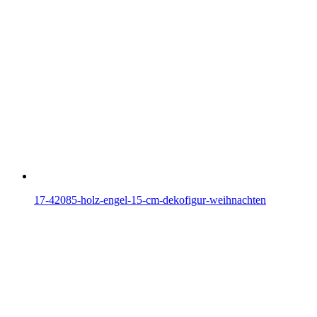
17-42085-holz-engel-15-cm-dekofigur-weihnachten