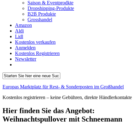
Saison & Eventprodkte
Dropshipping-Produkte
B2B Produkte
Grosshandel
Amazon
Aldi
Lidl
Kostenlos verkaufen
Anmelden
Kostenlos Registrieren
Newsletter
Europas Marktplatz für Rest- & Sonderposten im Großhandel
Kostenlos registrieren – keine Gebühren, direkte Händlerkontakte
Hier finden Sie das Angebot:
Weihnachtspullover mit Schneemann