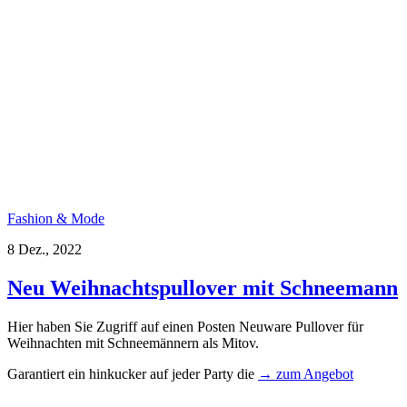
Fashion & Mode
8 Dez., 2022
Neu Weihnachtspullover mit Schneemann
Hier haben Sie Zugriff auf einen Posten Neuware Pullover für
Weihnachten mit Schneemännern als Mitov.
Garantiert ein hinkucker auf jeder Party die
→ zum Angebot