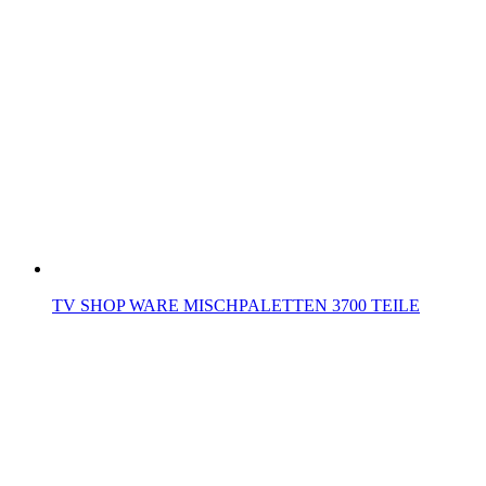
TV SHOP WARE MISCHPALETTEN 3700 TEILE