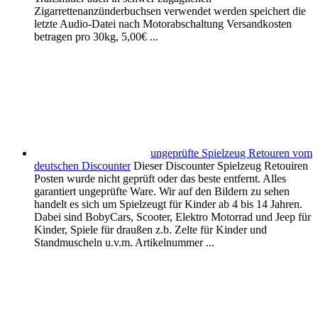
Zigarrettenanzünderbuchsen verwendet werden speichert die
letzte Audio-Datei nach Motorabschaltung Versandkosten
betragen pro 30kg, 5,00€ ...
ungeprüfte Spielzeug Retouren vom
deutschen Discounter
Dieser Discounter Spielzeug Retouiren
Posten wurde nicht geprüft oder das beste entfernt. Alles
garantiert ungeprüfte Ware. Wir auf den Bildern zu sehen
handelt es sich um Spielzeugt für Kinder ab 4 bis 14 Jahren.
Dabei sind BobyCars, Scooter, Elektro Motorrad und Jeep für
Kinder, Spiele für draußen z.b. Zelte für Kinder und
Standmuscheln u.v.m. Artikelnummer ...