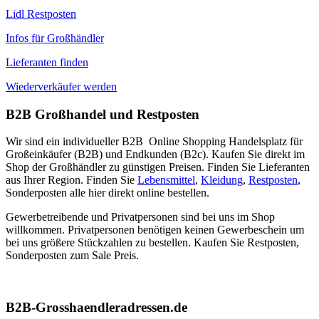
Lidl Restposten
Infos für Großhändler
Lieferanten finden
Wiederverkäufer werden
B2B Großhandel und Restposten
Wir sind ein individueller B2B Online Shopping Handelsplatz für
Großeinkäufer (B2B) und Endkunden (B2c). Kaufen Sie direkt im
Shop der Großhändler zu günstigen Preisen. Finden Sie Lieferanten
aus Ihrer Region. Finden Sie
Lebensmittel
,
Kleidung
,
Restposten
,
Sonderposten alle hier direkt online bestellen.
Gewerbetreibende und Privatpersonen sind bei uns im Shop
willkommen. Privatpersonen benötigen keinen Gewerbeschein um
bei uns größere Stückzahlen zu bestellen. Kaufen Sie Restposten,
Sonderposten zum Sale Preis.
B2B-Grosshaendleradressen.de