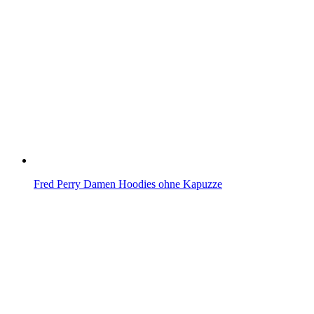
Fred Perry Damen Hoodies ohne Kapuzze