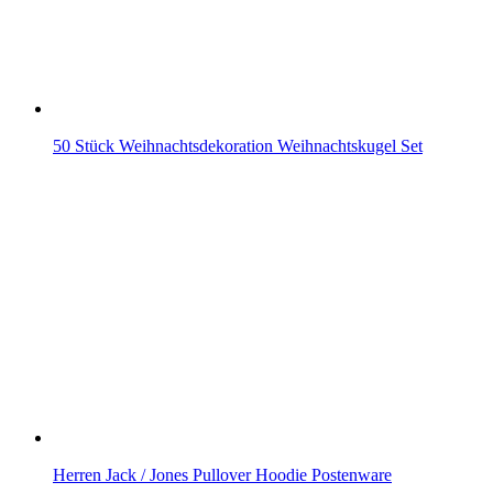
50 Stück Weihnachtsdekoration Weihnachtskugel Set
Herren Jack / Jones Pullover Hoodie Postenware