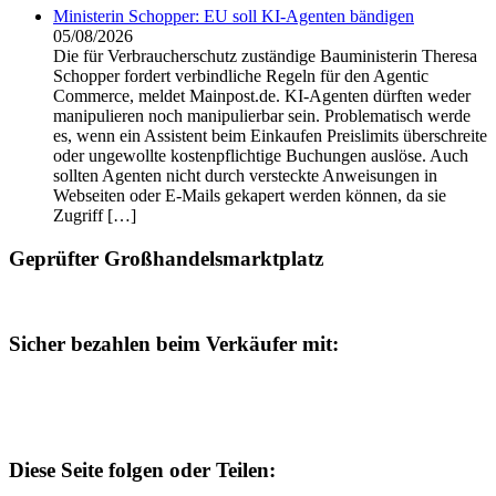
Ministerin Schopper: EU soll KI-Agenten bändigen
05/08/2026
Die für Verbraucherschutz zuständige Bauministerin Theresa
Schopper fordert verbindliche Regeln für den Agentic
Commerce, meldet Mainpost.de. KI-Agenten dürften weder
manipulieren noch manipulierbar sein. Problematisch werde
es, wenn ein Assistent beim Einkaufen Preislimits überschreite
oder ungewollte kostenpflichtige Buchungen auslöse. Auch
sollten Agenten nicht durch versteckte Anweisungen in
Webseiten oder E-Mails gekapert werden können, da sie
Zugriff […]
Geprüfter Großhandelsmarktplatz
Sicher bezahlen beim Verkäufer mit:
Diese Seite folgen oder Teilen: