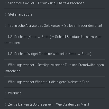
Silberpreis aktuell – Entwicklung, Charts & Prognose
Stellenangebote
Technische Analyse des Goldkurses – So lesen Trader den Chart
USt-Rechner (Netto ↔ Brutto) – Schnell & einfach Umsatzsteuer
berechnen
USt-Rechner Widget für deine Webseite (Netto ↔ Brutto)
Währungsrechner – Beträge zwischen Euro und Fremdwährungen
umrechnen
Währungsrechner Widget für die eigene Webseite/Blog
Werbung
Zentralbanken & Goldreserven – Wie Staaten den Markt