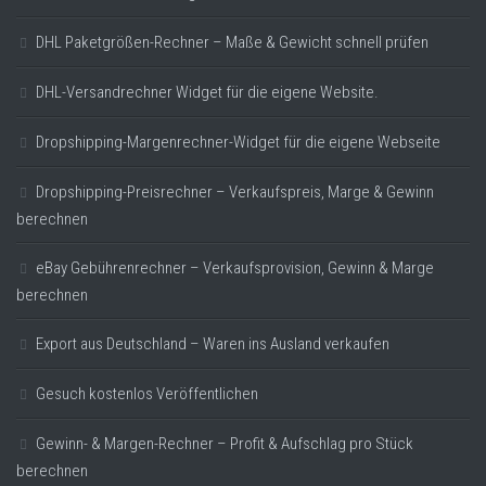
DHL Paketgrößen-Rechner – Maße & Gewicht schnell prüfen
DHL-Versandrechner Widget für die eigene Website.
Dropshipping-Margenrechner-Widget für die eigene Webseite
Dropshipping-Preisrechner – Verkaufspreis, Marge & Gewinn
berechnen
eBay Gebührenrechner – Verkaufsprovision, Gewinn & Marge
berechnen
Export aus Deutschland – Waren ins Ausland verkaufen
Gesuch kostenlos Veröffentlichen
Gewinn- & Margen-Rechner – Profit & Aufschlag pro Stück
berechnen