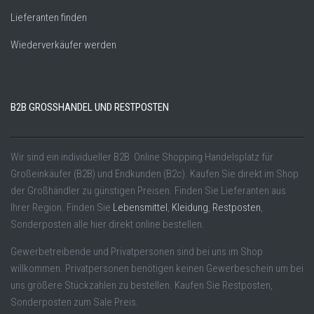
Lieferanten finden
Wiederverkäufer werden
B2B GROSSHANDEL UND RESTPOSTEN
Wir sind ein individueller B2B Online Shopping Handelsplatz für
Großeinkäufer (B2B) und Endkunden (B2c). Kaufen Sie direkt im Shop
der Großhändler zu günstigen Preisen. Finden Sie Lieferanten aus
Ihrer Region. Finden Sie
Lebensmittel
,
Kleidung
,
Restposten
,
Sonderposten alle hier direkt online bestellen.
Gewerbetreibende und Privatpersonen sind bei uns im Shop
willkommen. Privatpersonen benötigen keinen Gewerbeschein um bei
uns größere Stückzahlen zu bestellen. Kaufen Sie Restposten,
Sonderposten zum Sale Preis.