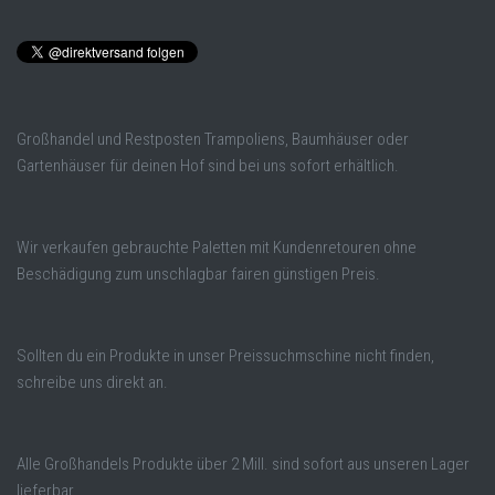
Großhandel und Restposten Trampoliens, Baumhäuser oder
Gartenhäuser für deinen Hof sind bei uns sofort erhältlich.
Wir verkaufen gebrauchte Paletten mit Kundenretouren ohne
Beschädigung zum unschlagbar fairen günstigen Preis.
Sollten du ein Produkte in unser Preissuchmschine nicht finden,
schreibe uns direkt an.
Alle Großhandels Produkte über 2 Mill. sind sofort aus unseren Lager
lieferbar.