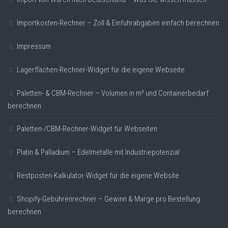
Importkosten-Rechner – Zoll & Einfuhrabgaben einfach berechnen
Impressum
Lagerflächen-Rechner-Widget für die eigene Webseite
Paletten- & CBM-Rechner – Volumen in m³ und Containerbedarf
berechnen
Paletten-/CBM-Rechner-Widget für Webseiten
Platin & Palladium – Edelmetalle mit Industriepotenzial
Restposten-Kalkulator-Widget für die eigene Website
Shopify-Gebührenrechner – Gewinn & Marge pro Bestellung
berechnen