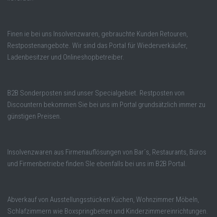
Finen ie bei uns Insolvenzwaren, gebrauchte Kunden Retouren,
Restpostenangebote. Wir sind das Portal für Wiederverkäufer,
Ladenbesitzer und Onlineshopbetreiber.
B2B Sonderposten sind unser Specialgebiet. Restposten von
Discountern bekommen Sie bei uns im Portal grundsätzlich immer zu
günstigen Preisen.
Insolvenzwaren aus Firmenauflösungen von Bar´s, Restaurants, Büros
und Firmenbetriebe finden SIe ebenfalls bei uns im B2B Portal.
Abverkauf von Ausstellungsstücken Küchen, Wohnzimmer Möbeln,
Schlafzimmern wie Boxspringbetten und Kinderzimmereinrichtungen.