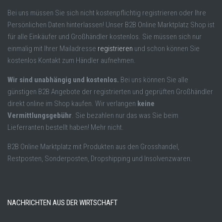
Bei uns müssen Sie sich nicht kostenpflichtig registrieren oder Ihre
Persönlichen Daten hinterlassen! Unser B2B Online Marktplatz Shop ist
für alle Einkäufer und Großhändler kostenlos. Sie müssen sich nur
einmalig mit Ihrer Mailadresse
registrieren
und schon können Sie
kostenlos Kontakt zum Händler aufnehmen.
Wir sind unabhängig und kostenlos.
Bei uns können Sie alle
günstigen B2B Angebote der registrierten und geprüften Großhändler
direkt online im Shop kaufen. Wir verlangen
keine
Vermittlungsgebühr
. Sie bezahlen nur das was Sie beim
Lieferranten bestellt haben! Mehr nicht.
B2B Online Marktplatz mit Produkten aus den Grosshandel,
Restposten, Sonderposten, Dropshipping und Insolvenzwaren.
NACHRICHTEN AUS DER WIRTSCHAFT