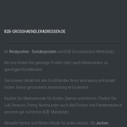
B2B-GROSSHAENDLERADRESSEN.DE
Ihr
Restposten
,-
Sonderposten
und B2B Grosshandels-Marktplatz.
Bei uns finden Sie günstige Posten oder auch Markenware zu
günstigen Konditionen.
Sie können direkt mit den Großhändler Ihres vertrauens in Kontakt
treten. Keine gesonderte Anmeldung erforderlich.
Kaufen Sie Markenmode für Kinder, Damen und Herren. Finden Sie
Lidl, Amazon, Penny, Norma oder auch Aldi Posten und Palettenware in
unseren gut sortierten B2B Marktplatz.
Aktuelle Herbst und Winter Mode für jeden Anlass. Ob
Jacken
,