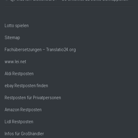
Lotto spielen
Sitemap
Fachübersetzungen – Translatio24.org
www.lei.net
Aldi Restposten
ebay Restposten finden
Restposten für Privatpersonen
Amazon Restposten
Lidl Restposten
Infos für Großhändler