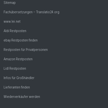
Sitemap
Fachübersetzungen – Translatio24.org
www.lei.net
Aldi Restposten
ebay Restposten finden
Restposten für Privatpersonen
Amazon Restposten
Lidl Restposten
Infos für Großhändler
Lieferanten finden
Wiederverkäufer werden