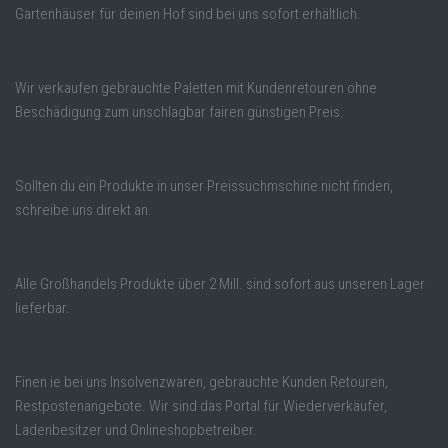
Gartenhäuser für deinen Hof sind bei uns sofort erhältlich.
Wir verkaufen gebrauchte Paletten mit Kundenretouren ohne
Beschädigung zum unschlagbar fairen günstigen Preis.
Sollten du ein Produkte in unser Preissuchmschine nicht finden,
schreibe uns direkt an.
Alle Großhandels Produkte über 2 Mill. sind sofort aus unseren Lager
lieferbar.
Finen ie bei uns Insolvenzwaren, gebrauchte Kunden Retouren,
Restpostenangebote. Wir sind das Portal für Wiederverkäufer,
Ladenbesitzer und Onlineshopbetreiber.