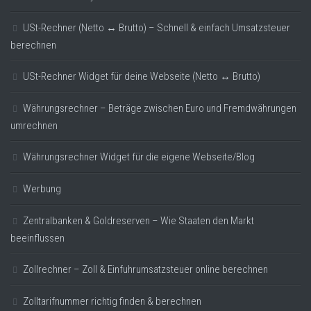
USt-Rechner (Netto ↔ Brutto) – Schnell & einfach Umsatzsteuer
berechnen
USt-Rechner Widget für deine Webseite (Netto ↔ Brutto)
Währungsrechner – Beträge zwischen Euro und Fremdwährungen
umrechnen
Währungsrechner Widget für die eigene Webseite/Blog
Werbung
Zentralbanken & Goldreserven – Wie Staaten den Markt
beeinflussen
Zollrechner – Zoll & Einfuhrumsatzsteuer online berechnen
Zolltarifnummer richtig finden & berechnen