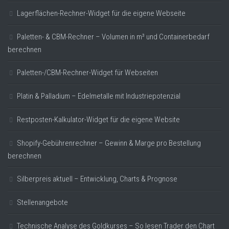
Lagerflächen-Rechner-Widget für die eigene Webseite
Paletten- & CBM-Rechner – Volumen in m³ und Containerbedarf
berechnen
Paletten-/CBM-Rechner-Widget für Webseiten
Platin & Palladium – Edelmetalle mit Industriepotenzial
Restposten-Kalkulator-Widget für die eigene Website
Shopify-Gebührenrechner – Gewinn & Marge pro Bestellung
berechnen
Silberpreis aktuell – Entwicklung, Charts & Prognose
Stellenangebote
Technische Analyse des Goldkurses – So lesen Trader den Chart