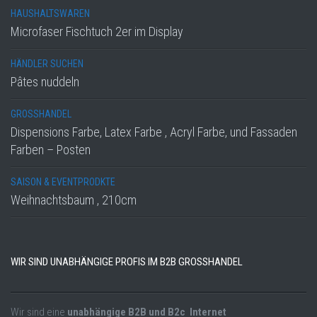
HAUSHALTSWAREN
Microfaser Fischtuch 2er im Display
HÄNDLER SUCHEN
Pâtes nuddeln
GROSSHANDEL
Dispensions Farbe, Latex Farbe , Acryl Farbe, und Fassaden
Farben – Posten
SAISON & EVENTPRODKTE
Weihnachtsbaum , 210cm
WIR SIND UNABHÄNGIGE PROFIS IM B2B GROSSHANDEL
Wir sind eine
unabhängige B2B und B2c Internet