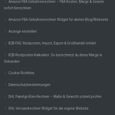
Amazon FBA Gebührenrechner – FBA-Kosten, Marge & Gewinn
sofort berechnen
Amazon-FBA-Gebührenrechner Widget für deinen Blog/Webseite
Anzeige einstellen
B2B-FAQ: Restposten, Import, Export & Großhandel erklärt
B2B-Restposten-Kalkulator: So berechnest du deine Marge in
Sekunden
Cookie-Richtlinie
Datenschutzbestimmungen
DHL Paketgrößen-Rechner – Maße & Gewicht schnell prüfen
DHL-Versandrechner Widget für die eigene Website.