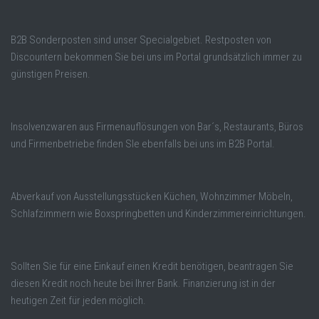
B2B Sonderposten sind unser Specialgebiet. Restposten von
Discountern bekommen Sie bei uns im Portal grundsätzlich immer zu
günstigen Preisen.
Insolvenzwaren aus Firmenauflösungen von Bar´s, Restaurants, Büros
und Firmenbetriebe finden SIe ebenfalls bei uns im B2B Portal.
Abverkauf von Ausstellungsstücken Küchen, Wohnzimmer Möbeln,
Schlafzimmern wie Boxspringbetten und Kinderzimmereinrichtungen.
Sollten Sie für eine Einkauf einen Kredit benötigen, beantragen Sie
diesen Kredit noch heute bei Ihrer Bank. Finanzierung ist in der
heutigen Zeit für jeden möglich.