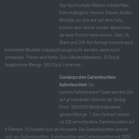
Top Sportschuhe Marken Adidas Nike
Puma Kategorie: Herren, Damen, Kinder
Modelle zur Zeit wie auf dem Foto,
können aber immer wieder abweichen,
da neue Posten reinkommen. Alles 1A
Ware und OVP Auf Anfrage können auch
bestimmte Modelle individuell ausgesucht werden, wenn noch
vorhanden. Preise sind Netto: Euro Mindestabnahme: 50 Stück
Angebotene Menge: 500 Stück Lieferzeit: ...
Sonderposten Gartenleuchten
Außenleuchten
Sie
suchen Palettenware? Dann werden Sie
auf grosshandel-zentrum.de fündig!
Preis: 3500 EUR Mindestabnahme:
gesamt Menge: 1 Zum Verkauf stehen
ca 330 verschiedene Gartenleuchten auf
4 Paletten. Es handelt sich um Neuware. Die Gartenleuchten setzen
sich aus Außenleuchten, Solarleuchten und Gartenleuchten mit 230V