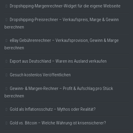
Dropshipping-Margenrechner-Widget für die eigene Webseite
Dropshipping-Preisrechner – Verkaufspreis, Marge & Gewinn
berechnen
eBay Gebührenrechner – Verkaufsprovision, Gewinn & Marge
berechnen
Export aus Deutschland – Waren ins Ausland verkaufen
Gesuch kostenlos Veröffentlichen
Gewinn- & Margen-Rechner – Profit & Aufschlag pro Stück
berechnen
Gold als Inflationsschutz – Mythos oder Realität?
Gold vs. Bitcoin – Welche Währung ist krisensicherer?