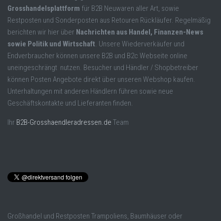
Grosshandelsplattform
für B2B Neuwaren aller Art, sowie
Restposten und Sonderposten aus Retouren Rückläufer. Regelmäßig
berichten wir hier über
Nachrichten aus Handel, Finanzen-News
sowie Politik und Wirtschaft
. Unsere Wiederverkäufer und
Endverbraucher können unsere B2B und B2c Webseite online
uneingeschrängt nutzen. Besucher und Händler / Shopbetreiber
können Posten Angebote direkt über unseren Webshop kaufen.
Unterhaltungen mit anderen Händlern führen sowie neue
Geschäftskontakte und Lieferanten finden.
Ihr
B2B-Grosshaendleradressen.de
Team
Großhandel und Restposten Trampoliens, Baumhäuser oder