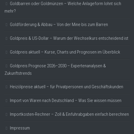
Goldbarren oder Goldmünzen – Welche Anlageform lohnt sich
mehr?
Goldförderung & Abbau – Von der Mine bis zum Barren
Goldpreis & US-Dollar – Warum der Wechselkurs entscheidend ist
Goldpreis aktuell – Kurse, Charts und Prognosen im Überblick
Goldpreis Prognose 2026–2030 – Expertenanalysen &
Zukunftstrends
Heizölpreise aktuell – für Privatpersonen und Geschäftskunden
Import von Waren nach Deutschland – Was Sie wissen müssen
Importkosten-Rechner – Zoll & Einfuhrabgaben einfach berechnen
Impressum