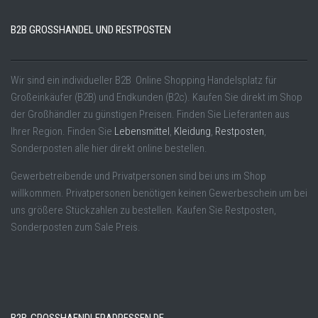
B2B GROSSHANDEL UND RESTPOSTEN
Wir sind ein individueller B2B Online Shopping Handelsplatz für
Großeinkäufer (B2B) und Endkunden (B2c). Kaufen Sie direkt im Shop
der Großhändler zu günstigen Preisen. Finden Sie Lieferanten aus
Ihrer Region. Finden Sie
Lebensmittel
,
Kleidung
,
Restposten
,
Sonderposten alle hier direkt online bestellen.
Gewerbetreibende und Privatpersonen sind bei uns im Shop
willkommen. Privatpersonen benötigen keinen Gewerbeschein um bei
uns größere Stückzahlen zu bestellen. Kaufen Sie Restposten,
Sonderposten zum Sale Preis.