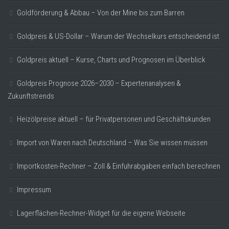
Goldförderung & Abbau – Von der Mine bis zum Barren
Goldpreis & US-Dollar – Warum der Wechselkurs entscheidend ist
Goldpreis aktuell – Kurse, Charts und Prognosen im Überblick
Goldpreis Prognose 2026–2030 – Expertenanalysen &
Zukunftstrends
Heizölpreise aktuell – für Privatpersonen und Geschäftskunden
Import von Waren nach Deutschland – Was Sie wissen müssen
Importkosten-Rechner – Zoll & Einfuhrabgaben einfach berechnen
Impressum
Lagerflächen-Rechner-Widget für die eigene Webseite