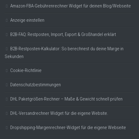
Amazon-FBA-Gebührenrechner Widget für deinen Blog/Webseite
Anzeige einstellen
B2B-FAQ: Restposten, Import, Export & Großhandel erklärt
B2B-Restposten-Kalkulator: So berechnest du deine Marge in
Sekunden
Cookie-Richtlinie
Datenschutzbestimmungen
DHL Paketgrößen-Rechner – Maße & Gewicht schnell prüfen
DHL-Versandrechner Widget für die eigene Website.
Dropshipping-Margenrechner-Widget für die eigene Webseite