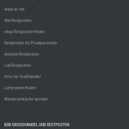
www.lei.net
Aldi Restposten
ebay Restposten finden
Restposten für Privatpersonen
Amazon Restposten
Lidl Restposten
Infos für Großhändler
Lieferanten finden
Wiederverkäufer werden
B2B GROSSHANDEL UND RESTPOSTEN