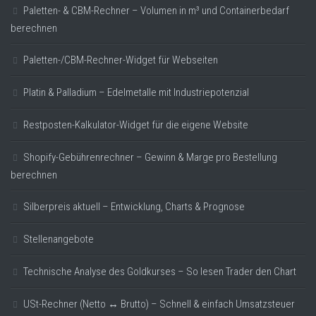
Paletten- & CBM-Rechner – Volumen in m³ und Containerbedarf
berechnen
Paletten-/CBM-Rechner-Widget für Webseiten
Platin & Palladium – Edelmetalle mit Industriepotenzial
Restposten-Kalkulator-Widget für die eigene Website
Shopify-Gebührenrechner – Gewinn & Marge pro Bestellung
berechnen
Silberpreis aktuell – Entwicklung, Charts & Prognose
Stellenangebote
Technische Analyse des Goldkurses – So lesen Trader den Chart
USt-Rechner (Netto ↔ Brutto) – Schnell & einfach Umsatzsteuer