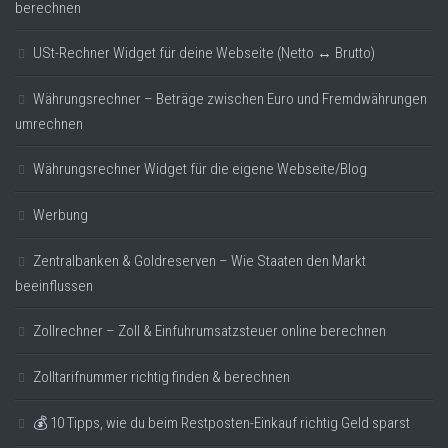
berechnen
USt-Rechner Widget für deine Webseite (Netto ↔ Brutto)
Währungsrechner – Beträge zwischen Euro und Fremdwährungen
umrechnen
Währungsrechner Widget für die eigene Webseite/Blog
Werbung
Zentralbanken & Goldreserven – Wie Staaten den Markt
beeinflussen
Zollrechner – Zoll & Einfuhrumsatzsteuer online berechnen
Zolltarifnummer richtig finden & berechnen
💰 10 Tipps, wie du beim Restposten-Einkauf richtig Geld sparst