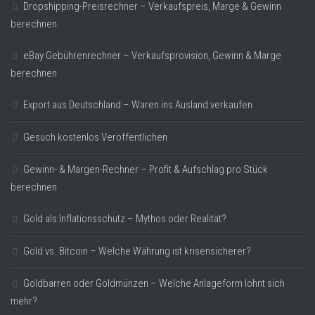
Dropshipping-Preisrechner – Verkaufspreis, Marge & Gewinn
berechnen
eBay Gebührenrechner – Verkaufsprovision, Gewinn & Marge
berechnen
Export aus Deutschland – Waren ins Ausland verkaufen
Gesuch kostenlos Veröffentlichen
Gewinn- & Margen-Rechner – Profit & Aufschlag pro Stück
berechnen
Gold als Inflationsschutz – Mythos oder Realität?
Gold vs. Bitcoin – Welche Währung ist krisensicherer?
Goldbarren oder Goldmünzen – Welche Anlageform lohnt sich
mehr?