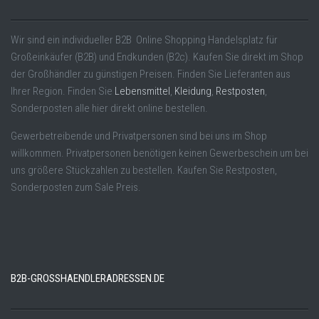
Wir sind ein individueller B2B Online Shopping Handelsplatz für
Großeinkäufer (B2B) und Endkunden (B2c). Kaufen Sie direkt im Shop
der Großhändler zu günstigen Preisen. Finden Sie Lieferanten aus
Ihrer Region. Finden Sie
Lebensmittel
,
Kleidung
,
Restposten
,
Sonderposten alle hier direkt online bestellen.
Gewerbetreibende und Privatpersonen sind bei uns im Shop
willkommen. Privatpersonen benötigen keinen Gewerbeschein um bei
uns größere Stückzahlen zu bestellen. Kaufen Sie Restposten,
Sonderposten zum Sale Preis.
B2B-GROSSHAENDLERADRESSEN.DE