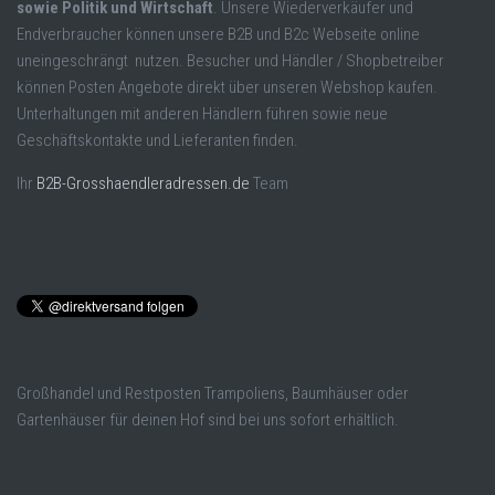
sowie Politik und Wirtschaft
. Unsere Wiederverkäufer und
Endverbraucher können unsere B2B und B2c Webseite online
uneingeschrängt nutzen. Besucher und Händler / Shopbetreiber
können Posten Angebote direkt über unseren Webshop kaufen.
Unterhaltungen mit anderen Händlern führen sowie neue
Geschäftskontakte und Lieferanten finden.
Ihr
B2B-Grosshaendleradressen.de
Team
Großhandel und Restposten Trampoliens, Baumhäuser oder
Gartenhäuser für deinen Hof sind bei uns sofort erhältlich.