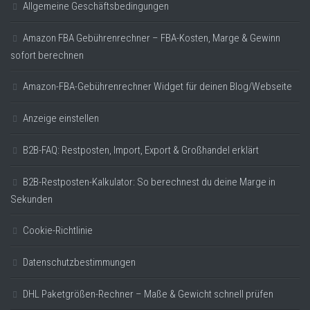
Allgemeine Geschäftsbedingungen
Amazon FBA Gebührenrechner – FBA-Kosten, Marge & Gewinn
sofort berechnen
Amazon-FBA-Gebührenrechner Widget für deinen Blog/Webseite
Anzeige einstellen
B2B-FAQ: Restposten, Import, Export & Großhandel erklärt
B2B-Restposten-Kalkulator: So berechnest du deine Marge in
Sekunden
Cookie-Richtlinie
Datenschutzbestimmungen
DHL Paketgrößen-Rechner – Maße & Gewicht schnell prüfen