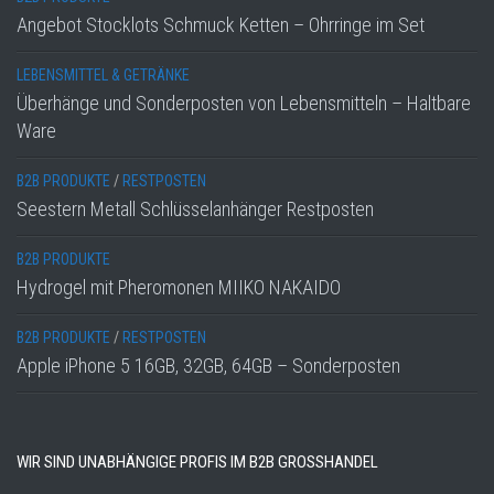
Angebot Stocklots Schmuck Ketten – Ohrringe im Set
LEBENSMITTEL & GETRÄNKE
Überhänge und Sonderposten von Lebensmitteln – Haltbare
Ware
B2B PRODUKTE
/
RESTPOSTEN
Seestern Metall Schlüsselanhänger Restposten
B2B PRODUKTE
Hydrogel mit Pheromonen MIIKO NAKAIDO
B2B PRODUKTE
/
RESTPOSTEN
Apple iPhone 5 16GB, 32GB, 64GB – Sonderposten
WIR SIND UNABHÄNGIGE PROFIS IM B2B GROSSHANDEL