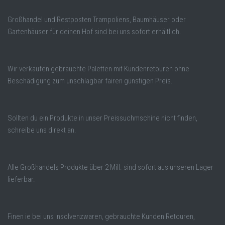
Großhandel und Restposten Trampoliens, Baumhäuser oder
Gartenhäuser für deinen Hof sind bei uns sofort erhältlich.
Wir verkaufen gebrauchte Paletten mit Kundenretouren ohne
Beschädigung zum unschlagbar fairen günstigen Preis.
Sollten du ein Produkte in unser Preissuchmschine nicht finden,
schreibe uns direkt an.
Alle Großhandels Produkte über 2 Mill. sind sofort aus unseren Lager
lieferbar.
Finen ie bei uns Insolvenzwaren, gebrauchte Kunden Retouren,