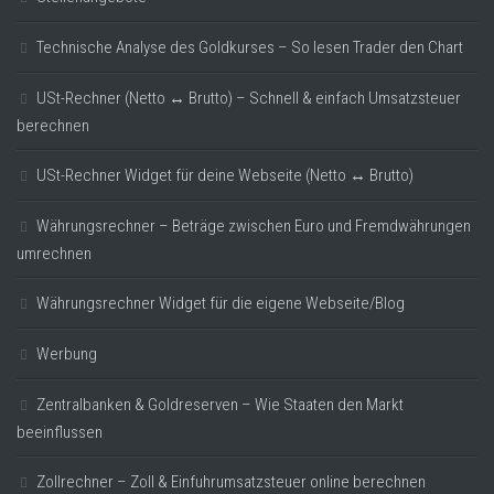
Technische Analyse des Goldkurses – So lesen Trader den Chart
USt-Rechner (Netto ↔ Brutto) – Schnell & einfach Umsatzsteuer
berechnen
USt-Rechner Widget für deine Webseite (Netto ↔ Brutto)
Währungsrechner – Beträge zwischen Euro und Fremdwährungen
umrechnen
Währungsrechner Widget für die eigene Webseite/Blog
Werbung
Zentralbanken & Goldreserven – Wie Staaten den Markt
beeinflussen
Zollrechner – Zoll & Einfuhrumsatzsteuer online berechnen