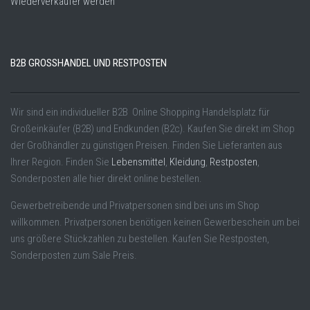
Wiederverkäufer werden
B2B GROSSHANDEL UND RESTPOSTEN
Wir sind ein individueller B2B Online Shopping Handelsplatz für
Großeinkäufer (B2B) und Endkunden (B2c). Kaufen Sie direkt im Shop
der Großhändler zu günstigen Preisen. Finden Sie Lieferanten aus
Ihrer Region. Finden Sie
Lebensmittel
,
Kleidung
,
Restposten
,
Sonderposten alle hier direkt online bestellen.
Gewerbetreibende und Privatpersonen sind bei uns im Shop
willkommen. Privatpersonen benötigen keinen Gewerbeschein um bei
uns größere Stückzahlen zu bestellen. Kaufen Sie Restposten,
Sonderposten zum Sale Preis.