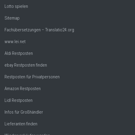
Lotto spielen
Sitemap
Fachübersetzungen – Translatio24.org
www.lei.net
Aldi Restposten
ebay Restposten finden
Restposten für Privatpersonen
Amazon Restposten
Lidl Restposten
Infos für Großhändler
Lieferanten finden