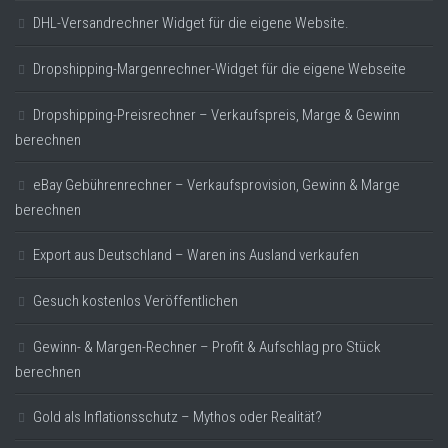
DHL-Versandrechner Widget für die eigene Website.
Dropshipping-Margenrechner-Widget für die eigene Webseite
Dropshipping-Preisrechner – Verkaufspreis, Marge & Gewinn
berechnen
eBay Gebührenrechner – Verkaufsprovision, Gewinn & Marge
berechnen
Export aus Deutschland – Waren ins Ausland verkaufen
Gesuch kostenlos Veröffentlichen
Gewinn- & Margen-Rechner – Profit & Aufschlag pro Stück
berechnen
Gold als Inflationsschutz – Mythos oder Realität?