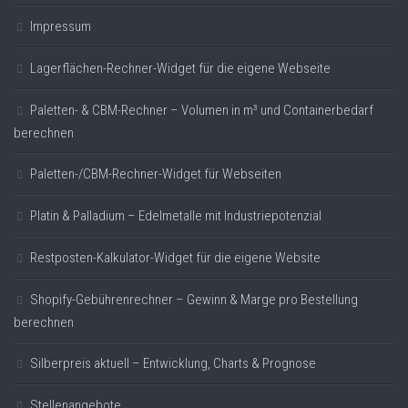
Impressum
Lagerflächen-Rechner-Widget für die eigene Webseite
Paletten- & CBM-Rechner – Volumen in m³ und Containerbedarf
berechnen
Paletten-/CBM-Rechner-Widget für Webseiten
Platin & Palladium – Edelmetalle mit Industriepotenzial
Restposten-Kalkulator-Widget für die eigene Website
Shopify-Gebührenrechner – Gewinn & Marge pro Bestellung
berechnen
Silberpreis aktuell – Entwicklung, Charts & Prognose
Stellenangebote