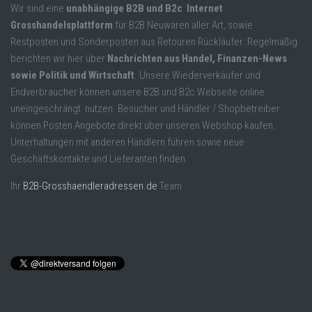
Wir sind eine
unabhängige B2B und B2c Internet
Grosshandelsplattform
für B2B Neuwaren aller Art, sowie
Restposten und Sonderposten aus Retouren Rückläufer. Regelmäßig
berichten wir hier über
Nachrichten aus Handel, Finanzen-News
sowie Politik und Wirtschaft
. Unsere Wiederverkäufer und
Endverbraucher können unsere B2B und B2c Webseite online
uneingeschrängt nutzen. Besucher und Händler / Shopbetreiber
können Posten Angebote direkt über unseren Webshop kaufen.
Unterhaltungen mit anderen Händlern führen sowie neue
Geschäftskontakte und Lieferanten finden.
Ihr
B2B-Grosshaendleradressen.de
Team