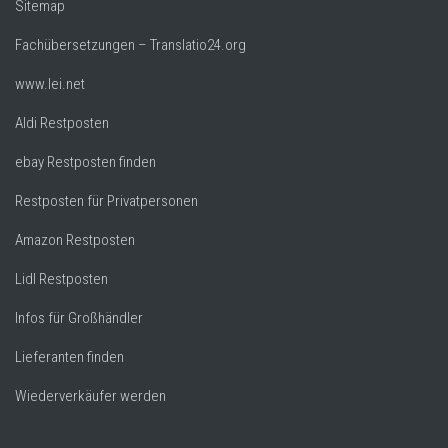
Sitemap
Fachübersetzungen – Translatio24.org
www.lei.net
Aldi Restposten
ebay Restposten finden
Restposten für Privatpersonen
Amazon Restposten
Lidl Restposten
Infos für Großhändler
Lieferanten finden
Wiederverkäufer werden