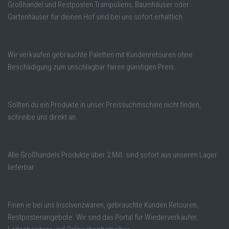
Großhandel und Restposten Trampoliens, Baumhäuser oder
Gartenhäuser für deinen Hof sind bei uns sofort erhältlich.
Wir verkaufen gebrauchte Paletten mit Kundenretouren ohne
Beschädigung zum unschlagbar fairen günstigen Preis.
Sollten du ein Produkte in unser Preissuchmschine nicht finden,
schreibe uns direkt an.
Alle Großhandels Produkte über 2 Mill. sind sofort aus unseren Lager
lieferbar.
Finen ie bei uns Insolvenzwaren, gebrauchte Kunden Retouren,
Restpostenangebote. Wir sind das Portal für Wiederverkäufer,