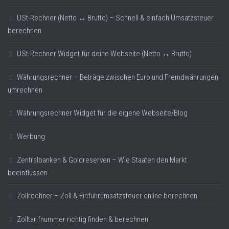
USt-Rechner (Netto ↔ Brutto) – Schnell & einfach Umsatzsteuer
berechnen
USt-Rechner Widget für deine Webseite (Netto ↔ Brutto)
Währungsrechner – Beträge zwischen Euro und Fremdwährungen
umrechnen
Währungsrechner Widget für die eigene Webseite/Blog
Werbung
Zentralbanken & Goldreserven – Wie Staaten den Markt
beeinflussen
Zollrechner – Zoll & Einfuhrumsatzsteuer online berechnen
Zolltarifnummer richtig finden & berechnen