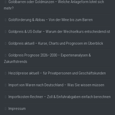
Goldbarren oder Goldmünzen – Welche Anlageform lohnt sich
mehr?
Goldförderung & Abbau – Von der Mine bis zum Barren
Goldpreis & US-Dollar – Warum der Wechselkurs entscheidend ist
Goldpreis aktuell – Kurse, Charts und Prognosen im Überblick
Goldpreis Prognose 2026–2030 – Expertenanalysen &
Zukunftstrends
Heizölpreise aktuell – für Privatpersonen und Geschäftskunden
Import von Waren nach Deutschland – Was Sie wissen müssen
Importkosten-Rechner – Zoll & Einfuhrabgaben einfach berechnen
Impressum