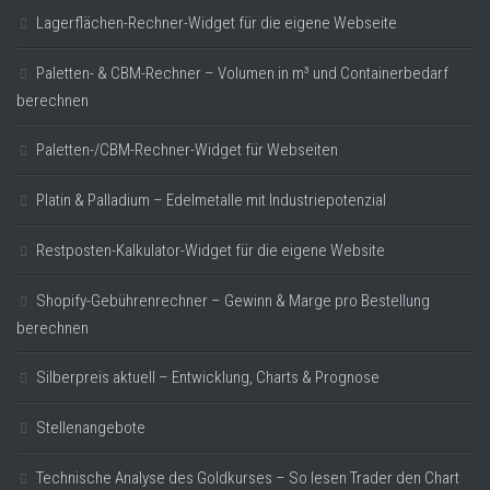
Lagerflächen-Rechner-Widget für die eigene Webseite
Paletten- & CBM-Rechner – Volumen in m³ und Containerbedarf
berechnen
Paletten-/CBM-Rechner-Widget für Webseiten
Platin & Palladium – Edelmetalle mit Industriepotenzial
Restposten-Kalkulator-Widget für die eigene Website
Shopify-Gebührenrechner – Gewinn & Marge pro Bestellung
berechnen
Silberpreis aktuell – Entwicklung, Charts & Prognose
Stellenangebote
Technische Analyse des Goldkurses – So lesen Trader den Chart