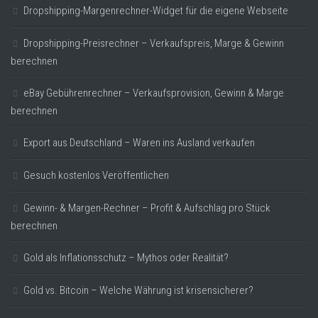
Dropshipping-Margenrechner-Widget für die eigene Webseite
Dropshipping-Preisrechner – Verkaufspreis, Marge & Gewinn
berechnen
eBay Gebührenrechner – Verkaufsprovision, Gewinn & Marge
berechnen
Export aus Deutschland – Waren ins Ausland verkaufen
Gesuch kostenlos Veröffentlichen
Gewinn- & Margen-Rechner – Profit & Aufschlag pro Stück
berechnen
Gold als Inflationsschutz – Mythos oder Realität?
Gold vs. Bitcoin – Welche Währung ist krisensicherer?