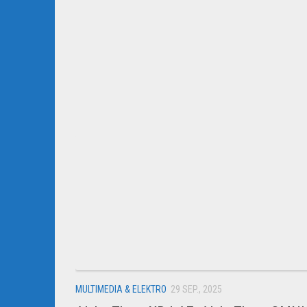
MULTIMEDIA & ELEKTRO
29 SEP., 2025