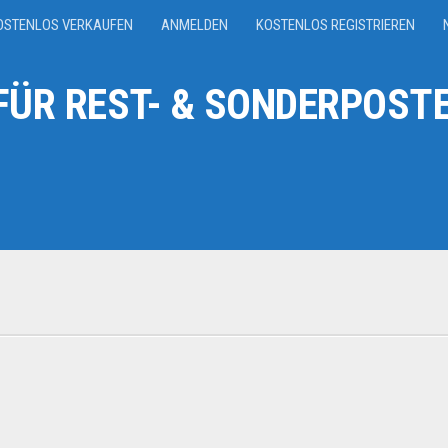
OSTENLOS VERKAUFEN
ANMELDEN
KOSTENLOS REGISTRIEREN
ÜR REST- & SONDERPOSTE