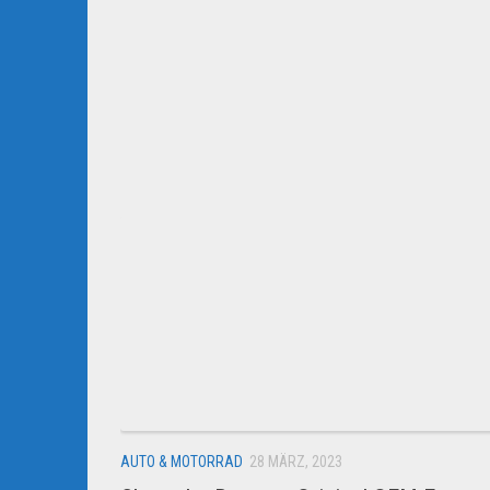
AUTO & MOTORRAD
28 MÄRZ, 2023